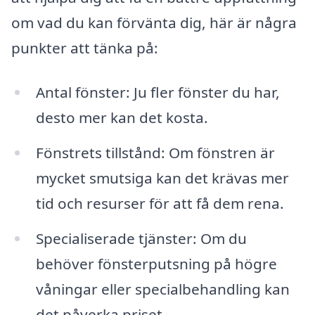
om vad du kan förvänta dig, här är några
punkter att tänka på:
Antal fönster: Ju fler fönster du har,
desto mer kan det kosta.
Fönstrets tillstånd: Om fönstren är
mycket smutsiga kan det krävas mer
tid och resurser för att få dem rena.
Specialiserade tjänster: Om du
behöver fönsterputsning på högre
våningar eller specialbehandling kan
det påverka priset.