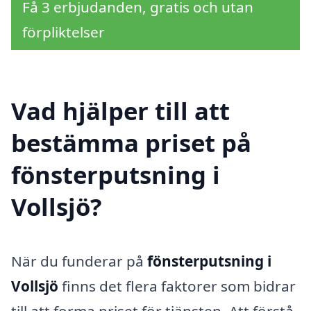
Få 3 erbjudanden, gratis och utan
förpliktelser
Vad hjälper till att
bestämma priset på
fönsterputsning i
Vollsjö?
När du funderar på
fönsterputsning i
Vollsjö
finns det flera faktorer som bidrar