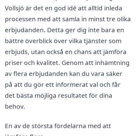
Vollsjö är det en god idé att alltid inleda
processen med att samla in minst tre olika
erbjudanden. Detta ger dig inte bara en
bättre överblick över vilka tjänster som
erbjuds, utan också en chans att jämföra
priser och kvalitet. Genom att inhämtning
av flera erbjudanden kan du vara säker
på att du gör ett informerat val och får
det bästa möjliga resultatet för dina
behov.
En av de största fördelarna med att