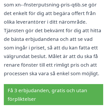
som xn--fnsterputsning-pris-q6b.se gör
det enkelt för dig att begära offert från
olika leverantörer i ditt närområde.
Tjänsten gör det bekvämt för dig att hitta
de bästa erbjudandena och att se vad
som ingår i priset, så att du kan fatta ett
välgrundat beslut. Målet är att du ska få
renare fönster till ett rimligt pris och att
processen ska vara så enkel som möjligt.
Få 3 erbjudanden, gratis och utan
förpliktelser