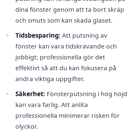
dina fönster genom att ta bort skräp
och smuts som kan skada glaset.
Tidsbesparing:
Att putsning av
fönster kan vara tidskrävande och
jobbigt; professionella gör det
effektivt så att du kan fokusera på
andra viktiga uppgifter.
Säkerhet:
Fönsterputsning i hög höjd
kan vara farlig. Att anlita
professionella minimerar risken för
olyckor.