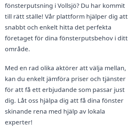
fönsterputsning i Vollsjö? Du har kommit
till rätt ställe! Vår plattform hjälper dig att
snabbt och enkelt hitta det perfekta
företaget för dina fönsterputsbehov i ditt
område.
Med en rad olika aktörer att välja mellan,
kan du enkelt jämföra priser och tjänster
för att få ett erbjudande som passar just
dig. Låt oss hjälpa dig att få dina fönster
skinande rena med hjälp av lokala
experter!