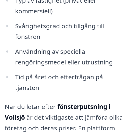
Typ av fastighet (privat eller
kommersiell)
Svårighetsgrad och tillgång till
fönstren
Användning av speciella
rengöringsmedel eller utrustning
Tid på året och efterfrågan på
tjänsten
När du letar efter
fönsterputsning i
Vollsjö
är det viktigaste att jämföra olika
företag och deras priser. En plattform