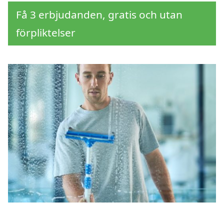
Få 3 erbjudanden, gratis och utan
förpliktelser