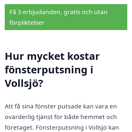
Få 3 erbjudanden, gratis och utan
förpliktelser
Hur mycket kostar
fönsterputsning i
Vollsjö?
Att få sina fönster putsade kan vara en
ovärderlig tjänst för både hemmet och
företaget. Fönsterputsning i Vollsjö kan