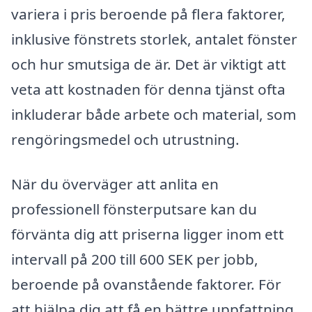
variera i pris beroende på flera faktorer,
inklusive fönstrets storlek, antalet fönster
och hur smutsiga de är. Det är viktigt att
veta att kostnaden för denna tjänst ofta
inkluderar både arbete och material, som
rengöringsmedel och utrustning.
När du överväger att anlita en
professionell fönsterputsare kan du
förvänta dig att priserna ligger inom ett
intervall på 200 till 600 SEK per jobb,
beroende på ovanstående faktorer. För
att hjälpa dig att få en bättre uppfattning