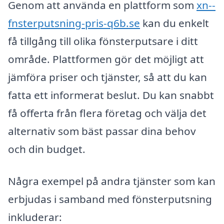
Genom att använda en plattform som
xn--
fnsterputsning-pris-q6b.se
kan du enkelt
få tillgång till olika fönsterputsare i ditt
område. Plattformen gör det möjligt att
jämföra priser och tjänster, så att du kan
fatta ett informerat beslut. Du kan snabbt
få offerta från flera företag och välja det
alternativ som bäst passar dina behov
och din budget.
Några exempel på andra tjänster som kan
erbjudas i samband med fönsterputsning
inkluderar: