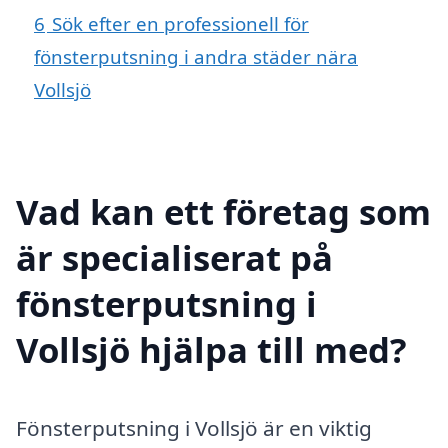
6
Sök efter en professionell för
fönsterputsning i andra städer nära
Vollsjö
Vad kan ett företag som
är specialiserat på
fönsterputsning i
Vollsjö hjälpa till med?
Fönsterputsning i Vollsjö är en viktig