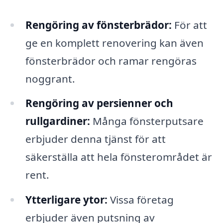
Rengöring av fönsterbrädor:
För att
ge en komplett renovering kan även
fönsterbrädor och ramar rengöras
noggrant.
Rengöring av persienner och
rullgardiner:
Många fönsterputsare
erbjuder denna tjänst för att
säkerställa att hela fönsterområdet är
rent.
Ytterligare ytor:
Vissa företag
erbjuder även putsning av