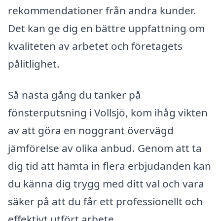
rekommendationer från andra kunder.
Det kan ge dig en bättre uppfattning om
kvaliteten av arbetet och företagets
pålitlighet.
Så nästa gång du tänker på
fönsterputsning i Vollsjö, kom ihåg vikten
av att göra en noggrant övervägd
jämförelse av olika anbud. Genom att ta
dig tid att hämta in flera erbjudanden kan
du känna dig trygg med ditt val och vara
säker på att du får ett professionellt och
effektivt utfört arbete.