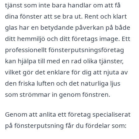
tjänst som inte bara handlar om att få
dina fönster att se bra ut. Rent och klart
glas har en betydande påverkan på både
ditt hemmiljö och ditt företags image. Ett
professionellt fönsterputsningsföretag
kan hjälpa till med en rad olika tjänster,
vilket gör det enklare för dig att njuta av
den friska luften och det naturliga ljus
som strömmar in genom fönstren.
Genom att anlita ett företag specialiserat
på fönsterputsning får du fördelar som: