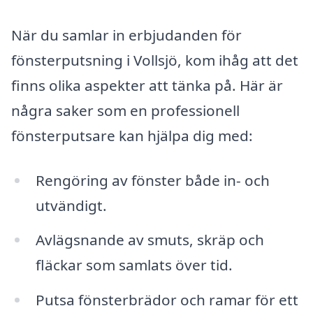
När du samlar in erbjudanden för
fönsterputsning i Vollsjö, kom ihåg att det
finns olika aspekter att tänka på. Här är
några saker som en professionell
fönsterputsare kan hjälpa dig med:
Rengöring av fönster både in- och
utvändigt.
Avlägsnande av smuts, skräp och
fläckar som samlats över tid.
Putsa fönsterbrädor och ramar för ett