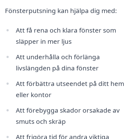
Fönsterputsning kan hjälpa dig med:
Att få rena och klara fönster som
släpper in mer ljus
Att underhålla och förlänga
livslängden på dina fönster
Att förbättra utseendet på ditt hem
eller kontor
Att förebygga skador orsakade av
smuts och skräp
Att frigöra tid för andra viktiga