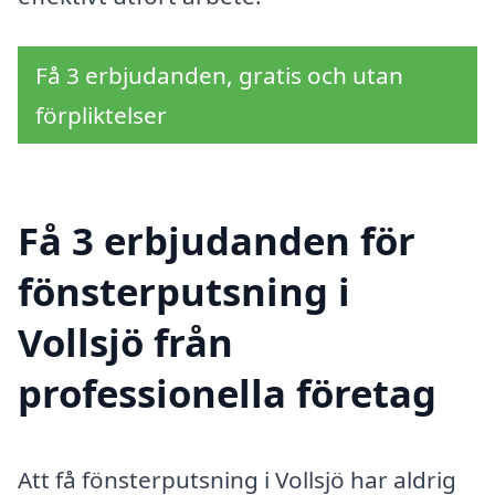
Få 3 erbjudanden, gratis och utan
förpliktelser
Få 3 erbjudanden för
fönsterputsning i
Vollsjö från
professionella företag
Att få fönsterputsning i Vollsjö har aldrig