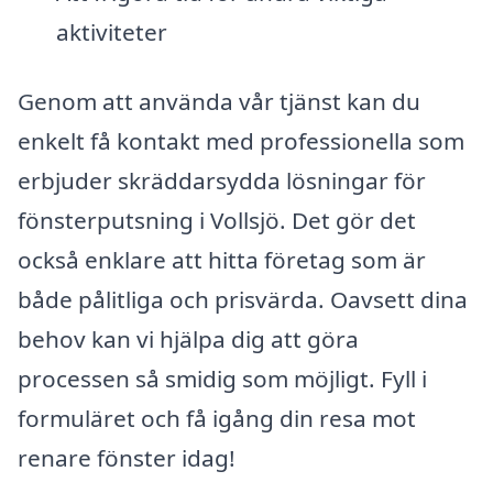
aktiviteter
Genom att använda vår tjänst kan du
enkelt få kontakt med professionella som
erbjuder skräddarsydda lösningar för
fönsterputsning i Vollsjö. Det gör det
också enklare att hitta företag som är
både pålitliga och prisvärda. Oavsett dina
behov kan vi hjälpa dig att göra
processen så smidig som möjligt. Fyll i
formuläret och få igång din resa mot
renare fönster idag!