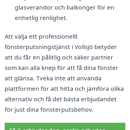
glasverandor och balkonger för en
enhetlig renlighet.
Att välja ett professionellt
fönsterputsningstjänst i Vollsjö betyder
att du får en pålitlig och säker partner
som kan alla knep för att få dina fönster
att glänsa. Tveka inte att använda
plattformen för att hitta och jämföra olika
alternativ och få det bästa erbjudandet
för just dina fönsterputsbehov.