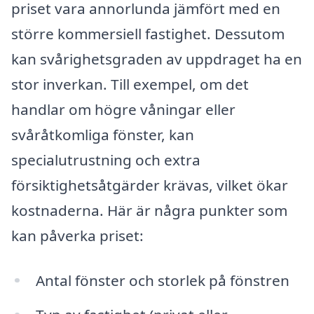
priset vara annorlunda jämfört med en
större kommersiell fastighet. Dessutom
kan svårighetsgraden av uppdraget ha en
stor inverkan. Till exempel, om det
handlar om högre våningar eller
svåråtkomliga fönster, kan
specialutrustning och extra
försiktighetsåtgärder krävas, vilket ökar
kostnaderna. Här är några punkter som
kan påverka priset:
Antal fönster och storlek på fönstren