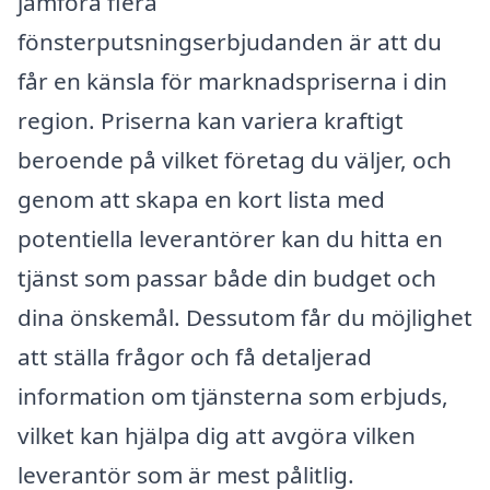
jämföra flera
fönsterputsningserbjudanden är att du
får en känsla för marknadspriserna i din
region. Priserna kan variera kraftigt
beroende på vilket företag du väljer, och
genom att skapa en kort lista med
potentiella leverantörer kan du hitta en
tjänst som passar både din budget och
dina önskemål. Dessutom får du möjlighet
att ställa frågor och få detaljerad
information om tjänsterna som erbjuds,
vilket kan hjälpa dig att avgöra vilken
leverantör som är mest pålitlig.