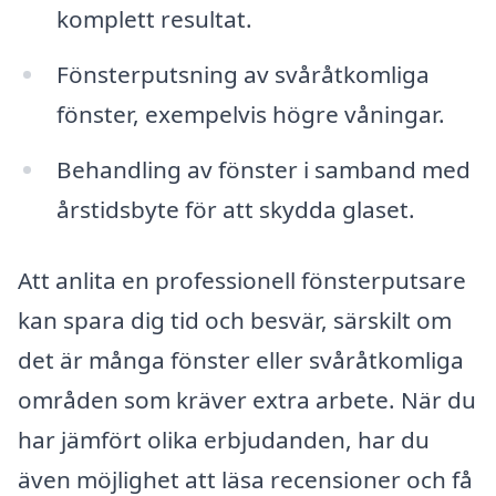
komplett resultat.
Fönsterputsning av svåråtkomliga
fönster, exempelvis högre våningar.
Behandling av fönster i samband med
årstidsbyte för att skydda glaset.
Att anlita en professionell fönsterputsare
kan spara dig tid och besvär, särskilt om
det är många fönster eller svåråtkomliga
områden som kräver extra arbete. När du
har jämfört olika erbjudanden, har du
även möjlighet att läsa recensioner och få