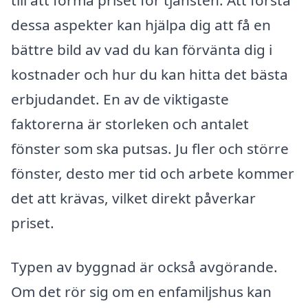
till att forma priset för tjänsten. Att förstå
dessa aspekter kan hjälpa dig att få en
bättre bild av vad du kan förvänta dig i
kostnader och hur du kan hitta det bästa
erbjudandet. En av de viktigaste
faktorerna är storleken och antalet
fönster som ska putsas. Ju fler och större
fönster, desto mer tid och arbete kommer
det att krävas, vilket direkt påverkar
priset.
Typen av byggnad är också avgörande.
Om det rör sig om en enfamiljshus kan