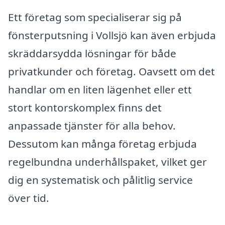
Ett företag som specialiserar sig på
fönsterputsning i Vollsjö kan även erbjuda
skräddarsydda lösningar för både
privatkunder och företag. Oavsett om det
handlar om en liten lägenhet eller ett
stort kontorskomplex finns det
anpassade tjänster för alla behov.
Dessutom kan många företag erbjuda
regelbundna underhållspaket, vilket ger
dig en systematisk och pålitlig service
över tid.