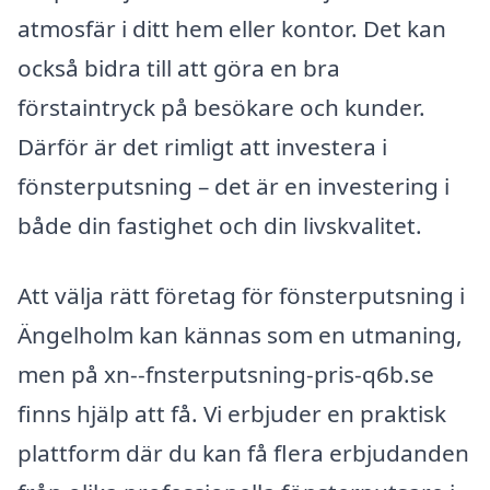
atmosfär i ditt hem eller kontor. Det kan
också bidra till att göra en bra
förstaintryck på besökare och kunder.
Därför är det rimligt att investera i
fönsterputsning – det är en investering i
både din fastighet och din livskvalitet.
Att välja rätt företag för fönsterputsning i
Ängelholm kan kännas som en utmaning,
men på xn--fnsterputsning-pris-q6b.se
finns hjälp att få. Vi erbjuder en praktisk
plattform där du kan få flera erbjudanden