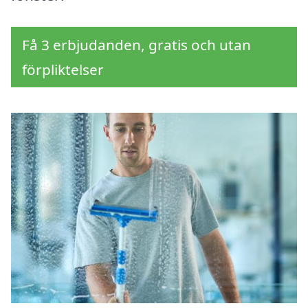
Få 3 erbjudanden, gratis och utan
förpliktelser