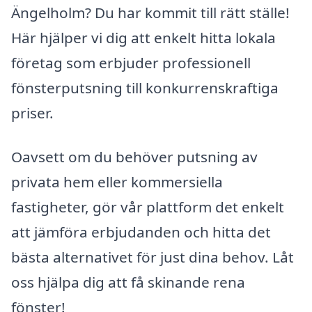
Ängelholm? Du har kommit till rätt ställe!
Här hjälper vi dig att enkelt hitta lokala
företag som erbjuder professionell
fönsterputsning till konkurrenskraftiga
priser.
Oavsett om du behöver putsning av
privata hem eller kommersiella
fastigheter, gör vår plattform det enkelt
att jämföra erbjudanden och hitta det
bästa alternativet för just dina behov. Låt
oss hjälpa dig att få skinande rena
fönster!