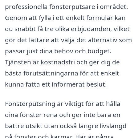
professionella fönsterputsare i området.
Genom att fylla i ett enkelt formulär kan
du snabbt få tre olika erbjudanden, vilket
gör det lättare att välja det alternativ som
passar just dina behov och budget.
Tjänsten är kostnadsfri och ger dig de
bästa förutsättningarna för att enkelt
kunna fatta ett informerat beslut.
Fönsterputsning är viktigt för att hålla
dina fönster rena och ger inte bara en
bättre utsikt utan också längre livslängd
på fönster och karmar. Här är några