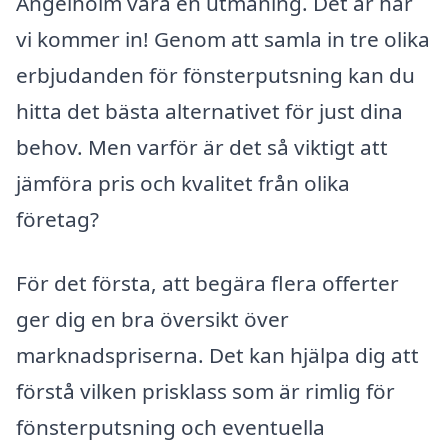
Ängelholm vara en utmaning. Det är här
vi kommer in! Genom att samla in tre olika
erbjudanden för fönsterputsning kan du
hitta det bästa alternativet för just dina
behov. Men varför är det så viktigt att
jämföra pris och kvalitet från olika
företag?
För det första, att begära flera offerter
ger dig en bra översikt över
marknadspriserna. Det kan hjälpa dig att
förstå vilken prisklass som är rimlig för
fönsterputsning och eventuella