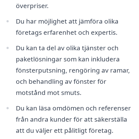
överpriser.
Du har möjlighet att jämföra olika
företags erfarenhet och expertis.
Du kan ta del av olika tjänster och
paketlösningar som kan inkludera
fönsterputsning, rengöring av ramar,
och behandling av fönster för
motstånd mot smuts.
Du kan läsa omdömen och referenser
från andra kunder för att säkerställa
att du väljer ett pålitligt företag.