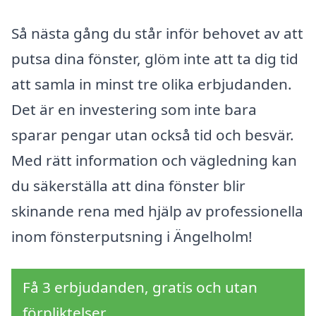
Så nästa gång du står inför behovet av att
putsa dina fönster, glöm inte att ta dig tid
att samla in minst tre olika erbjudanden.
Det är en investering som inte bara
sparar pengar utan också tid och besvär.
Med rätt information och vägledning kan
du säkerställa att dina fönster blir
skinande rena med hjälp av professionella
inom fönsterputsning i Ängelholm!
Få 3 erbjudanden, gratis och utan
förpliktelser