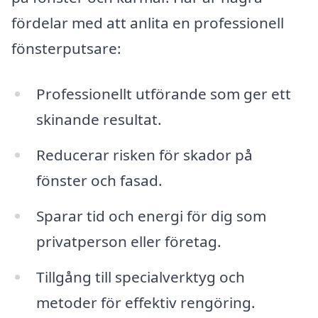
fördelar med att anlita en professionell
fönsterputsare:
Professionellt utförande som ger ett
skinande resultat.
Reducerar risken för skador på
fönster och fasad.
Sparar tid och energi för dig som
privatperson eller företag.
Tillgång till specialverktyg och
metoder för effektiv rengöring.