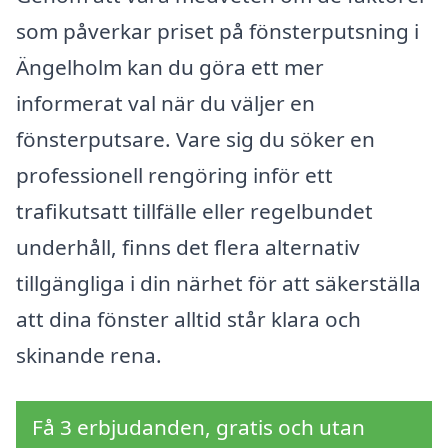
som påverkar priset på fönsterputsning i
Ängelholm kan du göra ett mer
informerat val när du väljer en
fönsterputsare. Vare sig du söker en
professionell rengöring inför ett
trafikutsatt tillfälle eller regelbundet
underhåll, finns det flera alternativ
tillgängliga i din närhet för att säkerställa
att dina fönster alltid står klara och
skinande rena.
Få 3 erbjudanden, gratis och utan