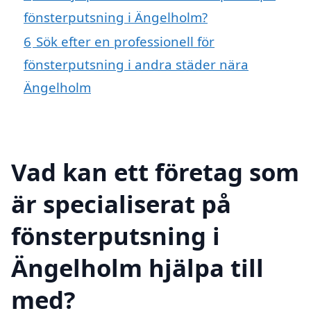
fönsterputsning i Ängelholm?
6
Sök efter en professionell för
fönsterputsning i andra städer nära
Ängelholm
Vad kan ett företag som
är specialiserat på
fönsterputsning i
Ängelholm hjälpa till
med?