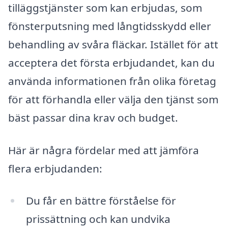
tilläggstjänster som kan erbjudas, som
fönsterputsning med långtidsskydd eller
behandling av svåra fläckar. Istället för att
acceptera det första erbjudandet, kan du
använda informationen från olika företag
för att förhandla eller välja den tjänst som
bäst passar dina krav och budget.
Här är några fördelar med att jämföra
flera erbjudanden:
Du får en bättre förståelse för
prissättning och kan undvika