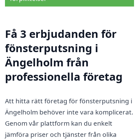
Få 3 erbjudanden för
fönsterputsning i
Ängelholm från
professionella företag
Att hitta rätt företag för fönsterputsning i
Ängelholm behöver inte vara komplicerat.
Genom vår plattform kan du enkelt
jämföra priser och tjänster från olika