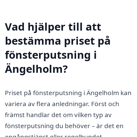
Vad hjälper till att
bestämma priset på
fönsterputsning i
Ängelholm?
Priset på fönsterputsning i Ängelholm kan
variera av flera anledningar. Först och
främst handlar det om vilken typ av
fönsterputsning du behöver – är det en
engångstjänst eller regelbundet