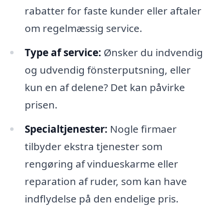
rabatter for faste kunder eller aftaler
om regelmæssig service.
Type af service:
Ønsker du indvendig
og udvendig fönsterputsning, eller
kun en af delene? Det kan påvirke
prisen.
Specialtjenester:
Nogle firmaer
tilbyder ekstra tjenester som
rengøring af vindueskarme eller
reparation af ruder, som kan have
indflydelse på den endelige pris.