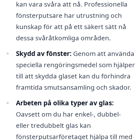
kan vara svåra att nå. Professionella
fönsterputsare har utrustning och
kunskap för att på ett säkert sätt nå
dessa svåråtkomliga områden.
Skydd av fönster:
Genom att använda
speciella rengöringsmedel som hjälper
till att skydda glaset kan du förhindra
framtida smutsansamling och skador.
Arbeten på olika typer av glas:
Oavsett om du har enkel-, dubbel-
eller tredubbelt glas kan
fönsterputsarföretaget hjälpa till med