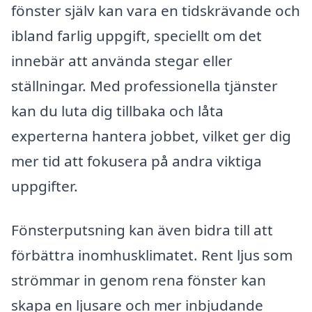
fönster själv kan vara en tidskrävande och
ibland farlig uppgift, speciellt om det
innebär att använda stegar eller
ställningar. Med professionella tjänster
kan du luta dig tillbaka och låta
experterna hantera jobbet, vilket ger dig
mer tid att fokusera på andra viktiga
uppgifter.
Fönsterputsning kan även bidra till att
förbättra inomhusklimatet. Rent ljus som
strömmar in genom rena fönster kan
skapa en ljusare och mer inbjudande