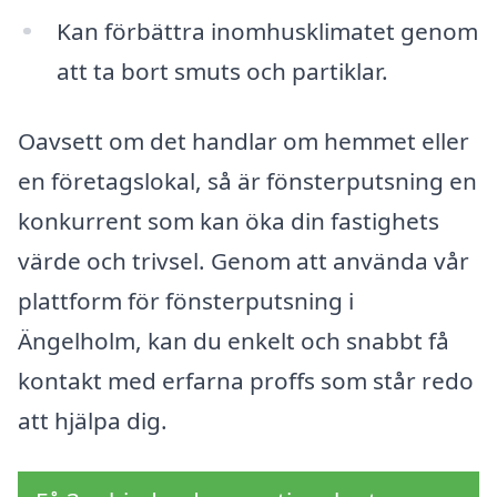
Kan förbättra inomhusklimatet genom
att ta bort smuts och partiklar.
Oavsett om det handlar om hemmet eller
en företagslokal, så är fönsterputsning en
konkurrent som kan öka din fastighets
värde och trivsel. Genom att använda vår
plattform för fönsterputsning i
Ängelholm, kan du enkelt och snabbt få
kontakt med erfarna proffs som står redo
att hjälpa dig.