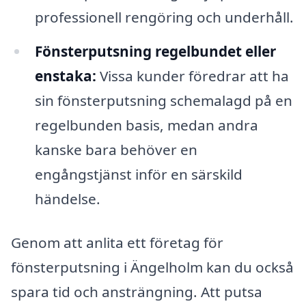
professionell rengöring och underhåll.
Fönsterputsning regelbundet eller
enstaka:
Vissa kunder föredrar att ha
sin fönsterputsning schemalagd på en
regelbunden basis, medan andra
kanske bara behöver en
engångstjänst inför en särskild
händelse.
Genom att anlita ett företag för
fönsterputsning i Ängelholm kan du också
spara tid och ansträngning. Att putsa