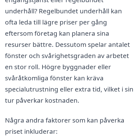
underhåll? Regelbundet underhåll kan
ofta leda till lägre priser per gång
eftersom företag kan planera sina
resurser bättre. Dessutom spelar antalet
fönster och svårighetsgraden av arbetet
en stor roll. Högre byggnader eller
svåråtkomliga fönster kan kräva
specialutrustning eller extra tid, vilket i sin
tur påverkar kostnaden.
Några andra faktorer som kan påverka
priset inkluderar: