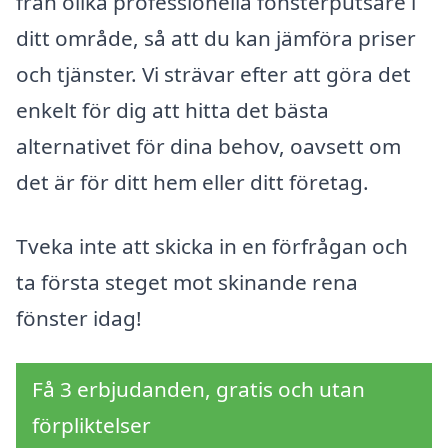
från olika professionella fönsterputsare i
ditt område, så att du kan jämföra priser
och tjänster. Vi strävar efter att göra det
enkelt för dig att hitta det bästa
alternativet för dina behov, oavsett om
det är för ditt hem eller ditt företag.
Tveka inte att skicka in en förfrågan och
ta första steget mot skinande rena
fönster idag!
Få 3 erbjudanden, gratis och utan
förpliktelser