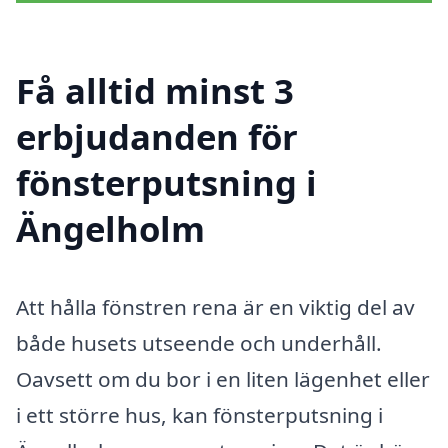
Få alltid minst 3
erbjudanden för
fönsterputsning i
Ängelholm
Att hålla fönstren rena är en viktig del av
både husets utseende och underhåll.
Oavsett om du bor i en liten lägenhet eller
i ett större hus, kan fönsterputsning i