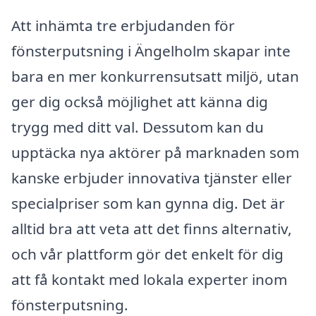
Att inhämta tre erbjudanden för
fönsterputsning i Ängelholm skapar inte
bara en mer konkurrensutsatt miljö, utan
ger dig också möjlighet att känna dig
trygg med ditt val. Dessutom kan du
upptäcka nya aktörer på marknaden som
kanske erbjuder innovativa tjänster eller
specialpriser som kan gynna dig. Det är
alltid bra att veta att det finns alternativ,
och vår plattform gör det enkelt för dig
att få kontakt med lokala experter inom
fönsterputsning.