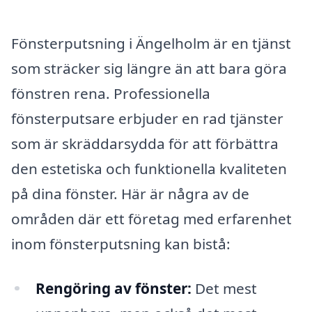
Fönsterputsning i Ängelholm är en tjänst
som sträcker sig längre än att bara göra
fönstren rena. Professionella
fönsterputsare erbjuder en rad tjänster
som är skräddarsydda för att förbättra
den estetiska och funktionella kvaliteten
på dina fönster. Här är några av de
områden där ett företag med erfarenhet
inom fönsterputsning kan bistå:
Rengöring av fönster:
Det mest