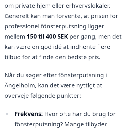
om private hjem eller erhvervslokaler.
Generelt kan man forvente, at prisen for
professionel fönsterputsning ligger
mellem
150 til 400 SEK
per gang, men det
kan være en god idé at indhente flere
tilbud for at finde den bedste pris.
Når du søger efter fönsterputsning i
Ängelholm, kan det være nyttigt at
overveje følgende punkter:
Frekvens:
Hvor ofte har du brug for
fönsterputsning? Mange tilbyder