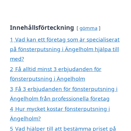
Innehållsförteckning
gömma
1
Vad kan ett företag som är specialiserat
på fönsterputsning i Ängelholm hjälpa till
med?
2
Få alltid minst 3 erbjudanden för
fönsterputsning i Ängelholm
3
Få 3 erbjudanden för fönsterputsning i
Ängelholm från professionella företag
4
Hur mycket kostar fönsterputsning i
Ängelholm?
5
Vad hjälper till att bestämma priset på