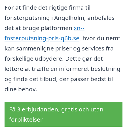
For at finde det rigtige firma til
fönsterputsning i Ängelholm, anbefales
det at bruge platformen
xn--
fnsterputsning-pris-q6b.se
, hvor du nemt
kan sammenligne priser og services fra
forskellige udbydere. Dette gør det
lettere at træffe en informeret beslutning
og finde det tilbud, der passer bedst til
dine behov.
Få 3 erbjudanden, gratis och utan
förpliktelser