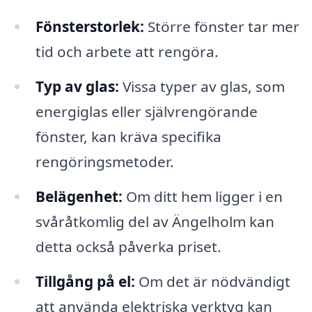
Fönsterstorlek:
Större fönster tar mer
tid och arbete att rengöra.
Typ av glas:
Vissa typer av glas, som
energiglas eller självrengörande
fönster, kan kräva specifika
rengöringsmetoder.
Belägenhet:
Om ditt hem ligger i en
svåråtkomlig del av Ängelholm kan
detta också påverka priset.
Tillgång på el:
Om det är nödvändigt
att använda elektriska verktyg kan