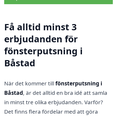
Få alltid minst 3
erbjudanden för
fönsterputsning i
Båstad
När det kommer till
fönsterputsning i
Båstad
, är det alltid en bra idé att samla
in minst tre olika erbjudanden. Varför?
Det finns flera fördelar med att göra