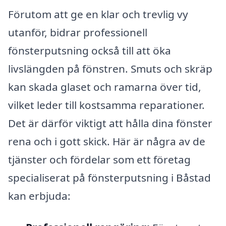
Förutom att ge en klar och trevlig vy
utanför, bidrar professionell
fönsterputsning också till att öka
livslängden på fönstren. Smuts och skräp
kan skada glaset och ramarna över tid,
vilket leder till kostsamma reparationer.
Det är därför viktigt att hålla dina fönster
rena och i gott skick. Här är några av de
tjänster och fördelar som ett företag
specialiserat på fönsterputsning i Båstad
kan erbjuda: