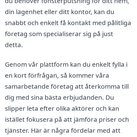
du behöver fönsterputsning för ditt hem,
din lägenhet eller ditt kontor, kan du
snabbt och enkelt få kontakt med pålitliga
företag som specialiserar sig på just
detta.
Genom vår plattform kan du enkelt fylla i
en kort förfrågan, så kommer våra
samarbetande företag att återkomma till
dig med sina bästa erbjudanden. Du
slipper leta efter olika aktörer och kan
istället fokusera på att jämföra priser och
tjänster. Här är några fördelar med att