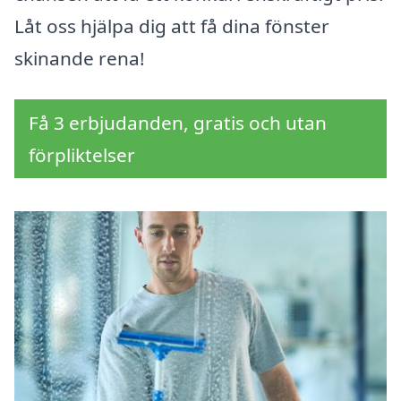
Låt oss hjälpa dig att få dina fönster
skinande rena!
Få 3 erbjudanden, gratis och utan
förpliktelser