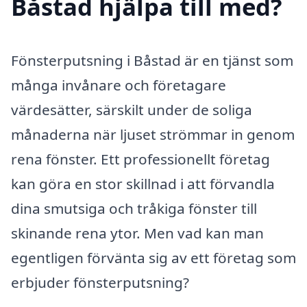
Båstad hjälpa till med?
Fönsterputsning i Båstad är en tjänst som
många invånare och företagare
värdesätter, särskilt under de soliga
månaderna när ljuset strömmar in genom
rena fönster. Ett professionellt företag
kan göra en stor skillnad i att förvandla
dina smutsiga och tråkiga fönster till
skinande rena ytor. Men vad kan man
egentligen förvänta sig av ett företag som
erbjuder fönsterputsning?