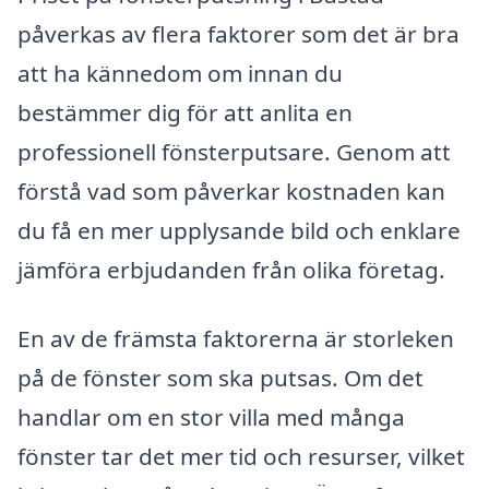
påverkas av flera faktorer som det är bra
att ha kännedom om innan du
bestämmer dig för att anlita en
professionell fönsterputsare. Genom att
förstå vad som påverkar kostnaden kan
du få en mer upplysande bild och enklare
jämföra erbjudanden från olika företag.
En av de främsta faktorerna är storleken
på de fönster som ska putsas. Om det
handlar om en stor villa med många
fönster tar det mer tid och resurser, vilket