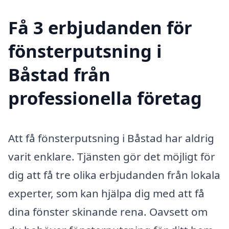
Få 3 erbjudanden för
fönsterputsning i
Båstad från
professionella företag
Att få fönsterputsning i Båstad har aldrig
varit enklare. Tjänsten gör det möjligt för
dig att få tre olika erbjudanden från lokala
experter, som kan hjälpa dig med att få
dina fönster skinande rena. Oavsett om