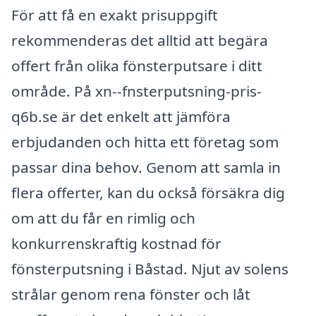
För att få en exakt prisuppgift
rekommenderas det alltid att begära
offert från olika fönsterputsare i ditt
område. På xn--fnsterputsning-pris-
q6b.se är det enkelt att jämföra
erbjudanden och hitta ett företag som
passar dina behov. Genom att samla in
flera offerter, kan du också försäkra dig
om att du får en rimlig och
konkurrenskraftig kostnad för
fönsterputsning i Båstad. Njut av solens
strålar genom rena fönster och låt