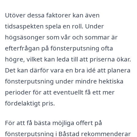
Utöver dessa faktorer kan även
tidsaspekten spela en roll. Under
högsäsonger som vår och sommar är
efterfrågan på fönsterputsning ofta
högre, vilket kan leda till att priserna ökar.
Det kan därför vara en bra idé att planera
fönsterputsning under mindre hektiska
perioder för att eventuellt få ett mer
fördelaktigt pris.
För att få bästa möjliga offert på
fönsterputsning i Båstad rekommenderar