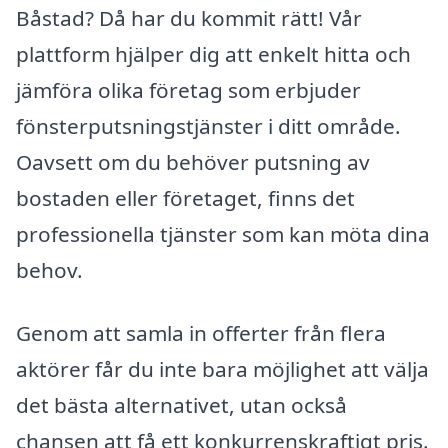
Båstad? Då har du kommit rätt! Vår
plattform hjälper dig att enkelt hitta och
jämföra olika företag som erbjuder
fönsterputsningstjänster i ditt område.
Oavsett om du behöver putsning av
bostaden eller företaget, finns det
professionella tjänster som kan möta dina
behov.
Genom att samla in offerter från flera
aktörer får du inte bara möjlighet att välja
det bästa alternativet, utan också
chansen att få ett konkurrenskraftigt pris.