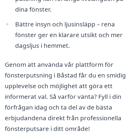
dina fönster.
Bättre insyn och ljusinsläpp – rena
fönster ger en klarare utsikt och mer
dagsljus i hemmet.
Genom att använda vår plattform för
fönsterputsning i Båstad får du en smidig
upplevelse och möjlighet att göra ett
informerat val. Så varför vänta? Fyll i din
förfrågan idag och ta del av de bästa
erbjudandena direkt från professionella
fönsterputsare i ditt område!