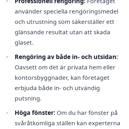
Professionell rengöring:
Företaget
använder speciella rengöringsmedel
och utrustning som säkerställer ett
glänsande resultat utan att skada
glaset.
Rengöring av både in- och utsidan:
Oavsett om det är privata hem eller
kontorsbyggnader, kan företaget
erbjuda både in- och utvändig
putsning.
Höga fönster:
Om du har fönster på
svåråtkomliga ställen kan experterna