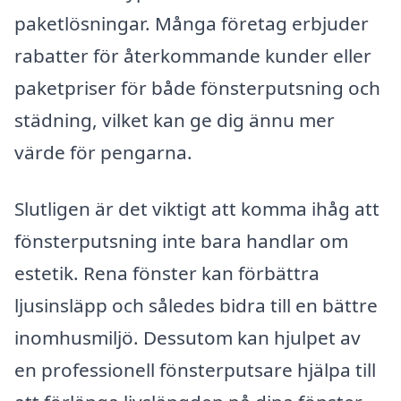
paketlösningar. Många företag erbjuder
rabatter för återkommande kunder eller
paketpriser för både fönsterputsning och
städning, vilket kan ge dig ännu mer
värde för pengarna.
Slutligen är det viktigt att komma ihåg att
fönsterputsning inte bara handlar om
estetik. Rena fönster kan förbättra
ljusinsläpp och således bidra till en bättre
inomhusmiljö. Dessutom kan hjulpet av
en professionell fönsterputsare hjälpa till