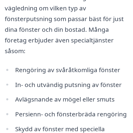
vägledning om vilken typ av
fönsterputsning som passar bäst för just
dina fönster och din bostad. Många
företag erbjuder även specialtjänster
såsom:
Rengöring av svåråtkomliga fönster
In- och utvändig putsning av fönster
Avlägsnande av mögel eller smuts
Persienn- och fönsterbräda rengöring
Skydd av fönster med speciella