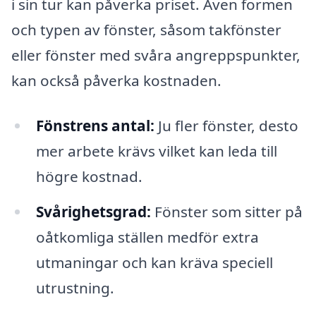
i sin tur kan påverka priset. Även formen
och typen av fönster, såsom takfönster
eller fönster med svåra angreppspunkter,
kan också påverka kostnaden.
Fönstrens antal:
Ju fler fönster, desto
mer arbete krävs vilket kan leda till
högre kostnad.
Svårighetsgrad:
Fönster som sitter på
oåtkomliga ställen medför extra
utmaningar och kan kräva speciell
utrustning.