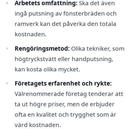
Arbetets omfattning:
Ska det även
ingå putsning av fönsterbräden och
ramverk kan det påverka den totala
kostnaden.
Rengöringsmetod:
Olika tekniker, som
högtryckstvätt eller handputsning,
kan kosta olika mycket.
Företagets erfarenhet och rykte:
Välrenommerade företag tenderar att
ta ut högre priser, men de erbjuder
ofta en kvalitet och trygghet som är
värd kostnaden.