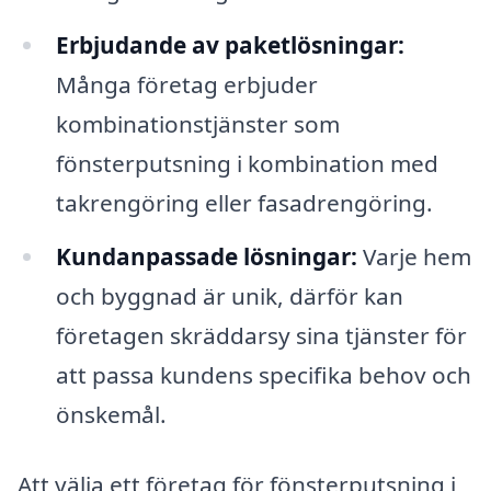
Erbjudande av paketlösningar:
Många företag erbjuder
kombinationstjänster som
fönsterputsning i kombination med
takrengöring eller fasadrengöring.
Kundanpassade lösningar:
Varje hem
och byggnad är unik, därför kan
företagen skräddarsy sina tjänster för
att passa kundens specifika behov och
önskemål.
Att välja ett företag för fönsterputsning i