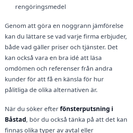
rengöringsmedel
Genom att göra en noggrann jämförelse
kan du lättare se vad varje firma erbjuder,
både vad gäller priser och tjänster. Det
kan också vara en bra idé att läsa
omdömen och referenser från andra
kunder för att få en känsla för hur
pålitliga de olika alternativen är.
När du söker efter
fönsterputsning i
Båstad
, bör du också tänka på att det kan
finnas olika typer av avtal eller