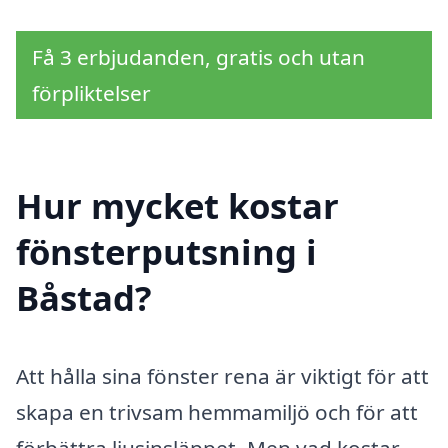
Få 3 erbjudanden, gratis och utan
förpliktelser
Hur mycket kostar
fönsterputsning i
Båstad?
Att hålla sina fönster rena är viktigt för att
skapa en trivsam hemmamiljö och för att