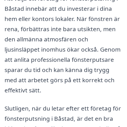
Båstad innebär att du investerar i dina
hem eller kontors lokaler. När fönstren är
rena, förbättras inte bara utsikten, men
den allmänna atmosfären och
ljusinsläppet inomhus ökar också. Genom
att anlita professionella fönsterputsare
sparar du tid och kan känna dig trygg
med att arbetet görs på ett korrekt och
effektivt sätt.
Slutligen, när du letar efter ett företag för
fönsterputsning i Båstad, är det en bra