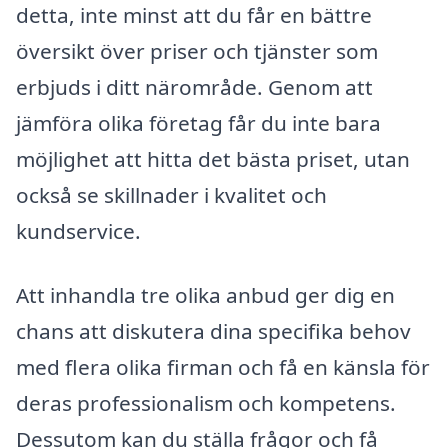
detta, inte minst att du får en bättre
översikt över priser och tjänster som
erbjuds i ditt närområde. Genom att
jämföra olika företag får du inte bara
möjlighet att hitta det bästa priset, utan
också se skillnader i kvalitet och
kundservice.
Att inhandla tre olika anbud ger dig en
chans att diskutera dina specifika behov
med flera olika firman och få en känsla för
deras professionalism och kompetens.
Dessutom kan du ställa frågor och få