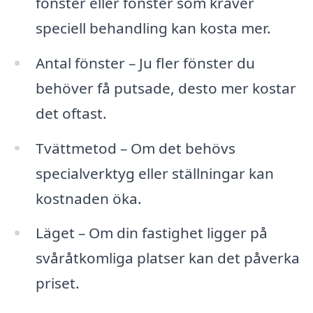
fönster eller fönster som kräver
speciell behandling kan kosta mer.
Antal fönster – Ju fler fönster du
behöver få putsade, desto mer kostar
det oftast.
Tvättmetod – Om det behövs
specialverktyg eller ställningar kan
kostnaden öka.
Läget – Om din fastighet ligger på
svåråtkomliga platser kan det påverka
priset.