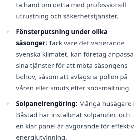
ta hand om detta med professionell
utrustning och säkerhetstjänster.
Fönsterputsning under olika
säsonger:
Tack vare det varierande
svenska klimatet, kan företag anpassa
sina tjänster för att möta säsongens
behov, såsom att avlägsna pollen på
våren eller smuts efter snösmältning.
Solpanelrengöring:
Många husägare i
Båstad har installerat solpaneler, och
en klar panel är avgörande för effektiv
energiutvinning.