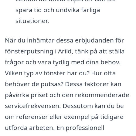
spara tid och undvika farliga
situationer.
När du inhämtar dessa erbjudanden för
fönsterputsning i Arild, tänk på att ställa
frågor och vara tydlig med dina behov.
Vilken typ av fönster har du? Hur ofta
behöver de putsas? Dessa faktorer kan
påverka priset och den rekommenderade
servicefrekvensen. Dessutom kan du be
om referenser eller exempel på tidigare
utförda arbeten. En professionell