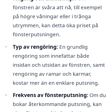
fönstren är svåra att nå, till exempel
på högre våningar eller i trånga
utrymmen, kan detta öka priset på
fönsterputsningen.
Typ av rengöring:
En grundlig
rengöring som innefattar både
insidan och utsidan av fönstren, samt
rengöring av ramar och karmar,
kostar mer än en enklare putsning.
Frekvens av fönsterputsning:
Om du
bokar återkommande putsning, kan