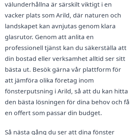
välunderhållna är särskilt viktigt i en
vacker plats som Arild, där naturen och
landskapet kan avnjutas genom klara
glasrutor. Genom att anlita en
professionell tjänst kan du säkerställa att
din bostad eller verksamhet alltid ser sitt
bästa ut. Besök gärna vår plattform för
att jämföra olika företag inom
fönsterputsning i Arild, så att du kan hitta
den bästa lösningen för dina behov och få
en offert som passar din budget.
Så nästa gång du ser att dina fönster