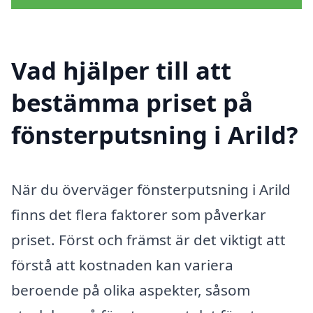
Vad hjälper till att
bestämma priset på
fönsterputsning i Arild?
När du överväger fönsterputsning i Arild
finns det flera faktorer som påverkar
priset. Först och främst är det viktigt att
förstå att kostnaden kan variera
beroende på olika aspekter, såsom