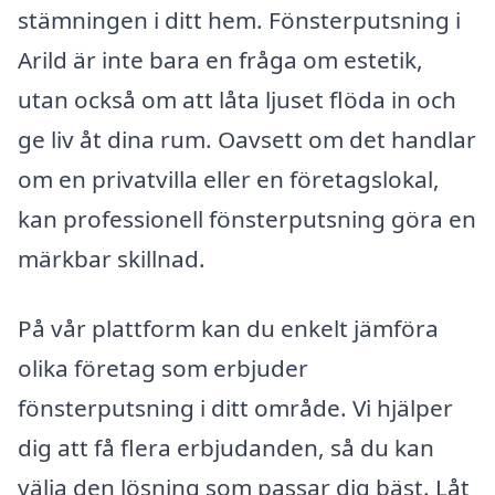
stämningen i ditt hem. Fönsterputsning i
Arild är inte bara en fråga om estetik,
utan också om att låta ljuset flöda in och
ge liv åt dina rum. Oavsett om det handlar
om en privatvilla eller en företagslokal,
kan professionell fönsterputsning göra en
märkbar skillnad.
På vår plattform kan du enkelt jämföra
olika företag som erbjuder
fönsterputsning i ditt område. Vi hjälper
dig att få flera erbjudanden, så du kan
välja den lösning som passar dig bäst. Låt