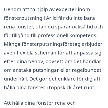
Genom att ta hjälp av experter inom
fönsterputsning i Arild får du inte bara
rena fönster, utan du sparar också tid och
får tillgång till professionell kompetens.
Många fönsterputsningsföretag erbjuder
även flexibla scheman för att anpassa sig
efter dina behov, oavsett om det handlar
om enstaka putsningar eller regelbundet
underhåll. Det gör det enklare för dig att
hålla dina fönster i toppskick året runt.
Att hålla dina fönster rena och