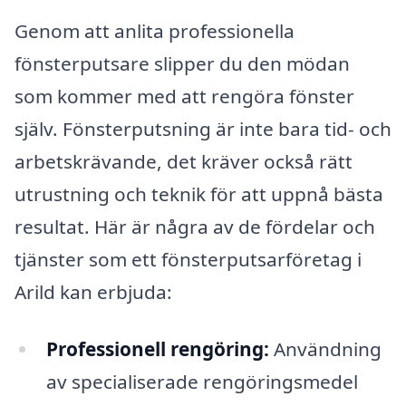
Genom att anlita professionella
fönsterputsare slipper du den mödan
som kommer med att rengöra fönster
själv. Fönsterputsning är inte bara tid- och
arbetskrävande, det kräver också rätt
utrustning och teknik för att uppnå bästa
resultat. Här är några av de fördelar och
tjänster som ett fönsterputsarföretag i
Arild kan erbjuda:
Professionell rengöring:
Användning
av specialiserade rengöringsmedel