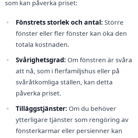
som kan påverka priset:
Fönstrets storlek och antal:
Större
fönster eller fler fönster kan öka den
totala kostnaden.
Svårighetsgrad:
Om fönstren är svåra
att nå, som i flerfamiljshus eller på
svåråtkomliga ställen, kan detta
påverka priset.
Tilläggstjänster:
Om du behöver
ytterligare tjänster som rengöring av
fönsterkarmar eller persienner kan