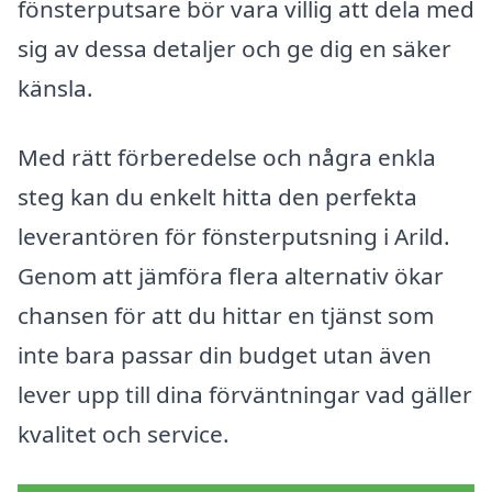
fönsterputsare bör vara villig att dela med
sig av dessa detaljer och ge dig en säker
känsla.
Med rätt förberedelse och några enkla
steg kan du enkelt hitta den perfekta
leverantören för fönsterputsning i Arild.
Genom att jämföra flera alternativ ökar
chansen för att du hittar en tjänst som
inte bara passar din budget utan även
lever upp till dina förväntningar vad gäller
kvalitet och service.