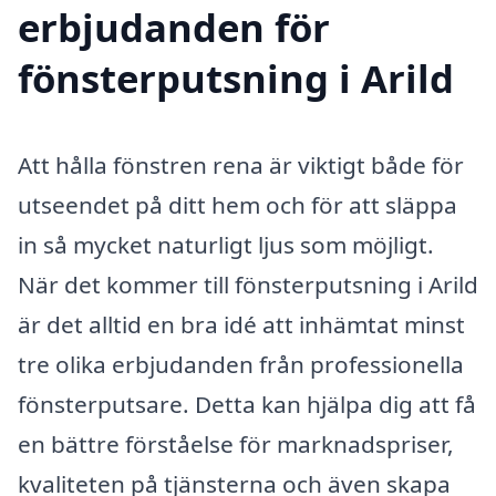
erbjudanden för
fönsterputsning i Arild
Att hålla fönstren rena är viktigt både för
utseendet på ditt hem och för att släppa
in så mycket naturligt ljus som möjligt.
När det kommer till fönsterputsning i Arild
är det alltid en bra idé att inhämtat minst
tre olika erbjudanden från professionella
fönsterputsare. Detta kan hjälpa dig att få
en bättre förståelse för marknadspriser,
kvaliteten på tjänsterna och även skapa