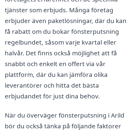
tjänster som erbjuds. Många företag
erbjuder även paketlösningar, där du kan
få rabatt om du bokar fönsterputsning
regelbundet, såsom varje kvartal eller
halvår. Det finns också möjlighet att få
snabbt och enkelt en offert via vår
plattform, där du kan jämföra olika
leverantörer och hitta det bästa
erbjudandet för just dina behov.
När du överväger fönsterputsning i Arild
bör du också tänka på följande faktorer