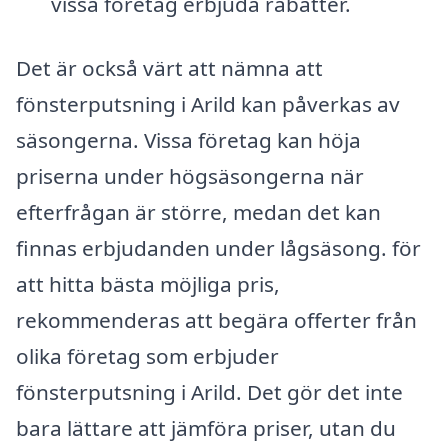
vissa företag erbjuda rabatter.
Det är också värt att nämna att
fönsterputsning i Arild kan påverkas av
säsongerna. Vissa företag kan höja
priserna under högsäsongerna när
efterfrågan är större, medan det kan
finnas erbjudanden under lågsäsong. för
att hitta bästa möjliga pris,
rekommenderas att begära offerter från
olika företag som erbjuder
fönsterputsning i Arild. Det gör det inte
bara lättare att jämföra priser, utan du