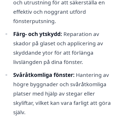
och utrustning för att säkerställa en
effektiv och noggrant utförd
fönsterputsning.
Färg- och ytskydd:
Reparation av
skador på glaset och applicering av
skyddande ytor för att förlänga
livslängden på dina fönster.
Svåråtkomliga fönster:
Hantering av
högre byggnader och svåråtkomliga
platser med hjälp av stegar eller
skyliftar, vilket kan vara farligt att göra
själv.