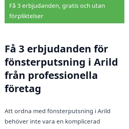
Få 3 erbjudanden, gratis och utan
förpliktelser
Få 3 erbjudanden för
fönsterputsning i Arild
från professionella
företag
Att ordna med fönsterputsning i Arild
behöver inte vara en komplicerad