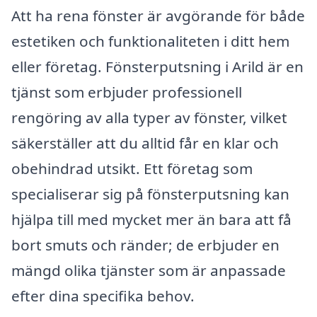
Att ha rena fönster är avgörande för både
estetiken och funktionaliteten i ditt hem
eller företag. Fönsterputsning i Arild är en
tjänst som erbjuder professionell
rengöring av alla typer av fönster, vilket
säkerställer att du alltid får en klar och
obehindrad utsikt. Ett företag som
specialiserar sig på fönsterputsning kan
hjälpa till med mycket mer än bara att få
bort smuts och ränder; de erbjuder en
mängd olika tjänster som är anpassade
efter dina specifika behov.