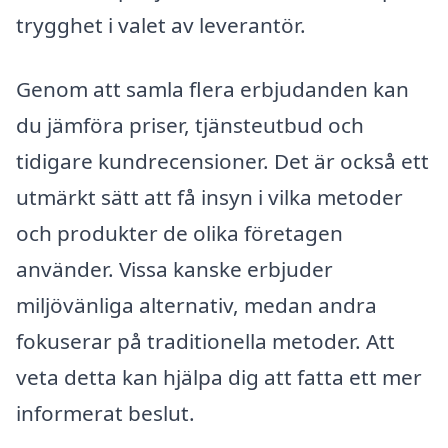
trygghet i valet av leverantör.
Genom att samla flera erbjudanden kan
du jämföra priser, tjänsteutbud och
tidigare kundrecensioner. Det är också ett
utmärkt sätt att få insyn i vilka metoder
och produkter de olika företagen
använder. Vissa kanske erbjuder
miljövänliga alternativ, medan andra
fokuserar på traditionella metoder. Att
veta detta kan hjälpa dig att fatta ett mer
informerat beslut.