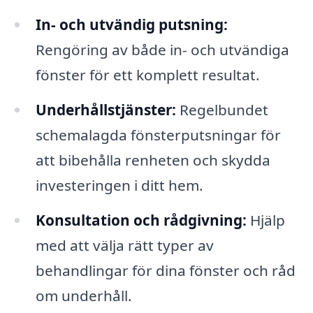
In- och utvändig putsning:
Rengöring av både in- och utvändiga
fönster för ett komplett resultat.
Underhållstjänster:
Regelbundet
schemalagda fönsterputsningar för
att bibehålla renheten och skydda
investeringen i ditt hem.
Konsultation och rådgivning:
Hjälp
med att välja rätt typer av
behandlingar för dina fönster och råd
om underhåll.