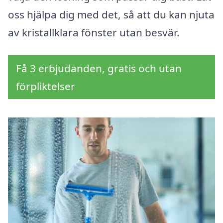
oss hjälpa dig med det, så att du kan njuta
av kristallklara fönster utan besvär.
Få 3 erbjudanden, gratis och utan
förpliktelser