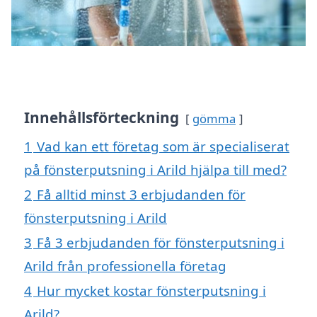
Innehållsförteckning
gömma
1
Vad kan ett företag som är specialiserat
på fönsterputsning i Arild hjälpa till med?
2
Få alltid minst 3 erbjudanden för
fönsterputsning i Arild
3
Få 3 erbjudanden för fönsterputsning i
Arild från professionella företag
4
Hur mycket kostar fönsterputsning i
Arild?