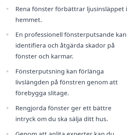
Rena fönster förbättrar ljusinsläppet i
hemmet.
En professionell fönsterputsande kan
identifiera och åtgärda skador på
fönster och karmar.
Fönsterputsning kan förlänga
livslängden på fönstren genom att
förebygga slitage.
Rengjorda fönster ger ett bättre
intryck om du ska sälja ditt hus.
Genom att anlita experter kan du