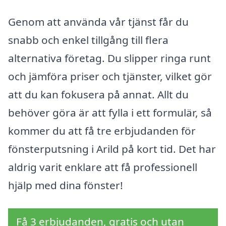
Genom att använda vår tjänst får du
snabb och enkel tillgång till flera
alternativa företag. Du slipper ringa runt
och jämföra priser och tjänster, vilket gör
att du kan fokusera på annat. Allt du
behöver göra är att fylla i ett formulär, så
kommer du att få tre erbjudanden för
fönsterputsning i Arild på kort tid. Det har
aldrig varit enklare att få professionell
hjälp med dina fönster!
Få 3 erbjudanden, gratis och utan