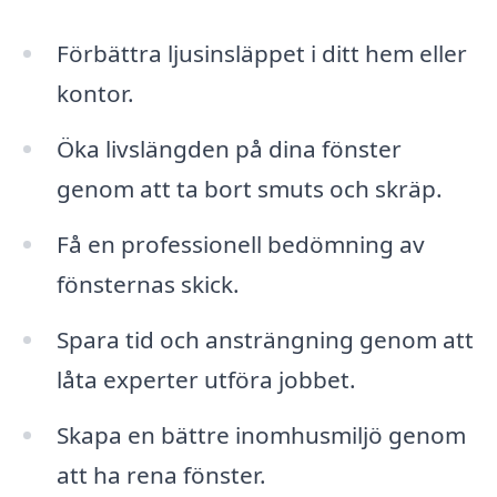
Förbättra ljusinsläppet i ditt hem eller
kontor.
Öka livslängden på dina fönster
genom att ta bort smuts och skräp.
Få en professionell bedömning av
fönsternas skick.
Spara tid och ansträngning genom att
låta experter utföra jobbet.
Skapa en bättre inomhusmiljö genom
att ha rena fönster.