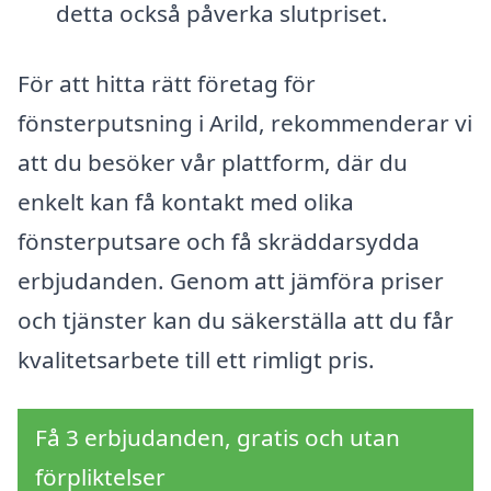
detta också påverka slutpriset.
För att hitta rätt företag för
fönsterputsning i Arild, rekommenderar vi
att du besöker vår plattform, där du
enkelt kan få kontakt med olika
fönsterputsare och få skräddarsydda
erbjudanden. Genom att jämföra priser
och tjänster kan du säkerställa att du får
kvalitetsarbete till ett rimligt pris.
Få 3 erbjudanden, gratis och utan
förpliktelser