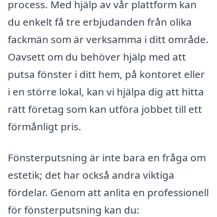
process. Med hjälp av vår plattform kan
du enkelt få tre erbjudanden från olika
fackmän som är verksamma i ditt område.
Oavsett om du behöver hjälp med att
putsa fönster i ditt hem, på kontoret eller
i en större lokal, kan vi hjälpa dig att hitta
rätt företag som kan utföra jobbet till ett
förmånligt pris.
Fönsterputsning är inte bara en fråga om
estetik; det har också andra viktiga
fördelar. Genom att anlita en professionell
för fönsterputsning kan du: