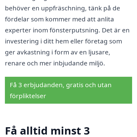
behöver en uppfräschning, tänk på de
fördelar som kommer med att anlita
experter inom fönsterputsning. Det är en
investering i ditt hem eller företag som
ger avkastning i form av en ljusare,
renare och mer inbjudande miljö.
Få 3 erbjudanden, gratis och utan
förpliktelser
Få alltid minst 3