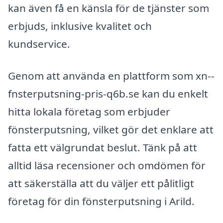
kan även få en känsla för de tjänster som
erbjuds, inklusive kvalitet och
kundservice.
Genom att använda en plattform som xn--
fnsterputsning-pris-q6b.se kan du enkelt
hitta lokala företag som erbjuder
fönsterputsning, vilket gör det enklare att
fatta ett välgrundat beslut. Tänk på att
alltid läsa recensioner och omdömen för
att säkerställa att du väljer ett pålitligt
företag för din fönsterputsning i Arild.