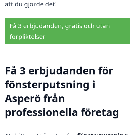
att du gjorde det!
Få 3 erbjudanden, gratis och utan
förpliktelser
Få 3 erbjudanden för
fönsterputsning i
Asperö från
professionella företag