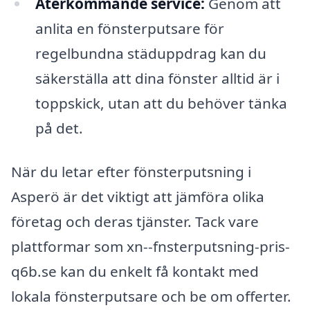
Återkommande service:
Genom att
anlita en fönsterputsare för
regelbundna städuppdrag kan du
säkerställa att dina fönster alltid är i
toppskick, utan att du behöver tänka
på det.
När du letar efter fönsterputsning i
Asperö är det viktigt att jämföra olika
företag och deras tjänster. Tack vare
plattformar som xn--fnsterputsning-pris-
q6b.se kan du enkelt få kontakt med
lokala fönsterputsare och be om offerter.