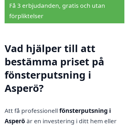
Få 3 erbjudanden, gratis och utan
förpliktelser
Vad hjälper till att
bestämma priset på
fönsterputsning i
Asperö?
Att få professionell
fönsterputsning i
Asperö
är en investering i ditt hem eller