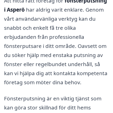
Att hitta rätt företag för
fönsterputsning
i Asperö
har aldrig varit enklare. Genom
vårt användarvänliga verktyg kan du
snabbt och enkelt få tre olika
erbjudanden från professionella
fönsterputsare i ditt område. Oavsett om
du söker hjälp med enstaka putsning av
fönster eller regelbundet underhåll, så
kan vi hjälpa dig att kontakta kompetenta
företag som möter dina behov.
Fönsterputsning är en viktig tjänst som
kan göra stor skillnad för ditt hems