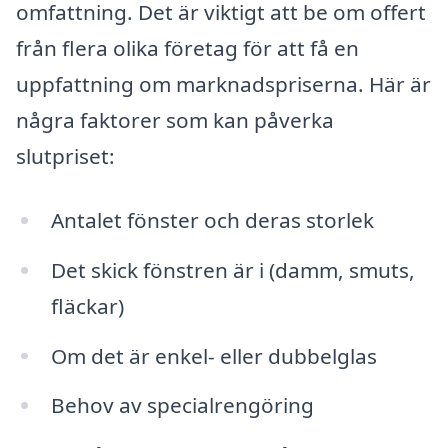
omfattning. Det är viktigt att be om offert
från flera olika företag för att få en
uppfattning om marknadspriserna. Här är
några faktorer som kan påverka
slutpriset:
Antalet fönster och deras storlek
Det skick fönstren är i (damm, smuts,
fläckar)
Om det är enkel- eller dubbelglas
Behov av specialrengöring