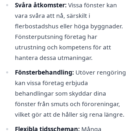
Svåra åtkomster:
Vissa fönster kan
vara svåra att nå, särskilt i
flerbostadshus eller höga byggnader.
Fönsterputsning företag har
utrustning och kompetens för att
hantera dessa utmaningar.
Fönsterbehandling:
Utöver rengöring
kan vissa företag erbjuda
behandlingar som skyddar dina
fönster från smuts och föroreningar,
vilket gör att de håller sig rena längre.
Flexibla tidsscheman:
Många