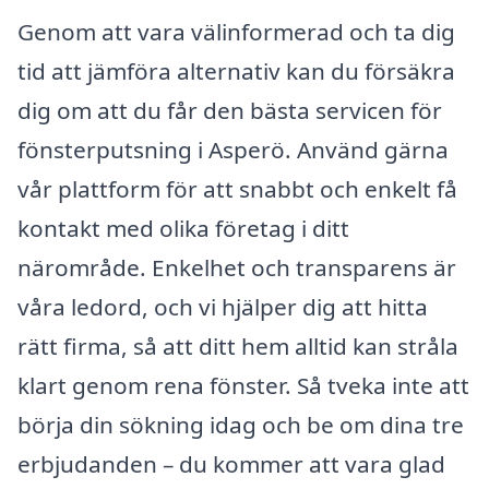
Genom att vara välinformerad och ta dig
tid att jämföra alternativ kan du försäkra
dig om att du får den bästa servicen för
fönsterputsning i Asperö. Använd gärna
vår plattform för att snabbt och enkelt få
kontakt med olika företag i ditt
närområde. Enkelhet och transparens är
våra ledord, och vi hjälper dig att hitta
rätt firma, så att ditt hem alltid kan stråla
klart genom rena fönster. Så tveka inte att
börja din sökning idag och be om dina tre
erbjudanden – du kommer att vara glad