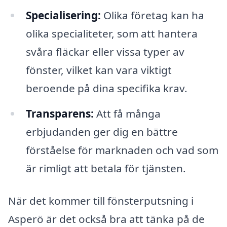
Specialisering:
Olika företag kan ha
olika specialiteter, som att hantera
svåra fläckar eller vissa typer av
fönster, vilket kan vara viktigt
beroende på dina specifika krav.
Transparens:
Att få många
erbjudanden ger dig en bättre
förståelse för marknaden och vad som
är rimligt att betala för tjänsten.
När det kommer till fönsterputsning i
Asperö är det också bra att tänka på de