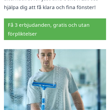
hjälpa dig att få klara och fina fönster!
Få 3 erbjudanden, gratis och utan
förpliktelser