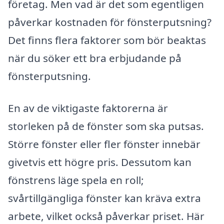
företag. Men vad är det som egentligen
påverkar kostnaden för fönsterputsning?
Det finns flera faktorer som bör beaktas
när du söker ett bra erbjudande på
fönsterputsning.
En av de viktigaste faktorerna är
storleken på de fönster som ska putsas.
Större fönster eller fler fönster innebär
givetvis ett högre pris. Dessutom kan
fönstrens läge spela en roll;
svårtillgängliga fönster kan kräva extra
arbete, vilket också påverkar priset. Här