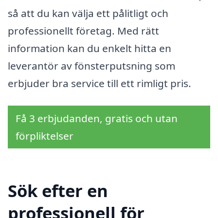
så att du kan välja ett pålitligt och
professionellt företag. Med rätt
information kan du enkelt hitta en
leverantör av fönsterputsning som
erbjuder bra service till ett rimligt pris.
Få 3 erbjudanden, gratis och utan
förpliktelser
Sök efter en
professionell för