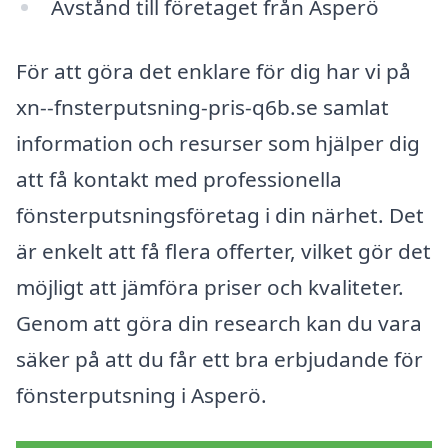
Avstånd till företaget från Asperö
För att göra det enklare för dig har vi på
xn--fnsterputsning-pris-q6b.se samlat
information och resurser som hjälper dig
att få kontakt med professionella
fönsterputsningsföretag i din närhet. Det
är enkelt att få flera offerter, vilket gör det
möjligt att jämföra priser och kvaliteter.
Genom att göra din research kan du vara
säker på att du får ett bra erbjudande för
fönsterputsning i Asperö.