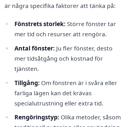
är några specifika faktorer att tänka på:
Fönstrets storlek:
Större fönster tar
mer tid och resurser att rengöra.
Antal fönster:
Ju fler fönster, desto
mer tidsåtgång och kostnad för
tjänsten.
Tillgång:
Om fönstren är i svåra eller
farliga lägen kan det krävas
specialutrustning eller extra tid.
Rengöringstyp:
Olika metoder, såsom