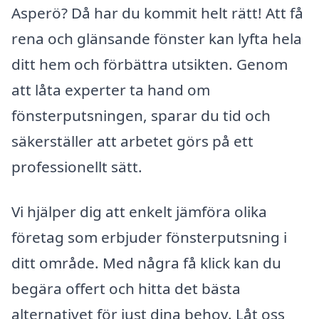
Asperö? Då har du kommit helt rätt! Att få
rena och glänsande fönster kan lyfta hela
ditt hem och förbättra utsikten. Genom
att låta experter ta hand om
fönsterputsningen, sparar du tid och
säkerställer att arbetet görs på ett
professionellt sätt.
Vi hjälper dig att enkelt jämföra olika
företag som erbjuder fönsterputsning i
ditt område. Med några få klick kan du
begära offert och hitta det bästa
alternativet för just dina behov. Låt oss