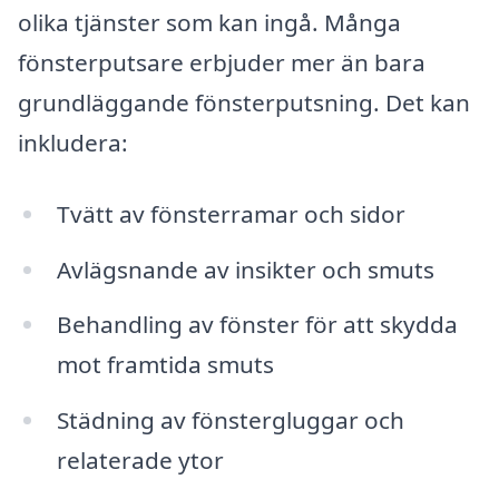
olika tjänster som kan ingå. Många
fönsterputsare erbjuder mer än bara
grundläggande fönsterputsning. Det kan
inkludera:
Tvätt av fönsterramar och sidor
Avlägsnande av insikter och smuts
Behandling av fönster för att skydda
mot framtida smuts
Städning av fönstergluggar och
relaterade ytor