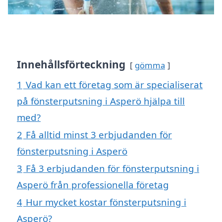
Innehållsförteckning
gömma
1
Vad kan ett företag som är specialiserat
på fönsterputsning i Asperö hjälpa till
med?
2
Få alltid minst 3 erbjudanden för
fönsterputsning i Asperö
3
Få 3 erbjudanden för fönsterputsning i
Asperö från professionella företag
4
Hur mycket kostar fönsterputsning i
Asperö?