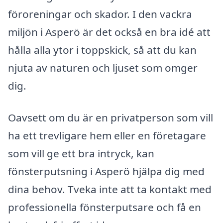
föroreningar och skador. I den vackra
miljön i Asperö är det också en bra idé att
hålla alla ytor i toppskick, så att du kan
njuta av naturen och ljuset som omger
dig.
Oavsett om du är en privatperson som vill
ha ett trevligare hem eller en företagare
som vill ge ett bra intryck, kan
fönsterputsning i Asperö hjälpa dig med
dina behov. Tveka inte att ta kontakt med
professionella fönsterputsare och få en