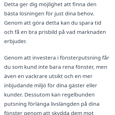
Detta ger dig möjlighet att finna den
bästa lösningen för just dina behov.
Genom att göra detta kan du spara tid
och få en bra prisbild på vad marknaden
erbjuder.
Genom att investera i fönsterputsning får
du som kund inte bara rena fönster, men
även en vackrare utsikt och en mer
inbjudande miljö för dina gäster eller
kunder. Dessutom kan regelbunden
putsning förlänga livslängden på dina
fönster genom att skydda dem mot