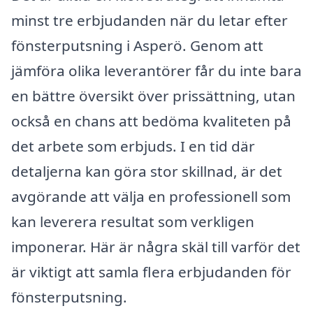
minst tre erbjudanden när du letar efter
fönsterputsning i Asperö. Genom att
jämföra olika leverantörer får du inte bara
en bättre översikt över prissättning, utan
också en chans att bedöma kvaliteten på
det arbete som erbjuds. I en tid där
detaljerna kan göra stor skillnad, är det
avgörande att välja en professionell som
kan leverera resultat som verkligen
imponerar. Här är några skäl till varför det
är viktigt att samla flera erbjudanden för
fönsterputsning.