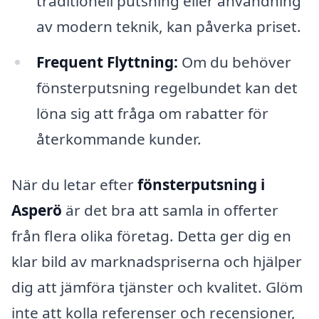
traditionell putsning eller användning
av modern teknik, kan påverka priset.
Frequent Flyttning:
Om du behöver
fönsterputsning regelbundet kan det
löna sig att fråga om rabatter för
återkommande kunder.
När du letar efter
fönsterputsning i
Asperö
är det bra att samla in offerter
från flera olika företag. Detta ger dig en
klar bild av marknadspriserna och hjälper
dig att jämföra tjänster och kvalitet. Glöm
inte att kolla referenser och recensioner,