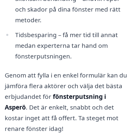
och skador på dina fönster med rätt
metoder.
Tidsbesparing – få mer tid till annat
medan experterna tar hand om
fönsterputsningen.
Genom att fylla i en enkel formulär kan du
jämföra flera aktörer och välja det bästa
erbjudandet för
fönsterputsning i
Asperö
. Det är enkelt, snabbt och det
kostar inget att få offert. Ta steget mot
renare fönster idag!