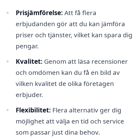
Prisjämförelse:
Att få flera
erbjudanden gör att du kan jämföra
priser och tjänster, vilket kan spara dig
pengar.
Kvalitet:
Genom att läsa recensioner
och omdömen kan du få en bild av
vilken kvalitet de olika företagen
erbjuder.
Flexibilitet:
Flera alternativ ger dig
möjlighet att välja en tid och service
som passar just dina behov.