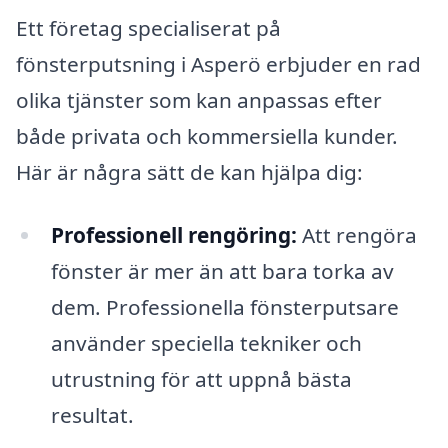
Ett företag specialiserat på
fönsterputsning i Asperö erbjuder en rad
olika tjänster som kan anpassas efter
både privata och kommersiella kunder.
Här är några sätt de kan hjälpa dig:
Professionell rengöring:
Att rengöra
fönster är mer än att bara torka av
dem. Professionella fönsterputsare
använder speciella tekniker och
utrustning för att uppnå bästa
resultat.