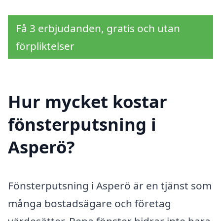
Få 3 erbjudanden, gratis och utan
förpliktelser
Hur mycket kostar
fönsterputsning i
Asperö?
Fönsterputsning i Asperö är en tjänst som
många bostadsägare och företag