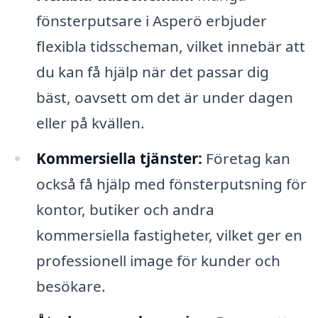
fönsterputsare i Asperö erbjuder
flexibla tidsscheman, vilket innebär att
du kan få hjälp när det passar dig
bäst, oavsett om det är under dagen
eller på kvällen.
Kommersiella tjänster:
Företag kan
också få hjälp med fönsterputsning för
kontor, butiker och andra
kommersiella fastigheter, vilket ger en
professionell image för kunder och
besökare.