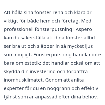
Att hålla sina fönster rena och klara är
viktigt för både hem och företag. Med
professionell fönsterputsning i Asperö
kan du säkerställa att dina fönster alltid
ser bra ut och släpper in så mycket ljus
som möjligt. Fönsterputsning handlar inte
bara om estetik; det handlar också om att
skydda din investering och förbättra
inomhusklimatet. Genom att anlita
experter får du en noggrann och effektiv
tjänst som är anpassad efter dina behov.