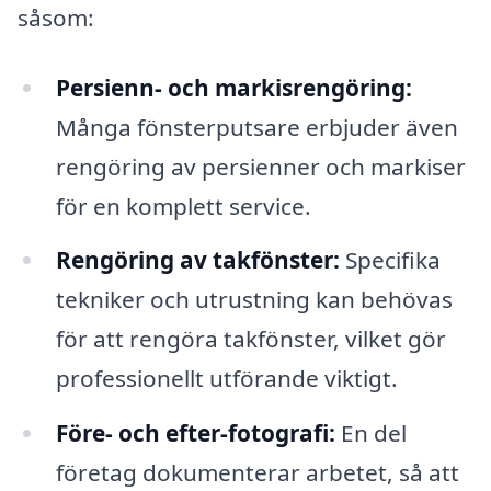
såsom:
Persienn- och markisrengöring:
Många fönsterputsare erbjuder även
rengöring av persienner och markiser
för en komplett service.
Rengöring av takfönster:
Specifika
tekniker och utrustning kan behövas
för att rengöra takfönster, vilket gör
professionellt utförande viktigt.
Före- och efter-fotografi:
En del
företag dokumenterar arbetet, så att