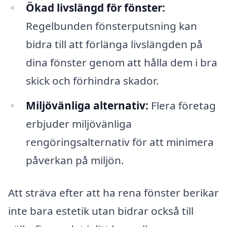
Ökad livslängd för fönster:
Regelbunden fönsterputsning kan
bidra till att förlänga livslängden på
dina fönster genom att hålla dem i bra
skick och förhindra skador.
Miljövänliga alternativ:
Flera företag
erbjuder miljövänliga
rengöringsalternativ för att minimera
påverkan på miljön.
Att sträva efter att ha rena fönster berikar
inte bara estetik utan bidrar också till