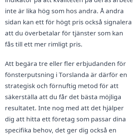
inte är lika hög som hos andra. Å andra
sidan kan ett för högt pris också signalera
att du överbetalar för tjänster som kan
fås till ett mer rimligt pris.
Att begära tre eller fler erbjudanden för
fönsterputsning i Torslanda är därför en
strategisk och förnuftig metod för att
säkerställa att du får det bästa möjliga
resultatet. Inte nog med att det hjälper
dig att hitta ett företag som passar dina
specifika behov, det ger dig också en