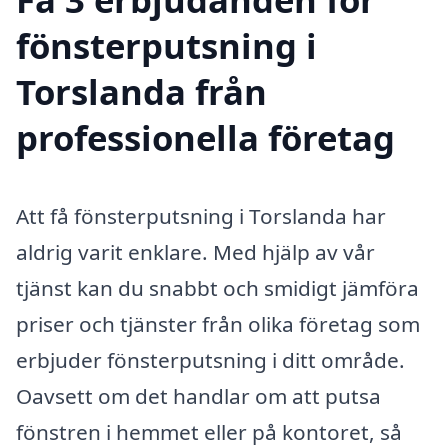
fönsterputsning i
Torslanda från
professionella företag
Att få fönsterputsning i Torslanda har
aldrig varit enklare. Med hjälp av vår
tjänst kan du snabbt och smidigt jämföra
priser och tjänster från olika företag som
erbjuder fönsterputsning i ditt område.
Oavsett om det handlar om att putsa
fönstren i hemmet eller på kontoret, så