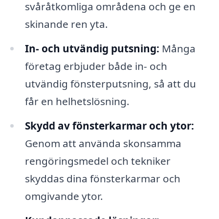
svåråtkomliga områdena och ge en
skinande ren yta.
In- och utvändig putsning:
Många
företag erbjuder både in- och
utvändig fönsterputsning, så att du
får en helhetslösning.
Skydd av fönsterkarmar och ytor:
Genom att använda skonsamma
rengöringsmedel och tekniker
skyddas dina fönsterkarmar och
omgivande ytor.