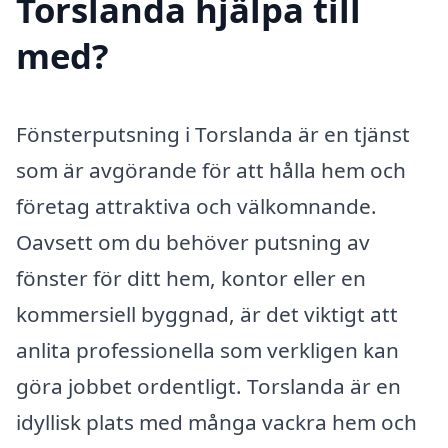
Torslanda hjälpa till
med?
Fönsterputsning i Torslanda är en tjänst
som är avgörande för att hålla hem och
företag attraktiva och välkomnande.
Oavsett om du behöver putsning av
fönster för ditt hem, kontor eller en
kommersiell byggnad, är det viktigt att
anlita professionella som verkligen kan
göra jobbet ordentligt. Torslanda är en
idyllisk plats med många vackra hem och