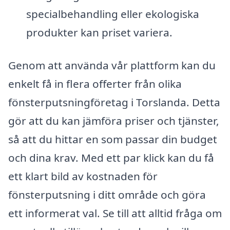
specialbehandling eller ekologiska
produkter kan priset variera.
Genom att använda vår plattform kan du
enkelt få in flera offerter från olika
fönsterputsningföretag i Torslanda. Detta
gör att du kan jämföra priser och tjänster,
så att du hittar en som passar din budget
och dina krav. Med ett par klick kan du få
ett klart bild av kostnaden för
fönsterputsning i ditt område och göra
ett informerat val. Se till att alltid fråga om