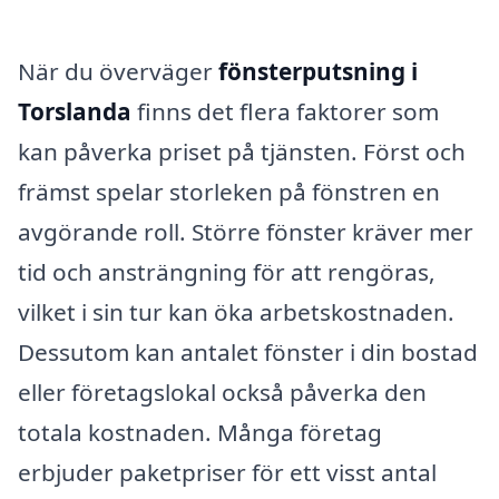
När du överväger
fönsterputsning i
Torslanda
finns det flera faktorer som
kan påverka priset på tjänsten. Först och
främst spelar storleken på fönstren en
avgörande roll. Större fönster kräver mer
tid och ansträngning för att rengöras,
vilket i sin tur kan öka arbetskostnaden.
Dessutom kan antalet fönster i din bostad
eller företagslokal också påverka den
totala kostnaden. Många företag
erbjuder paketpriser för ett visst antal