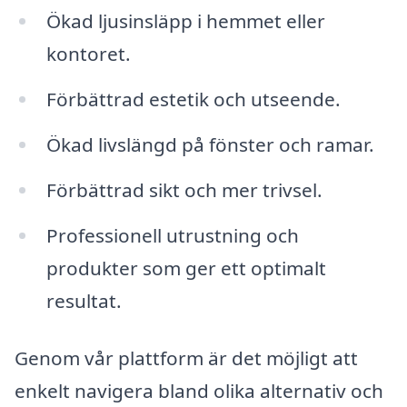
Ökad ljusinsläpp i hemmet eller
kontoret.
Förbättrad estetik och utseende.
Ökad livslängd på fönster och ramar.
Förbättrad sikt och mer trivsel.
Professionell utrustning och
produkter som ger ett optimalt
resultat.
Genom vår plattform är det möjligt att
enkelt navigera bland olika alternativ och