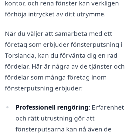
kontor, och rena fönster kan verkligen
förhöja intrycket av ditt utrymme.
När du väljer att samarbeta med ett
företag som erbjuder fönsterputsning i
Torslanda, kan du förvänta dig en rad
fördelar. Här är några av de tjänster och
fördelar som många företag inom
fönsterputsning erbjuder:
Professionell rengöring:
Erfarenhet
och rätt utrustning gör att
fönsterputsarna kan nå även de