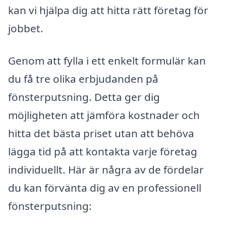
kan vi hjälpa dig att hitta rätt företag för
jobbet.
Genom att fylla i ett enkelt formulär kan
du få tre olika erbjudanden på
fönsterputsning. Detta ger dig
möjligheten att jämföra kostnader och
hitta det bästa priset utan att behöva
lägga tid på att kontakta varje företag
individuellt. Här är några av de fördelar
du kan förvänta dig av en professionell
fönsterputsning: