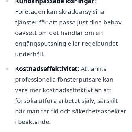
Kundanpassade lösningar:
Företagen kan skräddarsy sina
tjänster för att passa just dina behov,
oavsett om det handlar om en
engångsputsning eller regelbundet
underhåll.
Kostnadseffektivitet:
Att anlita
professionella fönsterputsare kan
vara mer kostnadseffektivt än att
försöka utföra arbetet själv, särskilt
när man tar tid och säkerhetsaspekter
i beaktande.