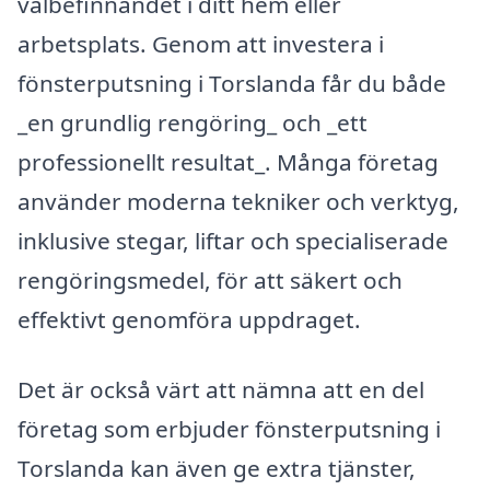
välbefinnandet i ditt hem eller
arbetsplats. Genom att investera i
fönsterputsning i Torslanda får du både
_en grundlig rengöring_ och _ett
professionellt resultat_. Många företag
använder moderna tekniker och verktyg,
inklusive stegar, liftar och specialiserade
rengöringsmedel, för att säkert och
effektivt genomföra uppdraget.
Det är också värt att nämna att en del
företag som erbjuder fönsterputsning i
Torslanda kan även ge extra tjänster,