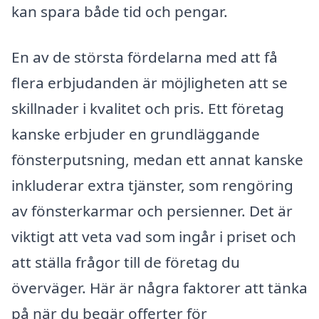
kan spara både tid och pengar.
En av de största fördelarna med att få
flera erbjudanden är möjligheten att se
skillnader i kvalitet och pris. Ett företag
kanske erbjuder en grundläggande
fönsterputsning, medan ett annat kanske
inkluderar extra tjänster, som rengöring
av fönsterkarmar och persienner. Det är
viktigt att veta vad som ingår i priset och
att ställa frågor till de företag du
överväger. Här är några faktorer att tänka
på när du begär offerter för