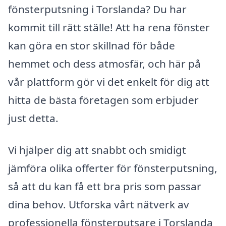
fönsterputsning i Torslanda? Du har
kommit till rätt ställe! Att ha rena fönster
kan göra en stor skillnad för både
hemmet och dess atmosfär, och här på
vår plattform gör vi det enkelt för dig att
hitta de bästa företagen som erbjuder
just detta.
Vi hjälper dig att snabbt och smidigt
jämföra olika offerter för fönsterputsning,
så att du kan få ett bra pris som passar
dina behov. Utforska vårt nätverk av
professionella fönsterputsare i Torslanda