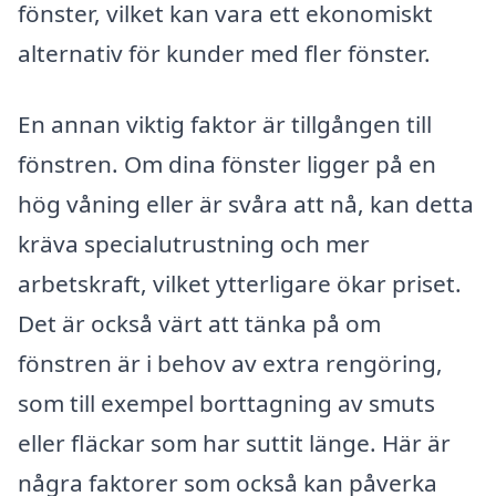
fönster, vilket kan vara ett ekonomiskt
alternativ för kunder med fler fönster.
En annan viktig faktor är tillgången till
fönstren. Om dina fönster ligger på en
hög våning eller är svåra att nå, kan detta
kräva specialutrustning och mer
arbetskraft, vilket ytterligare ökar priset.
Det är också värt att tänka på om
fönstren är i behov av extra rengöring,
som till exempel borttagning av smuts
eller fläckar som har suttit länge. Här är
några faktorer som också kan påverka