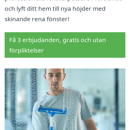
och lyft ditt hem till nya höjder med
skinande rena fönster!
Få 3 erbjudanden, gratis och utan
förpliktelser