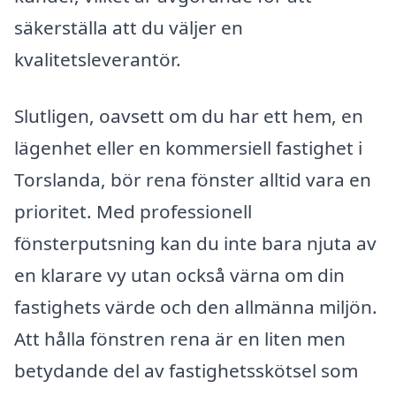
säkerställa att du väljer en
kvalitetsleverantör.
Slutligen, oavsett om du har ett hem, en
lägenhet eller en kommersiell fastighet i
Torslanda, bör rena fönster alltid vara en
prioritet. Med professionell
fönsterputsning kan du inte bara njuta av
en klarare vy utan också värna om din
fastighets värde och den allmänna miljön.
Att hålla fönstren rena är en liten men
betydande del av fastighetsskötsel som