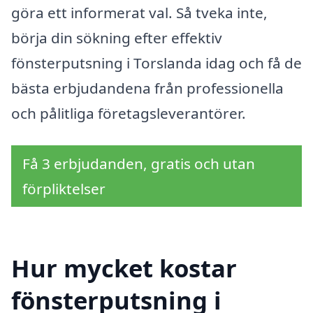
göra ett informerat val. Så tveka inte,
börja din sökning efter effektiv
fönsterputsning i Torslanda idag och få de
bästa erbjudandena från professionella
och pålitliga företagsleverantörer.
Få 3 erbjudanden, gratis och utan
förpliktelser
Hur mycket kostar
fönsterputsning i