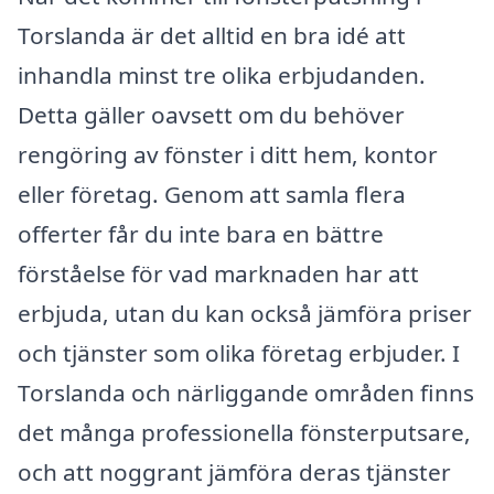
Torslanda är det alltid en bra idé att
inhandla minst tre olika erbjudanden.
Detta gäller oavsett om du behöver
rengöring av fönster i ditt hem, kontor
eller företag. Genom att samla flera
offerter får du inte bara en bättre
förståelse för vad marknaden har att
erbjuda, utan du kan också jämföra priser
och tjänster som olika företag erbjuder. I
Torslanda och närliggande områden finns
det många professionella fönsterputsare,
och att noggrant jämföra deras tjänster