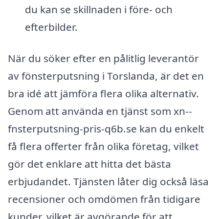
du kan se skillnaden i före- och
efterbilder.
När du söker efter en pålitlig leverantör
av fönsterputsning i Torslanda, är det en
bra idé att jämföra flera olika alternativ.
Genom att använda en tjänst som xn--
fnsterputsning-pris-q6b.se kan du enkelt
få flera offerter från olika företag, vilket
gör det enklare att hitta det bästa
erbjudandet. Tjänsten låter dig också läsa
recensioner och omdömen från tidigare
kunder, vilket är avgörande för att