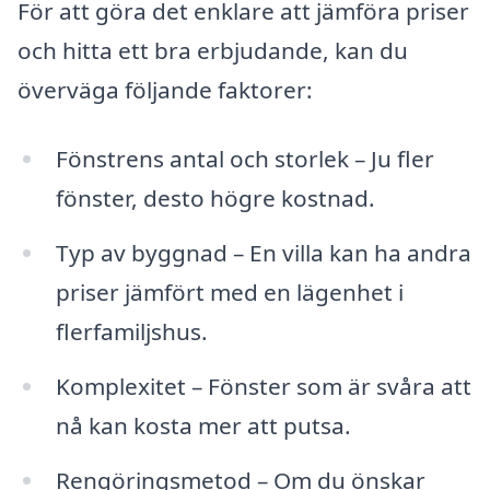
För att göra det enklare att jämföra priser
och hitta ett bra erbjudande, kan du
överväga följande faktorer:
Fönstrens antal och storlek – Ju fler
fönster, desto högre kostnad.
Typ av byggnad – En villa kan ha andra
priser jämfört med en lägenhet i
flerfamiljshus.
Komplexitet – Fönster som är svåra att
nå kan kosta mer att putsa.
Rengöringsmetod – Om du önskar