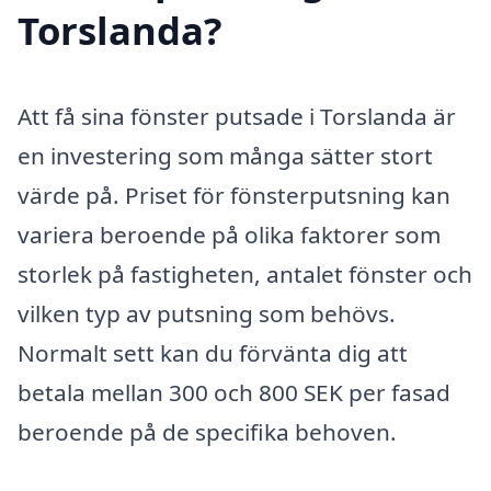
Torslanda?
Att få sina fönster putsade i Torslanda är
en investering som många sätter stort
värde på. Priset för fönsterputsning kan
variera beroende på olika faktorer som
storlek på fastigheten, antalet fönster och
vilken typ av putsning som behövs.
Normalt sett kan du förvänta dig att
betala mellan 300 och 800 SEK per fasad
beroende på de specifika behoven.