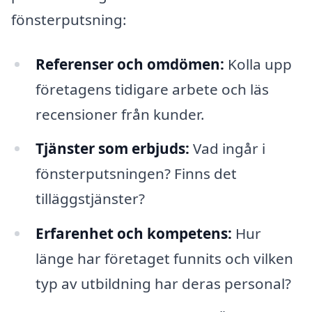
fönsterputsning:
Referenser och omdömen:
Kolla upp
företagens tidigare arbete och läs
recensioner från kunder.
Tjänster som erbjuds:
Vad ingår i
fönsterputsningen? Finns det
tilläggstjänster?
Erfarenhet och kompetens:
Hur
länge har företaget funnits och vilken
typ av utbildning har deras personal?