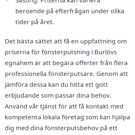
Säsong: Priserna kan variera
beroende på efterfrågan under olika
tider på året.
Det bästa sättet att få en uppfattning om
priserna för fönsterputsning i Burlövs
egnahem är att begära offerter från flera
professionella fönsterputsare. Genom att
jämföra dessa kan du hitta ett gott
erbjudande som passar dina behov.
Använd vår tjänst för att få kontakt med
kompetenta lokala företag som kan hjälpa
dig med dina fönsterputsbehov på ett