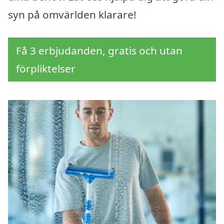
syn på omvärlden klarare!
Få 3 erbjudanden, gratis och utan
förpliktelser