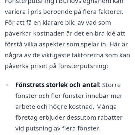
Fönsterputsning i Burlövs egnahem kan
variera i pris beroende på flera faktorer.
För att få en klarare bild av vad som
påverkar kostnaden är det en bra idé att
förstå vilka aspekter som spelar in. Här är
några av de viktigaste faktorerna som kan
påverka priset på fönsterputsning:
Fönstrets storlek och antal:
Större
fönster och fler fönster innebär mer
arbete och högre kostnad. Många
företag erbjuder dessutom rabatter
vid putsning av flera fönster.