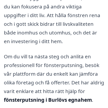
du kan fokusera på andra viktiga
uppgifter i ditt liv. Att hålla fönstren rena
och i gott skick bidrar till livskvaliteten
både inomhus och utomhus, och det är
en investering i ditt hem.
Om du vill ta nästa steg och anlita en
professionell för fönsterputsning, besök
vår plattform där du enkelt kan jämföra
olika företag och få offerter. Det har aldrig
varit enklare att hitta rätt hjälp för
fönsterputsning i Burlövs egnahem
.