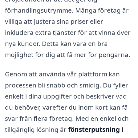
förhandlingsutrymme. Många företag är
villiga att justera sina priser eller
inkludera extra tjänster för att vinna över
nya kunder. Detta kan vara en bra
möjlighet för dig att få mer för pengarna.
Genom att använda vår plattform kan
processen bli snabb och smidig. Du fyller
enkelt i dina uppgifter och beskriver vad
du behöver, varefter du inom kort kan få
svar från flera företag. Med en enkel och
tillgänglig lösning är
fönsterputsning i