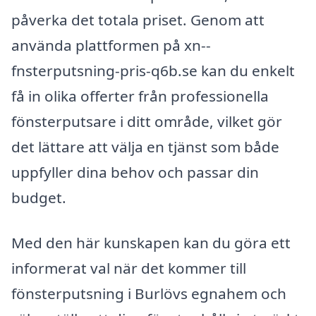
påverka det totala priset. Genom att
använda plattformen på xn--
fnsterputsning-pris-q6b.se kan du enkelt
få in olika offerter från professionella
fönsterputsare i ditt område, vilket gör
det lättare att välja en tjänst som både
uppfyller dina behov och passar din
budget.
Med den här kunskapen kan du göra ett
informerat val när det kommer till
fönsterputsning i Burlövs egnahem och