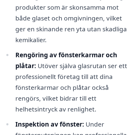
produkter som är skonsamma mot
både glaset och omgivningen, vilket
ger en skinande ren yta utan skadliga
kemikalier.
Rengöring av fönsterkarmar och
plåtar:
Utöver själva glasrutan ser ett
professionellt företag till att dina
fönsterkarmar och plåtar också
rengörs, vilket bidrar till ett
helhetsintryck av renlighet.
Inspektion av fönster:
Under
fönsterputsningen kan professionella