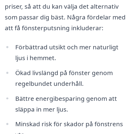
priser, så att du kan välja det alternativ
som passar dig bäst. Några fördelar med
att få fönsterputsning inkluderar:
Förbättrad utsikt och mer naturligt
ljus i hemmet.
Ökad livslängd på fönster genom
regelbundet underhåll.
Bättre energibesparing genom att
släppa in mer ljus.
Minskad risk för skador på fönstrens