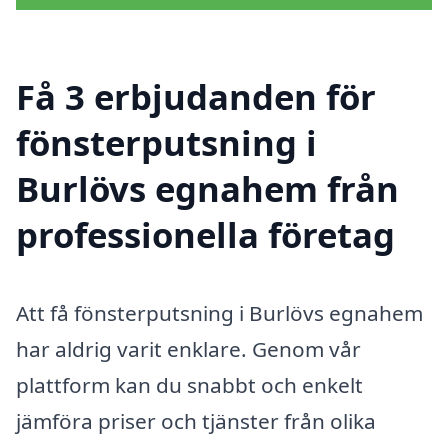
Få 3 erbjudanden för
fönsterputsning i
Burlövs egnahem från
professionella företag
Att få fönsterputsning i Burlövs egnahem
har aldrig varit enklare. Genom vår
plattform kan du snabbt och enkelt
jämföra priser och tjänster från olika