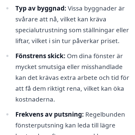
Typ av byggnad:
Vissa byggnader är
svårare att nå, vilket kan kräva
specialutrustning som ställningar eller
liftar, vilket i sin tur påverkar priset.
Fönstrens skick:
Om dina fönster är
mycket smutsiga eller misshandlade
kan det krävas extra arbete och tid för
att få dem riktigt rena, vilket kan öka
kostnaderna.
Frekvens av putsning:
Regelbunden
fönsterputsning kan leda till lägre