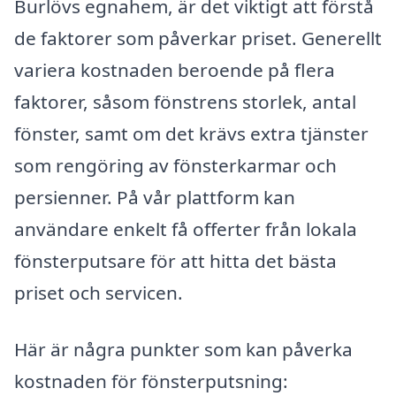
Burlövs egnahem, är det viktigt att förstå
de faktorer som påverkar priset. Generellt
variera kostnaden beroende på flera
faktorer, såsom fönstrens storlek, antal
fönster, samt om det krävs extra tjänster
som rengöring av fönsterkarmar och
persienner. På vår plattform kan
användare enkelt få offerter från lokala
fönsterputsare för att hitta det bästa
priset och servicen.
Här är några punkter som kan påverka
kostnaden för fönsterputsning: