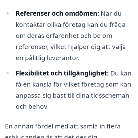
Referenser och omdömen:
När du
kontaktar olika företag kan du fråga
om deras erfarenhet och be om
referenser, vilket hjälper dig att välja
en pålitlig leverantör.
Flexibilitet och tillgänglighet:
Du kan
få en känsla för vilket företag som kan
anpassa sig bäst till dina tidsscheman
och behov.
En annan fördel med att samla in flera
erbjudanden är att det ger dig