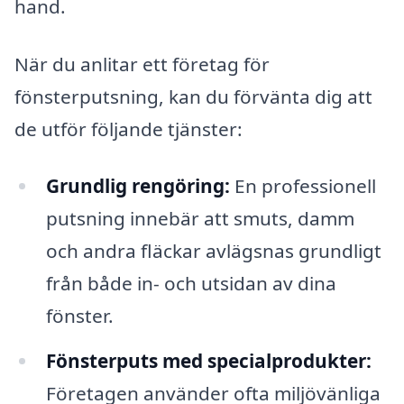
hand.
När du anlitar ett företag för
fönsterputsning, kan du förvänta dig att
de utför följande tjänster:
Grundlig rengöring:
En professionell
putsning innebär att smuts, damm
och andra fläckar avlägsnas grundligt
från både in- och utsidan av dina
fönster.
Fönsterputs med specialprodukter:
Företagen använder ofta miljövänliga