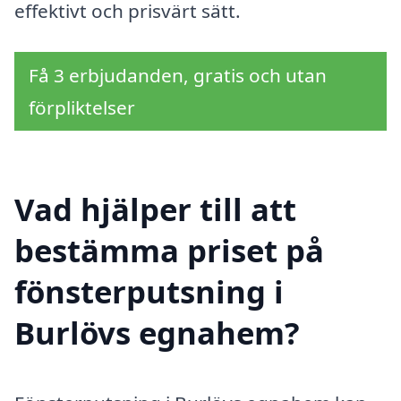
effektivt och prisvärt sätt.
Få 3 erbjudanden, gratis och utan
förpliktelser
Vad hjälper till att
bestämma priset på
fönsterputsning i
Burlövs egnahem?