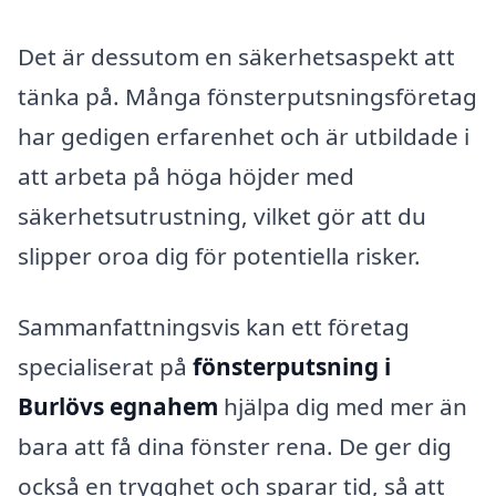
Det är dessutom en säkerhetsaspekt att
tänka på. Många fönsterputsningsföretag
har gedigen erfarenhet och är utbildade i
att arbeta på höga höjder med
säkerhetsutrustning, vilket gör att du
slipper oroa dig för potentiella risker.
Sammanfattningsvis kan ett företag
specialiserat på
fönsterputsning i
Burlövs egnahem
hjälpa dig med mer än
bara att få dina fönster rena. De ger dig
också en trygghet och sparar tid, så att