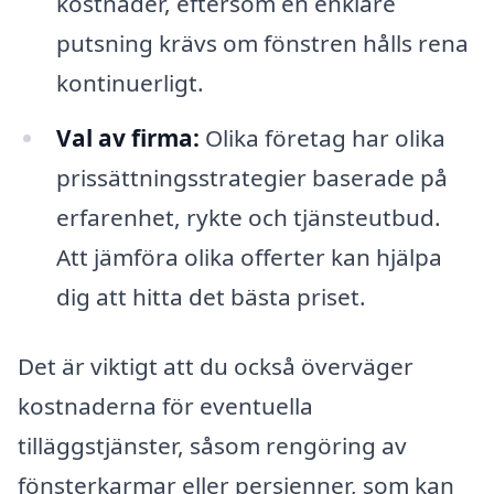
kostnader, eftersom en enklare
putsning krävs om fönstren hålls rena
kontinuerligt.
Val av firma:
Olika företag har olika
prissättningsstrategier baserade på
erfarenhet, rykte och tjänsteutbud.
Att jämföra olika offerter kan hjälpa
dig att hitta det bästa priset.
Det är viktigt att du också överväger
kostnaderna för eventuella
tilläggstjänster, såsom rengöring av
fönsterkarmar eller persienner, som kan