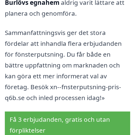
Burlövs egnahem
aldrig varit lättare att
planera och genomföra.
Sammanfattningsvis ger det stora
fördelar att inhandla flera erbjudanden
för fönsterputsning. Du får både en
bättre uppfattning om marknaden och
kan göra ett mer informerat val av
företag. Besök xn--fnsterputsning-pris-
q6b.se och inled processen idag!»
Få 3 erbjudanden, gratis och utan
förpliktelser