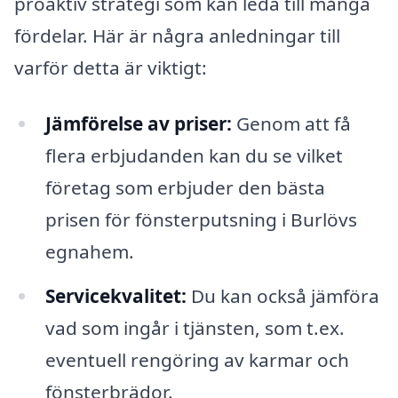
proaktiv strategi som kan leda till många
fördelar. Här är några anledningar till
varför detta är viktigt:
Jämförelse av priser:
Genom att få
flera erbjudanden kan du se vilket
företag som erbjuder den bästa
prisen för fönsterputsning i Burlövs
egnahem.
Servicekvalitet:
Du kan också jämföra
vad som ingår i tjänsten, som t.ex.
eventuell rengöring av karmar och
fönsterbrädor.