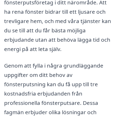
fönsterputsföretag i ditt närområde. Att
ha rena fönster bidrar till ett ljusare och
trevligare hem, och med våra tjänster kan
du se till att du får bästa möjliga
erbjudande utan att behöva lägga tid och
energi på att leta själv.
Genom att fylla i några grundläggande
uppgifter om ditt behov av
fönsterputsning kan du få upp till tre
kostnadsfria erbjudanden från
professionella fönsterputsare. Dessa
fagmän erbjuder olika lösningar och