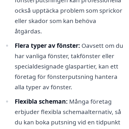
också upptäcka problem som sprickor
eller skador som kan behöva
åtgärdas.
Flera typer av fönster:
Oavsett om du
har vanliga fönster, takfönster eller
specialdesignade glaspartier, kan ett
företag för fönsterputsning hantera
alla typer av fönster.
Flexibla scheman:
Många företag
erbjuder flexibla schemaalternativ, så
du kan boka putsning vid en tidpunkt