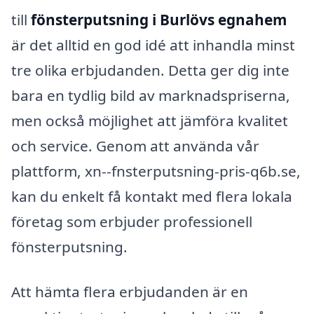
till
fönsterputsning i Burlövs egnahem
är det alltid en god idé att inhandla minst
tre olika erbjudanden. Detta ger dig inte
bara en tydlig bild av marknadspriserna,
men också möjlighet att jämföra kvalitet
och service. Genom att använda vår
plattform, xn--fnsterputsning-pris-q6b.se,
kan du enkelt få kontakt med flera lokala
företag som erbjuder professionell
fönsterputsning.
Att hämta flera erbjudanden är en