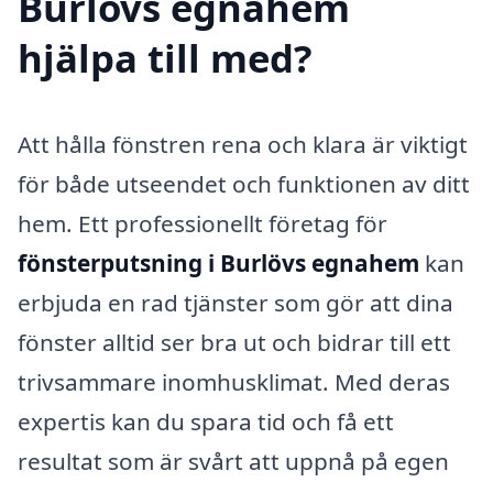
Burlövs egnahem
hjälpa till med?
Att hålla fönstren rena och klara är viktigt
för både utseendet och funktionen av ditt
hem. Ett professionellt företag för
fönsterputsning i Burlövs egnahem
kan
erbjuda en rad tjänster som gör att dina
fönster alltid ser bra ut och bidrar till ett
trivsammare inomhusklimat. Med deras
expertis kan du spara tid och få ett
resultat som är svårt att uppnå på egen