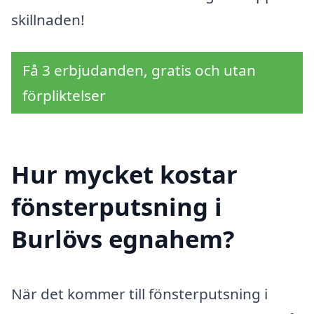
skillnaden!
Få 3 erbjudanden, gratis och utan
förpliktelser
Hur mycket kostar
fönsterputsning i
Burlövs egnahem?
När det kommer till fönsterputsning i