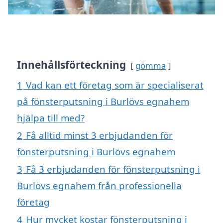
Innehållsförteckning
gömma
1
Vad kan ett företag som är specialiserat
på fönsterputsning i Burlövs egnahem
hjälpa till med?
2
Få alltid minst 3 erbjudanden för
fönsterputsning i Burlövs egnahem
3
Få 3 erbjudanden för fönsterputsning i
Burlövs egnahem från professionella
företag
4
Hur mycket kostar fönsterputsning i