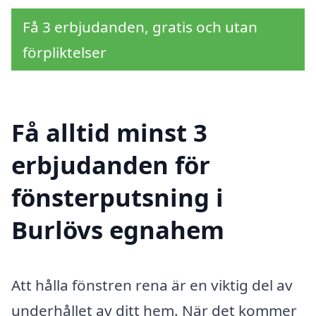
Få 3 erbjudanden, gratis och utan
förpliktelser
Få alltid minst 3
erbjudanden för
fönsterputsning i
Burlövs egnahem
Att hålla fönstren rena är en viktig del av
underhållet av ditt hem. När det kommer