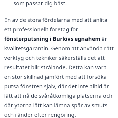
som passar dig bäst.
En av de stora fördelarna med att anlita
ett professionellt företag för
fönsterputsning i Burlövs egnahem
är
kvalitetsgarantin. Genom att använda rätt
verktyg och tekniker säkerställs det att
resultatet blir strålande. Detta kan vara
en stor skillnad jämfört med att försöka
putsa fönstren själv, där det inte alltid är
lätt att nå de svåråtkomliga platserna och
där ytorna lätt kan lämna spår av smuts
och ränder efter rengöring.