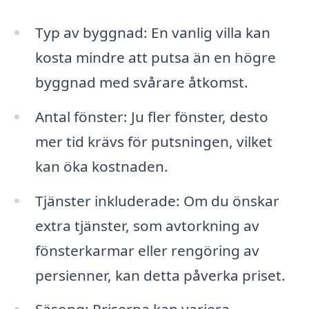
Typ av byggnad: En vanlig villa kan
kosta mindre att putsa än en högre
byggnad med svårare åtkomst.
Antal fönster: Ju fler fönster, desto
mer tid krävs för putsningen, vilket
kan öka kostnaden.
Tjänster inkluderade: Om du önskar
extra tjänster, som avtorkning av
fönsterkarmar eller rengöring av
persienner, kan detta påverka priset.