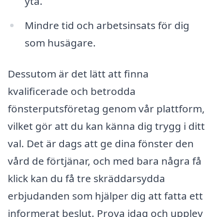
yta.
Mindre tid och arbetsinsats för dig
som husägare.
Dessutom är det lätt att finna
kvalificerade och betrodda
fönsterputsföretag genom vår plattform,
vilket gör att du kan känna dig trygg i ditt
val. Det är dags att ge dina fönster den
vård de förtjänar, och med bara några få
klick kan du få tre skräddarsydda
erbjudanden som hjälper dig att fatta ett
informerat beslut. Prova idag och upplev