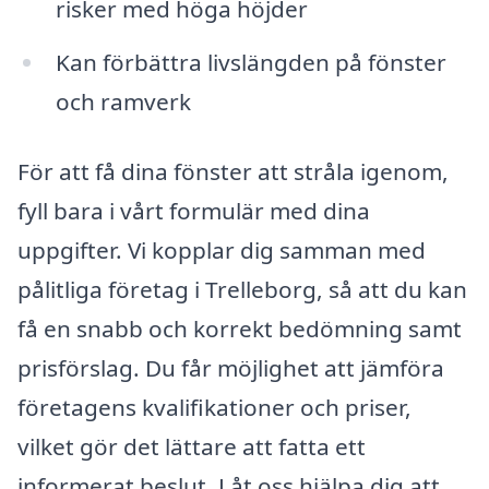
risker med höga höjder
Kan förbättra livslängden på fönster
och ramverk
För att få dina fönster att stråla igenom,
fyll bara i vårt formulär med dina
uppgifter. Vi kopplar dig samman med
pålitliga företag i Trelleborg, så att du kan
få en snabb och korrekt bedömning samt
prisförslag. Du får möjlighet att jämföra
företagens kvalifikationer och priser,
vilket gör det lättare att fatta ett
informerat beslut. Låt oss hjälpa dig att