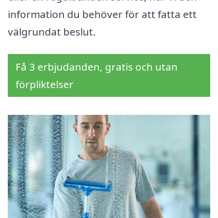
information du behöver för att fatta ett
välgrundat beslut.
Få 3 erbjudanden, gratis och utan
förpliktelser