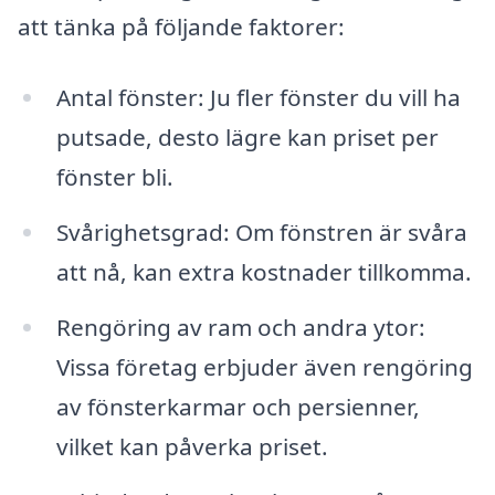
att tänka på följande faktorer:
Antal fönster: Ju fler fönster du vill ha
putsade, desto lägre kan priset per
fönster bli.
Svårighetsgrad: Om fönstren är svåra
att nå, kan extra kostnader tillkomma.
Rengöring av ram och andra ytor:
Vissa företag erbjuder även rengöring
av fönsterkarmar och persienner,
vilket kan påverka priset.