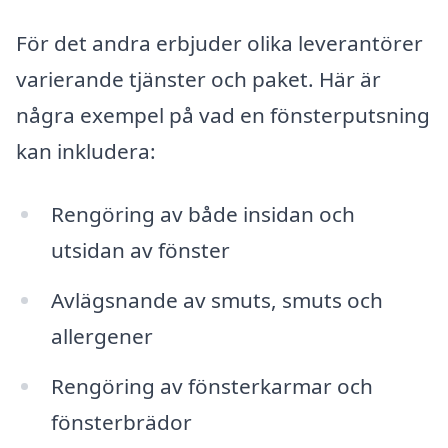
För det andra erbjuder olika leverantörer
varierande tjänster och paket. Här är
några exempel på vad en fönsterputsning
kan inkludera:
Rengöring av både insidan och
utsidan av fönster
Avlägsnande av smuts, smuts och
allergener
Rengöring av fönsterkarmar och
fönsterbrädor