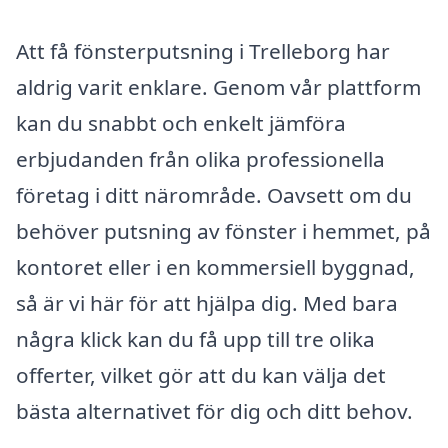
Att få fönsterputsning i Trelleborg har
aldrig varit enklare. Genom vår plattform
kan du snabbt och enkelt jämföra
erbjudanden från olika professionella
företag i ditt närområde. Oavsett om du
behöver putsning av fönster i hemmet, på
kontoret eller i en kommersiell byggnad,
så är vi här för att hjälpa dig. Med bara
några klick kan du få upp till tre olika
offerter, vilket gör att du kan välja det
bästa alternativet för dig och ditt behov.