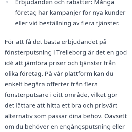
Erbjudanden och rabatter: Många
företag har kampanjer för nya kunder
eller vid beställning av flera tjänster.
För att få det bästa erbjudandet på
fönsterputsning i Trelleborg är det en god
idé att jämföra priser och tjänster från
olika företag. På vår plattform kan du
enkelt begära offerter från flera
fönsterputsare i ditt område, vilket gör
det lättare att hitta ett bra och prisvärt
alternativ som passar dina behov. Oavsett
om du behöver en engångsputsning eller