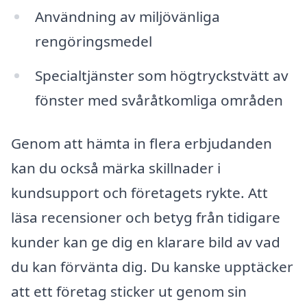
Användning av miljövänliga
rengöringsmedel
Specialtjänster som högtryckstvätt av
fönster med svåråtkomliga områden
Genom att hämta in flera erbjudanden
kan du också märka skillnader i
kundsupport och företagets rykte. Att
läsa recensioner och betyg från tidigare
kunder kan ge dig en klarare bild av vad
du kan förvänta dig. Du kanske upptäcker
att ett företag sticker ut genom sin