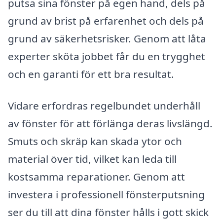
putsa sina fönster på egen hand, dels på
grund av brist på erfarenhet och dels på
grund av säkerhetsrisker. Genom att låta
experter sköta jobbet får du en trygghet
och en garanti för ett bra resultat.
Vidare erfordras regelbundet underhåll
av fönster för att förlänga deras livslängd.
Smuts och skräp kan skada ytor och
material över tid, vilket kan leda till
kostsamma reparationer. Genom att
investera i professionell fönsterputsning
ser du till att dina fönster hålls i gott skick