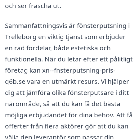
och ser fräscha ut.
Sammanfattningsvis är fönsterputsning i
Trelleborg en viktig tjänst som erbjuder
en rad fördelar, både estetiska och
funktionella. När du letar efter ett pålitligt
företag kan xn--fnsterputsning-pris-
q6b.se vara en utmärkt resurs. Vi hjälper
dig att jämföra olika fönsterputsare i ditt
närområde, så att du kan få det bästa
möjliga erbjudandet för dina behov. Att få
offerter från flera aktörer gör att du kan
välja den leverantör som passar din