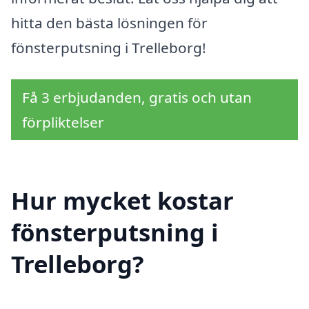
hitta den bästa lösningen för
fönsterputsning i Trelleborg!
Få 3 erbjudanden, gratis och utan
förpliktelser
Hur mycket kostar
fönsterputsning i
Trelleborg?