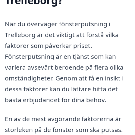
Trelleborg?
När du överväger fönsterputsning i
Trelleborg är det viktigt att förstå vilka
faktorer som påverkar priset.
Fönsterputsning är en tjänst som kan
variera avsevärt beroende på flera olika
omständigheter. Genom att få en insikt i
dessa faktorer kan du lättare hitta det
bästa erbjudandet för dina behov.
En av de mest avgörande faktorerna är
storleken på de fönster som ska putsas.