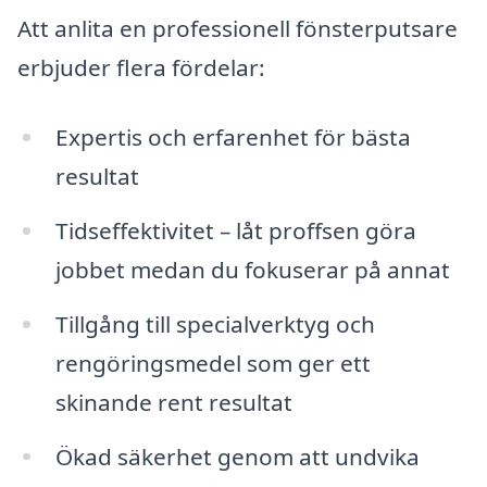
Att anlita en professionell fönsterputsare
erbjuder flera fördelar:
Expertis och erfarenhet för bästa
resultat
Tidseffektivitet – låt proffsen göra
jobbet medan du fokuserar på annat
Tillgång till specialverktyg och
rengöringsmedel som ger ett
skinande rent resultat
Ökad säkerhet genom att undvika