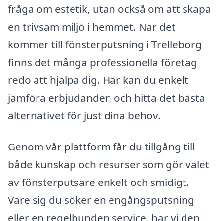
fråga om estetik, utan också om att skapa
en trivsam miljö i hemmet. När det
kommer till fönsterputsning i Trelleborg
finns det många professionella företag
redo att hjälpa dig. Här kan du enkelt
jämföra erbjudanden och hitta det bästa
alternativet för just dina behov.
Genom vår plattform får du tillgång till
både kunskap och resurser som gör valet
av fönsterputsare enkelt och smidigt.
Vare sig du söker en engångsputsning
eller en regelbunden service, har vi den