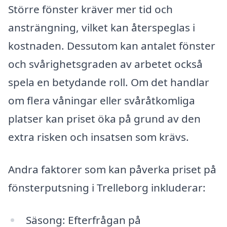
Större fönster kräver mer tid och
ansträngning, vilket kan återspeglas i
kostnaden. Dessutom kan antalet fönster
och svårighetsgraden av arbetet också
spela en betydande roll. Om det handlar
om flera våningar eller svåråtkomliga
platser kan priset öka på grund av den
extra risken och insatsen som krävs.
Andra faktorer som kan påverka priset på
fönsterputsning i Trelleborg inkluderar:
Säsong: Efterfrågan på