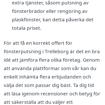
extra tjänster, såsom putsning av
fönsterbrädor eller rengöring av
plaskfönster, kan detta påverka det
totala priset.
För att få en korrekt offert för
fönsterputsning i Trelleborg är det en bra
idé att jämföra flera olika företag. Genom
att använda plattformar som vår kan du
enkelt inhämta flera erbjudanden och
välja det som passar dig bäst. Ta dig tid
att läsa igenom recensioner och betyg för
att säkerställa att du väljer ett