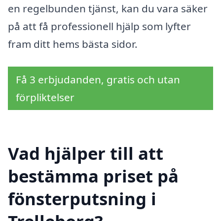
en regelbunden tjänst, kan du vara säker
på att få professionell hjälp som lyfter
fram ditt hems bästa sidor.
Få 3 erbjudanden, gratis och utan
förpliktelser
Vad hjälper till att
bestämma priset på
fönsterputsning i