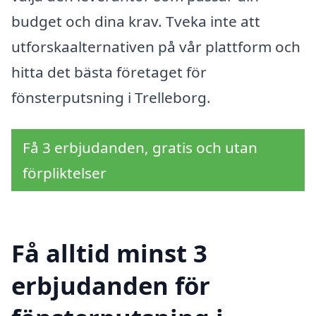
budget och dina krav. Tveka inte att
utforskaalternativen på vår plattform och
hitta det bästa företaget för
fönsterputsning i Trelleborg.
Få 3 erbjudanden, gratis och utan
förpliktelser
Få alltid minst 3
erbjudanden för