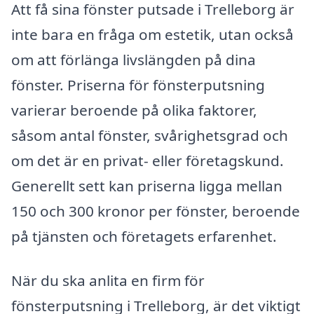
Att få sina fönster putsade i Trelleborg är
inte bara en fråga om estetik, utan också
om att förlänga livslängden på dina
fönster. Priserna för fönsterputsning
varierar beroende på olika faktorer,
såsom antal fönster, svårighetsgrad och
om det är en privat- eller företagskund.
Generellt sett kan priserna ligga mellan
150 och 300 kronor per fönster, beroende
på tjänsten och företagets erfarenhet.
När du ska anlita en firm för
fönsterputsning i Trelleborg, är det viktigt