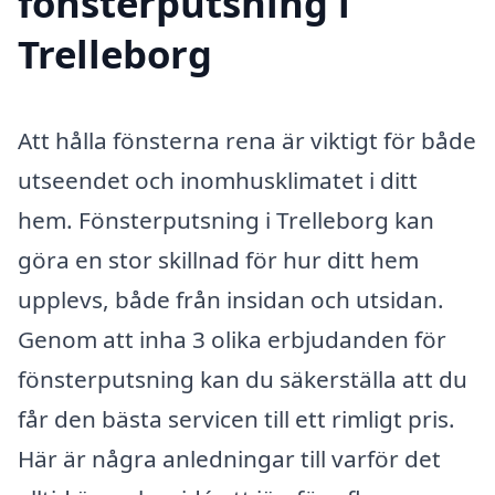
fönsterputsning i
Trelleborg
Att hålla fönsterna rena är viktigt för både
utseendet och inomhusklimatet i ditt
hem. Fönsterputsning i Trelleborg kan
göra en stor skillnad för hur ditt hem
upplevs, både från insidan och utsidan.
Genom att inha 3 olika erbjudanden för
fönsterputsning kan du säkerställa att du
får den bästa servicen till ett rimligt pris.
Här är några anledningar till varför det