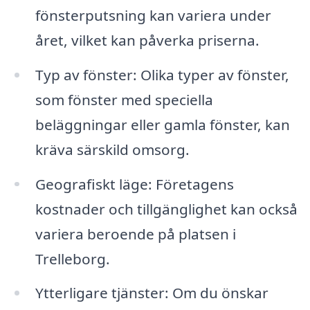
fönsterputsning kan variera under
året, vilket kan påverka priserna.
Typ av fönster: Olika typer av fönster,
som fönster med speciella
beläggningar eller gamla fönster, kan
kräva särskild omsorg.
Geografiskt läge: Företagens
kostnader och tillgänglighet kan också
variera beroende på platsen i
Trelleborg.
Ytterligare tjänster: Om du önskar