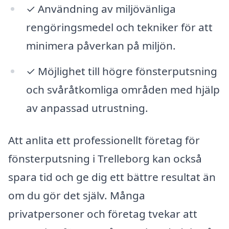
✓ Användning av miljövänliga
rengöringsmedel och tekniker för att
minimera påverkan på miljön.
✓ Möjlighet till högre fönsterputsning
och svåråtkomliga områden med hjälp
av anpassad utrustning.
Att anlita ett professionellt företag för
fönsterputsning i Trelleborg kan också
spara tid och ge dig ett bättre resultat än
om du gör det själv. Många
privatpersoner och företag tvekar att