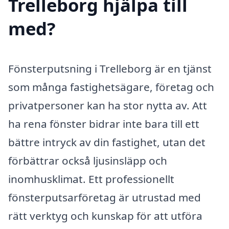
Trelleborg hjälpa till
med?
Fönsterputsning i Trelleborg är en tjänst
som många fastighetsägare, företag och
privatpersoner kan ha stor nytta av. Att
ha rena fönster bidrar inte bara till ett
bättre intryck av din fastighet, utan det
förbättrar också ljusinsläpp och
inomhusklimat. Ett professionellt
fönsterputsarföretag är utrustad med
rätt verktyg och kunskap för att utföra