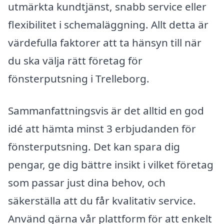
utmärkta kundtjänst, snabb service eller
flexibilitet i schemaläggning. Allt detta är
värdefulla faktorer att ta hänsyn till när
du ska välja rätt företag för
fönsterputsning i Trelleborg.
Sammanfattningsvis är det alltid en god
idé att hämta minst 3 erbjudanden för
fönsterputsning. Det kan spara dig
pengar, ge dig bättre insikt i vilket företag
som passar just dina behov, och
säkerställa att du får kvalitativ service.
Använd gärna vår plattform för att enkelt