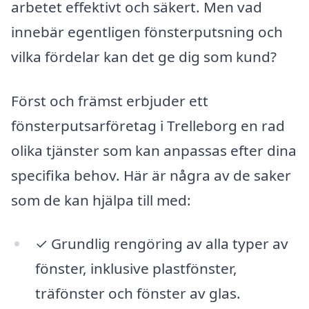
arbetet effektivt och säkert. Men vad
innebär egentligen fönsterputsning och
vilka fördelar kan det ge dig som kund?
Först och främst erbjuder ett
fönsterputsarföretag i Trelleborg en rad
olika tjänster som kan anpassas efter dina
specifika behov. Här är några av de saker
som de kan hjälpa till med:
✓ Grundlig rengöring av alla typer av
fönster, inklusive plastfönster,
träfönster och fönster av glas.