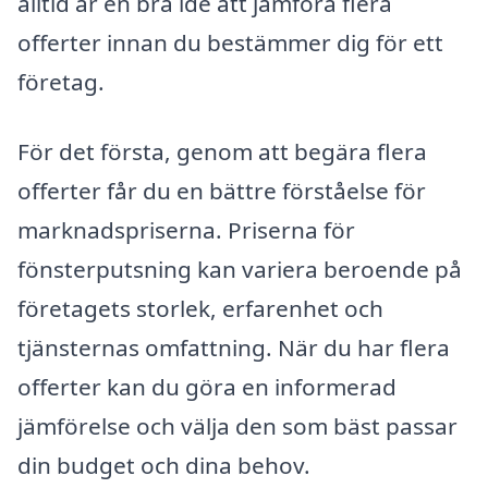
alltid är en bra idé att jämföra flera
offerter innan du bestämmer dig för ett
företag.
För det första, genom att begära flera
offerter får du en bättre förståelse för
marknadspriserna. Priserna för
fönsterputsning kan variera beroende på
företagets storlek, erfarenhet och
tjänsternas omfattning. När du har flera
offerter kan du göra en informerad
jämförelse och välja den som bäst passar
din budget och dina behov.