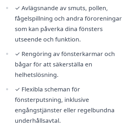
✓ Avlägsnande av smuts, pollen,
fågelspillning och andra föroreningar
som kan påverka dina fönsters
utseende och funktion.
✓ Rengöring av fönsterkarmar och
bågar för att säkerställa en
helhetslösning.
✓ Flexibla scheman för
fönsterputsning, inklusive
engångstjänster eller regelbundna
underhållsavtal.