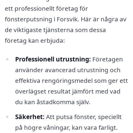
ett professionellt företag för
fönsterputsning i Forsvik. Här är några av
de viktigaste tjänsterna som dessa
företag kan erbjuda:
Professionell utrustning:
Företagen
använder avancerad utrustning och
effektiva rengöringsmedel som ger ett
överlägset resultat jämfört med vad
du kan åstadkomma själv.
Säkerhet:
Att putsa fönster, speciellt
på högre våningar, kan vara farligt.