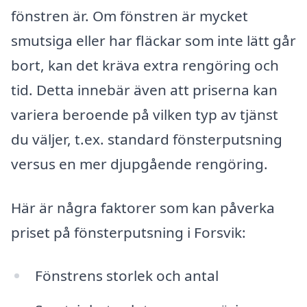
fönstren är. Om fönstren är mycket
smutsiga eller har fläckar som inte lätt går
bort, kan det kräva extra rengöring och
tid. Detta innebär även att priserna kan
variera beroende på vilken typ av tjänst
du väljer, t.ex. standard fönsterputsning
versus en mer djupgående rengöring.
Här är några faktorer som kan påverka
priset på fönsterputsning i Forsvik:
Fönstrens storlek och antal