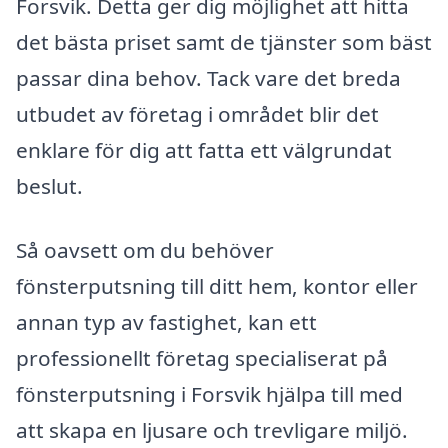
Forsvik. Detta ger dig möjlighet att hitta
det bästa priset samt de tjänster som bäst
passar dina behov. Tack vare det breda
utbudet av företag i området blir det
enklare för dig att fatta ett välgrundat
beslut.
Så oavsett om du behöver
fönsterputsning till ditt hem, kontor eller
annan typ av fastighet, kan ett
professionellt företag specialiserat på
fönsterputsning i Forsvik hjälpa till med
att skapa en ljusare och trevligare miljö.