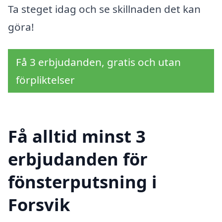
Ta steget idag och se skillnaden det kan
göra!
Få 3 erbjudanden, gratis och utan
förpliktelser
Få alltid minst 3
erbjudanden för
fönsterputsning i
Forsvik