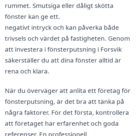
rummet. Smutsiga eller dåligt skötta
fönster kan ge ett.
negativt intryck och kan påverka både
trivsels och värdet på fastigheten. Genom
att investera i fönsterputsning i Forsvik
säkerställer du att dina fönster alltid är
rena och klara.
När du överväger att anlita ett företag för
fönsterputsning, är det bra att tänka på
några faktorer. För det första, kontrollera
att företaget har erfarenhet och goda
referenser. En professionell