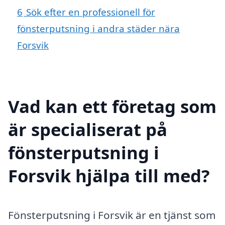
6
Sök efter en professionell för
fönsterputsning i andra städer nära
Forsvik
Vad kan ett företag som
är specialiserat på
fönsterputsning i
Forsvik hjälpa till med?
Fönsterputsning i Forsvik är en tjänst som