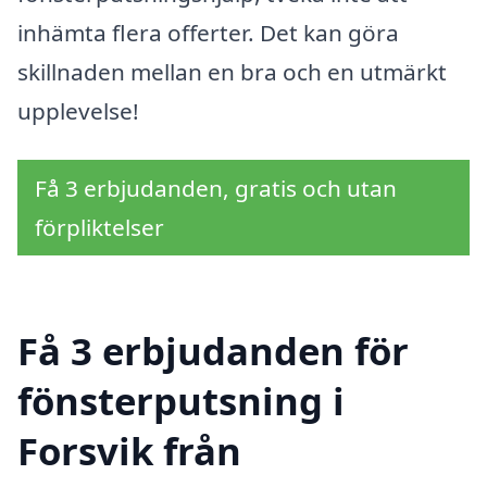
inhämta flera offerter. Det kan göra
skillnaden mellan en bra och en utmärkt
upplevelse!
Få 3 erbjudanden, gratis och utan
förpliktelser
Få 3 erbjudanden för
fönsterputsning i
Forsvik från