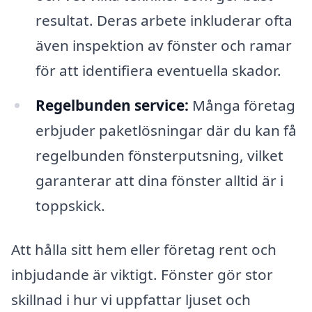
resultat. Deras arbete inkluderar ofta
även inspektion av fönster och ramar
för att identifiera eventuella skador.
Regelbunden service:
Många företag
erbjuder paketlösningar där du kan få
regelbunden fönsterputsning, vilket
garanterar att dina fönster alltid är i
toppskick.
Att hålla sitt hem eller företag rent och
inbjudande är viktigt. Fönster gör stor
skillnad i hur vi uppfattar ljuset och