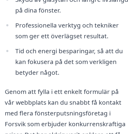
på dina fönster.
Professionella verktyg och tekniker
som ger ett överlägset resultat.
Tid och energi besparingar, så att du
kan fokusera på det som verkligen
betyder något.
Genom att fylla i ett enkelt formulär på
vår webbplats kan du snabbt få kontakt
med flera fönsterputsningsföretag i
Forsvik som erbjuder konkurrenskraftiga