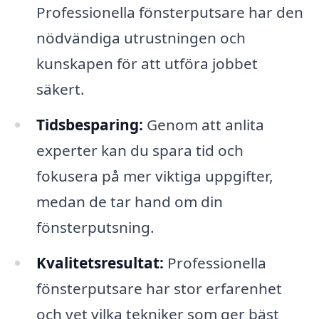
Professionella fönsterputsare har den
nödvändiga utrustningen och
kunskapen för att utföra jobbet
säkert.
Tidsbesparing:
Genom att anlita
experter kan du spara tid och
fokusera på mer viktiga uppgifter,
medan de tar hand om din
fönsterputsning.
Kvalitetsresultat:
Professionella
fönsterputsare har stor erfarenhet
och vet vilka tekniker som ger bäst