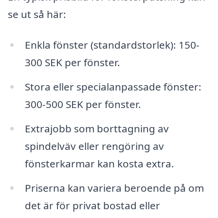
se ut så här:
Enkla fönster (standardstorlek): 150-
300 SEK per fönster.
Stora eller specialanpassade fönster:
300-500 SEK per fönster.
Extrajobb som borttagning av
spindelväv eller rengöring av
fönsterkarmar kan kosta extra.
Priserna kan variera beroende på om
det är för privat bostad eller