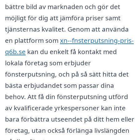
bättre bild av marknaden och gör det
möjligt för dig att jämföra priser samt
tjänsternas kvalitet. Genom att använda
en plattform som
xn--fnsterputsning-pris-
q6b.se
kan du enkelt få kontakt med
lokala företag som erbjuder
fönsterputsning, och på så sätt hitta det
bästa erbjudandet som passar dina
behov. Att få din fönsterputsning utförd
av kvalificerade yrkespersoner kan inte
bara förbättra utseendet på ditt hem eller
företag, utan också förlänga livslängden