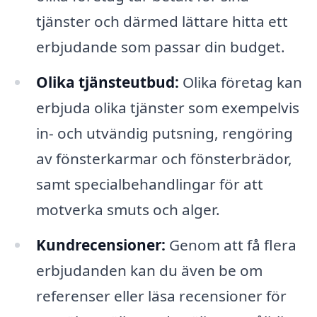
tjänster och därmed lättare hitta ett
erbjudande som passar din budget.
Olika tjänsteutbud:
Olika företag kan
erbjuda olika tjänster som exempelvis
in- och utvändig putsning, rengöring
av fönsterkarmar och fönsterbrädor,
samt specialbehandlingar för att
motverka smuts och alger.
Kundrecensioner:
Genom att få flera
erbjudanden kan du även be om
referenser eller läsa recensioner för