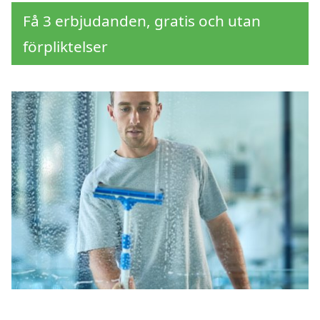
Få 3 erbjudanden, gratis och utan
förpliktelser