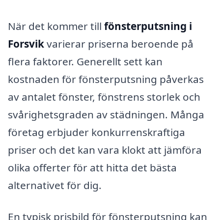
När det kommer till
fönsterputsning i
Forsvik
varierar priserna beroende på
flera faktorer. Generellt sett kan
kostnaden för fönsterputsning påverkas
av antalet fönster, fönstrens storlek och
svårighetsgraden av städningen. Många
företag erbjuder konkurrenskraftiga
priser och det kan vara klokt att jämföra
olika offerter för att hitta det bästa
alternativet för dig.
En typisk prisbild för fönsterputsning kan