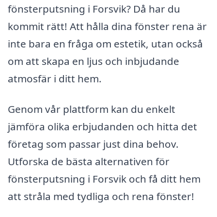
fönsterputsning i Forsvik? Då har du
kommit rätt! Att hålla dina fönster rena är
inte bara en fråga om estetik, utan också
om att skapa en ljus och inbjudande
atmosfär i ditt hem.
Genom vår plattform kan du enkelt
jämföra olika erbjudanden och hitta det
företag som passar just dina behov.
Utforska de bästa alternativen för
fönsterputsning i Forsvik och få ditt hem
att stråla med tydliga och rena fönster!