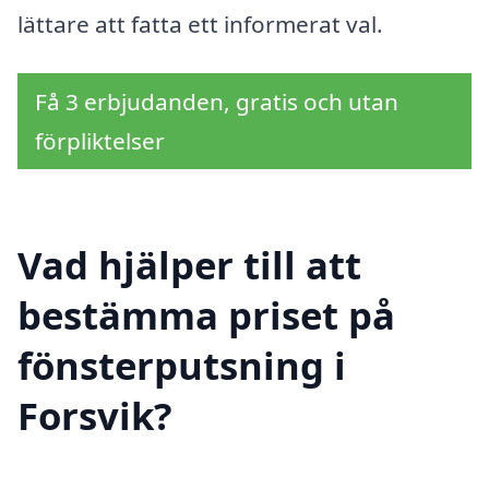
lättare att fatta ett informerat val.
Få 3 erbjudanden, gratis och utan
förpliktelser
Vad hjälper till att
bestämma priset på
fönsterputsning i
Forsvik?