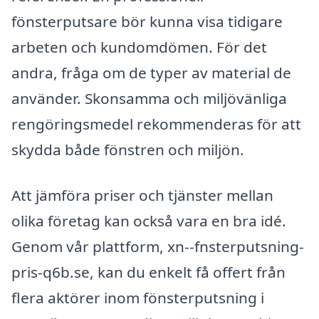
fönsterputsare bör kunna visa tidigare
arbeten och kundomdömen. För det
andra, fråga om de typer av material de
använder. Skonsamma och miljövänliga
rengöringsmedel rekommenderas för att
skydda både fönstren och miljön.
Att jämföra priser och tjänster mellan
olika företag kan också vara en bra idé.
Genom vår plattform, xn--fnsterputsning-
pris-q6b.se, kan du enkelt få offert från
flera aktörer inom fönsterputsning i