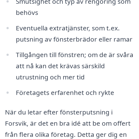
Smutsighet och typ av rengöring som
behövs
Eventuella extratjänster, som t.ex.
putsning av fönsterbrädor eller ramar
Tillgången till fönstren; om de är svåra
att nå kan det krävas särskild
utrustning och mer tid
Företagets erfarenhet och rykte
När du letar efter fönsterputsning i
Forsvik, är det en bra idé att be om offert
från flera olika företag. Detta ger dig en