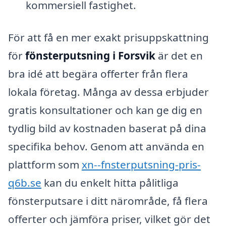
kommersiell fastighet.
För att få en mer exakt prisuppskattning
för
fönsterputsning i Forsvik
är det en
bra idé att begära offerter från flera
lokala företag. Många av dessa erbjuder
gratis konsultationer och kan ge dig en
tydlig bild av kostnaden baserat på dina
specifika behov. Genom att använda en
plattform som
xn--fnsterputsning-pris-
q6b.se
kan du enkelt hitta pålitliga
fönsterputsare i ditt närområde, få flera
offerter och jämföra priser, vilket gör det