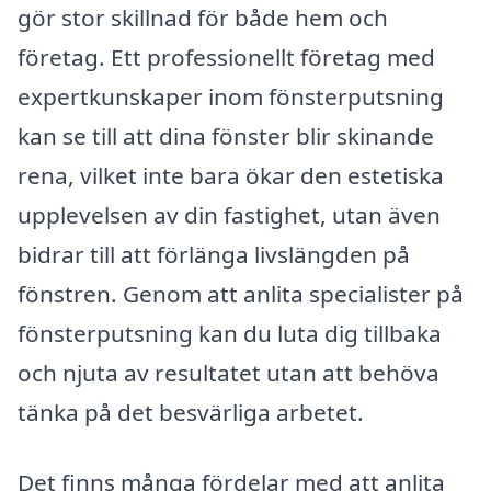
gör stor skillnad för både hem och
företag. Ett professionellt företag med
expertkunskaper inom fönsterputsning
kan se till att dina fönster blir skinande
rena, vilket inte bara ökar den estetiska
upplevelsen av din fastighet, utan även
bidrar till att förlänga livslängden på
fönstren. Genom att anlita specialister på
fönsterputsning kan du luta dig tillbaka
och njuta av resultatet utan att behöva
tänka på det besvärliga arbetet.
Det finns många fördelar med att anlita