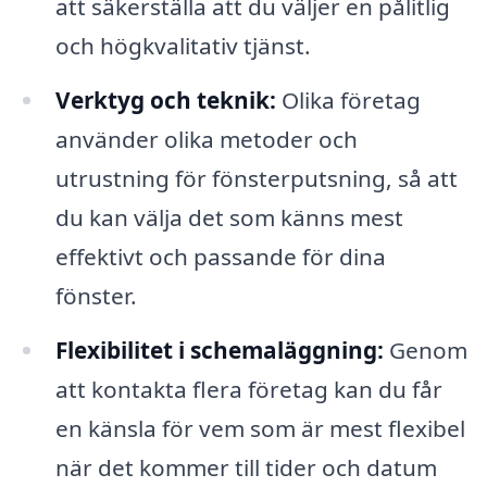
att säkerställa att du väljer en pålitlig
och högkvalitativ tjänst.
Verktyg och teknik:
Olika företag
använder olika metoder och
utrustning för fönsterputsning, så att
du kan välja det som känns mest
effektivt och passande för dina
fönster.
Flexibilitet i schemaläggning:
Genom
att kontakta flera företag kan du får
en känsla för vem som är mest flexibel
när det kommer till tider och datum