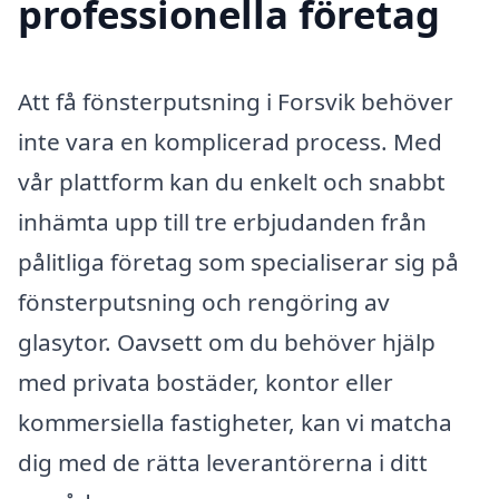
professionella företag
Att få fönsterputsning i Forsvik behöver
inte vara en komplicerad process. Med
vår plattform kan du enkelt och snabbt
inhämta upp till tre erbjudanden från
pålitliga företag som specialiserar sig på
fönsterputsning och rengöring av
glasytor. Oavsett om du behöver hjälp
med privata bostäder, kontor eller
kommersiella fastigheter, kan vi matcha
dig med de rätta leverantörerna i ditt