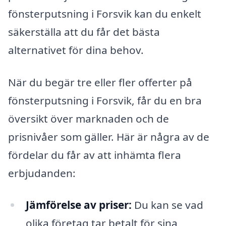
fönsterputsning i Forsvik kan du enkelt
säkerställa att du får det bästa
alternativet för dina behov.
När du begär tre eller fler offerter på
fönsterputsning i Forsvik, får du en bra
översikt över marknaden och de
prisnivåer som gäller. Här är några av de
fördelar du får av att inhämta flera
erbjudanden:
Jämförelse av priser:
Du kan se vad
olika företag tar betalt för sina