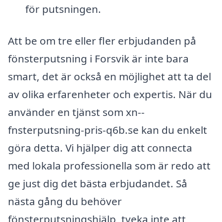
för putsningen.
Att be om tre eller fler erbjudanden på
fönsterputsning i Forsvik är inte bara
smart, det är också en möjlighet att ta del
av olika erfarenheter och expertis. När du
använder en tjänst som xn--
fnsterputsning-pris-q6b.se kan du enkelt
göra detta. Vi hjälper dig att connecta
med lokala professionella som är redo att
ge just dig det bästa erbjudandet. Så
nästa gång du behöver
fönsterputsningshjälp, tveka inte att