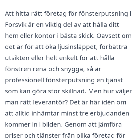
Att hitta rätt företag för fönsterputsning i
Forsvik är en viktig del av att hålla ditt
hem eller kontor i bästa skick. Oavsett om
det är för att öka ljusinsläppet, förbättra
utsikten eller helt enkelt för att hålla
fönstren rena och snygga, så är
professionell fönsterputsning en tjänst
som kan göra stor skillnad. Men hur väljer
man rätt leverantör? Det är här idén om
att alltid inhämtar minst tre erbjudanden
kommer in i bilden. Genom att jämföra
priser och tjänster från olika företag för