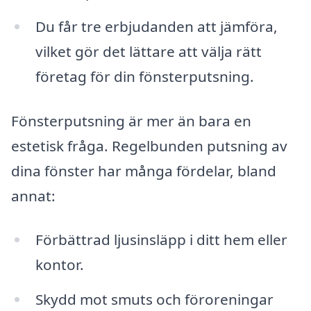
Du får tre erbjudanden att jämföra,
vilket gör det lättare att välja rätt
företag för din fönsterputsning.
Fönsterputsning är mer än bara en
estetisk fråga. Regelbunden putsning av
dina fönster har många fördelar, bland
annat:
Förbättrad ljusinsläpp i ditt hem eller
kontor.
Skydd mot smuts och föroreningar