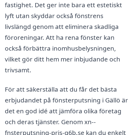
fastighet. Det ger inte bara ett estetiskt
lyft utan skyddar också fönstrens
livslängd genom att eliminera skadliga
föroreningar. Att ha rena fönster kan
också förbättra inomhusbelysningen,
vilket gör ditt hem mer inbjudande och
trivsamt.
För att säkerställa att du får det bästa
erbjudandet på fönsterputsning i Gällö är
det en god idé att jämföra olika företag
och deras tjänster. Genom xn--
fnsterputsning-pris-q6b.se kan du enkelt