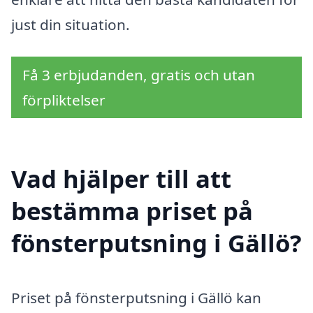
just din situation.
Få 3 erbjudanden, gratis och utan
förpliktelser
Vad hjälper till att
bestämma priset på
fönsterputsning i Gällö?
Priset på fönsterputsning i Gällö kan