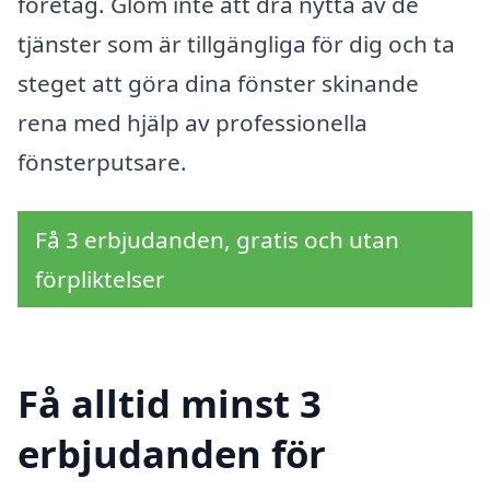
företag. Glöm inte att dra nytta av de
tjänster som är tillgängliga för dig och ta
steget att göra dina fönster skinande
rena med hjälp av professionella
fönsterputsare.
Få 3 erbjudanden, gratis och utan
förpliktelser
Få alltid minst 3
erbjudanden för