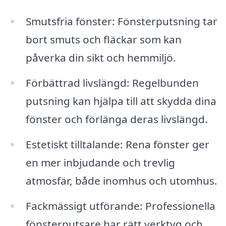
Smutsfria fönster: Fönsterputsning tar
bort smuts och fläckar som kan
påverka din sikt och hemmiljö.
Förbättrad livslängd: Regelbunden
putsning kan hjälpa till att skydda dina
fönster och förlänga deras livslängd.
Estetiskt tilltalande: Rena fönster ger
en mer inbjudande och trevlig
atmosfär, både inomhus och utomhus.
Fackmässigt utförande: Professionella
fönsterputsare har rätt verktyg och