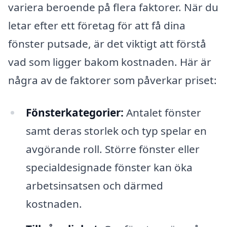
variera beroende på flera faktorer. När du
letar efter ett företag för att få dina
fönster putsade, är det viktigt att förstå
vad som ligger bakom kostnaden. Här är
några av de faktorer som påverkar priset:
Fönsterkategorier:
Antalet fönster
samt deras storlek och typ spelar en
avgörande roll. Större fönster eller
specialdesignade fönster kan öka
arbetsinsatsen och därmed
kostnaden.