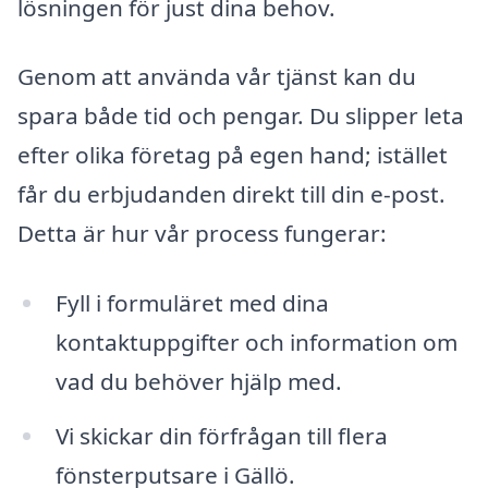
lösningen för just dina behov.
Genom att använda vår tjänst kan du
spara både tid och pengar. Du slipper leta
efter olika företag på egen hand; istället
får du erbjudanden direkt till din e-post.
Detta är hur vår process fungerar:
Fyll i formuläret med dina
kontaktuppgifter och information om
vad du behöver hjälp med.
Vi skickar din förfrågan till flera
fönsterputsare i Gällö.