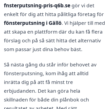
fnsterputsning-pris-q6b.se
gör vi det
enkelt för dig att hitta pålitliga företag för
fönsterputsning i Gällö
. Vi hjälper till med
att skapa en plattform där du kan få flera
förslag och på så sätt hitta det alternativ
som passar just dina behov bäst.
Så nästa gång du står inför behovet av
fönsterputsning, kom ihåg att alltid
inrätta dig på att få minst tre
erbjudanden. Det kan göra hela
skillnaden för både din plånbok och
resultatet av arbetet. Med rätt