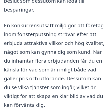
beslut som dessutom kan leda till
besparingar.
En konkurrensutsatt miljö gör att företag
inom fönsterputsning strävar efter att
erbjuda attraktiva villkor och hög kvalitet,
något som kan gynna dig som kund. När
du inhämtar flera erbjudanden får du en
känsla för vad som är rimligt både vad
gäller pris och utförande. Dessutom kan
du se vilka tjänster som ingår, vilket är
viktigt för att skapa en klar bild av vad du
kan förvänta dig.