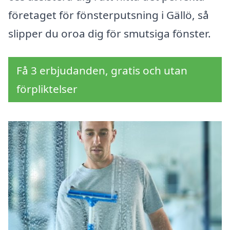
företaget för fönsterputsning i Gällö, så
slipper du oroa dig för smutsiga fönster.
Få 3 erbjudanden, gratis och utan
förpliktelser