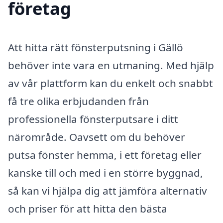
företag
Att hitta rätt fönsterputsning i Gällö
behöver inte vara en utmaning. Med hjälp
av vår plattform kan du enkelt och snabbt
få tre olika erbjudanden från
professionella fönsterputsare i ditt
närområde. Oavsett om du behöver
putsa fönster hemma, i ett företag eller
kanske till och med i en större byggnad,
så kan vi hjälpa dig att jämföra alternativ
och priser för att hitta den bästa