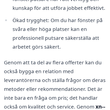
kunskap för att utföra jobbet effektivt.
Ökad trygghet: Om du har fönster på
svåra eller höga platser kan en
professionell putsare säkerställa att
arbetet görs säkert.
Genom att ta del av flera offerter kan du
också bygga en relation med
leverantörerna och ställa frågor om deras
metoder eller rekommendationer. Det är
inte bara en fråga om pris; det handlar
också om kvalitet och service. Genom
xn--