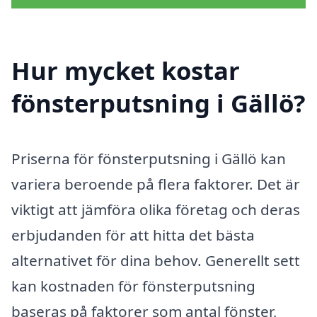
Hur mycket kostar
fönsterputsning i Gällö?
Priserna för fönsterputsning i Gällö kan
variera beroende på flera faktorer. Det är
viktigt att jämföra olika företag och deras
erbjudanden för att hitta det bästa
alternativet för dina behov. Generellt sett
kan kostnaden för fönsterputsning
baseras på faktorer som antal fönster,