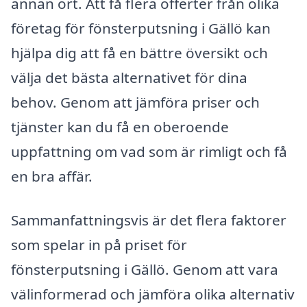
annan ort. Att få flera offerter från olika
företag för fönsterputsning i Gällö kan
hjälpa dig att få en bättre översikt och
välja det bästa alternativet för dina
behov. Genom att jämföra priser och
tjänster kan du få en oberoende
uppfattning om vad som är rimligt och få
en bra affär.
Sammanfattningsvis är det flera faktorer
som spelar in på priset för
fönsterputsning i Gällö. Genom att vara
välinformerad och jämföra olika alternativ