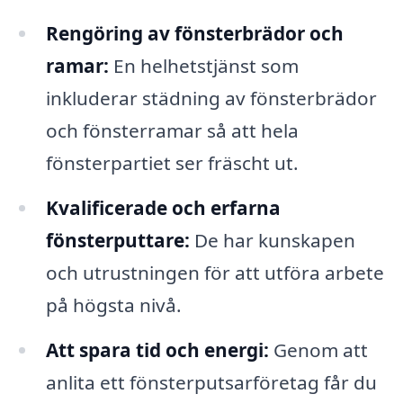
Rengöring av fönsterbrädor och
ramar:
En helhetstjänst som
inkluderar städning av fönsterbrädor
och fönsterramar så att hela
fönsterpartiet ser fräscht ut.
Kvalificerade och erfarna
fönsterputtare:
De har kunskapen
och utrustningen för att utföra arbete
på högsta nivå.
Att spara tid och energi:
Genom att
anlita ett fönsterputsarföretag får du