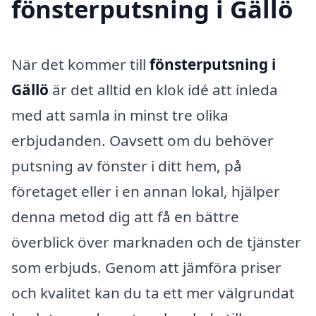
fönsterputsning i Gällö
När det kommer till
fönsterputsning i
Gällö
är det alltid en klok idé att inleda
med att samla in minst tre olika
erbjudanden. Oavsett om du behöver
putsning av fönster i ditt hem, på
företaget eller i en annan lokal, hjälper
denna metod dig att få en bättre
överblick över marknaden och de tjänster
som erbjuds. Genom att jämföra priser
och kvalitet kan du ta ett mer välgrundat