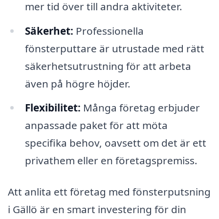
mer tid över till andra aktiviteter.
Säkerhet:
Professionella
fönsterputtare är utrustade med rätt
säkerhetsutrustning för att arbeta
även på högre höjder.
Flexibilitet:
Många företag erbjuder
anpassade paket för att möta
specifika behov, oavsett om det är ett
privathem eller en företagspremiss.
Att anlita ett företag med fönsterputsning
i Gällö är en smart investering för din