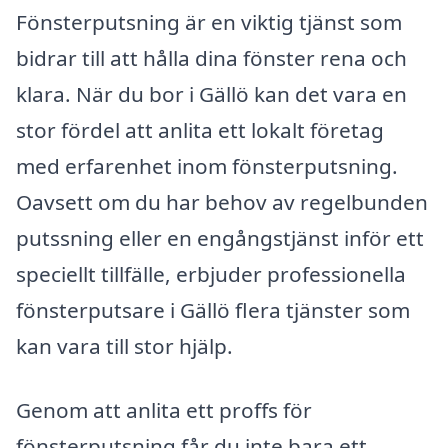
Fönsterputsning är en viktig tjänst som
bidrar till att hålla dina fönster rena och
klara. När du bor i Gällö kan det vara en
stor fördel att anlita ett lokalt företag
med erfarenhet inom fönsterputsning.
Oavsett om du har behov av regelbunden
putssning eller en engångstjänst inför ett
speciellt tillfälle, erbjuder professionella
fönsterputsare i Gällö flera tjänster som
kan vara till stor hjälp.
Genom att anlita ett proffs för
fönsterputsning får du inte bara ett