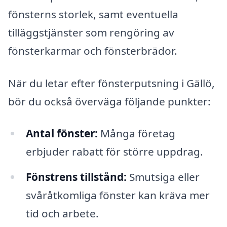
fönsterns storlek, samt eventuella
tilläggstjänster som rengöring av
fönsterkarmar och fönsterbrädor.
När du letar efter fönsterputsning i Gällö,
bör du också överväga följande punkter:
Antal fönster:
Många företag
erbjuder rabatt för större uppdrag.
Fönstrens tillstånd:
Smutsiga eller
svåråtkomliga fönster kan kräva mer
tid och arbete.