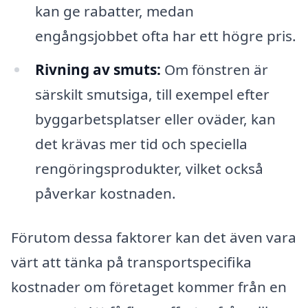
kan ge rabatter, medan
engångsjobbet ofta har ett högre pris.
Rivning av smuts:
Om fönstren är
särskilt smutsiga, till exempel efter
byggarbetsplatser eller oväder, kan
det krävas mer tid och speciella
rengöringsprodukter, vilket också
påverkar kostnaden.
Förutom dessa faktorer kan det även vara
värt att tänka på transportspecifika
kostnader om företaget kommer från en