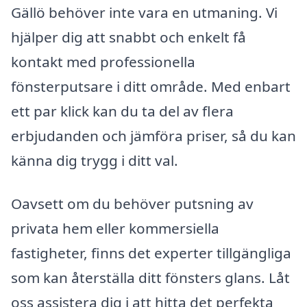
Gällö behöver inte vara en utmaning. Vi
hjälper dig att snabbt och enkelt få
kontakt med professionella
fönsterputsare i ditt område. Med enbart
ett par klick kan du ta del av flera
erbjudanden och jämföra priser, så du kan
känna dig trygg i ditt val.
Oavsett om du behöver putsning av
privata hem eller kommersiella
fastigheter, finns det experter tillgängliga
som kan återställa ditt fönsters glans. Låt
oss assistera dig i att hitta det perfekta