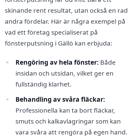
skinande rent resultat, utan också en rad
andra fördelar. Här är några exempel på
vad ett företag specialiserat på
fönsterputsning i Gällö kan erbjuda:
Rengöring av hela fönster:
Både
insidan och utsidan, vilket ger en
fullständig klarhet.
Behandling av svåra fläckar:
Professionella kan ta bort fläckar,
smuts och kalkavlagringar som kan
vara svåra att rengöra på egen hand.