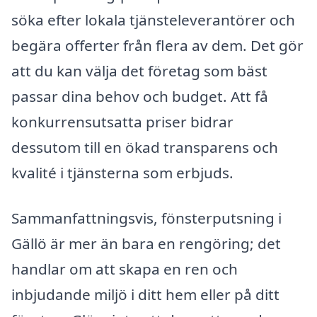
söka efter lokala tjänsteleverantörer och
begära offerter från flera av dem. Det gör
att du kan välja det företag som bäst
passar dina behov och budget. Att få
konkurrensutsatta priser bidrar
dessutom till en ökad transparens och
kvalité i tjänsterna som erbjuds.
Sammanfattningsvis, fönsterputsning i
Gällö är mer än bara en rengöring; det
handlar om att skapa en ren och
inbjudande miljö i ditt hem eller på ditt