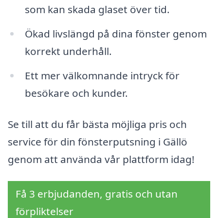
som kan skada glaset över tid.
Ökad livslängd på dina fönster genom
korrekt underhåll.
Ett mer välkomnande intryck för
besökare och kunder.
Se till att du får bästa möjliga pris och
service för din fönsterputsning i Gällö
genom att använda vår plattform idag!
Få 3 erbjudanden, gratis och utan
förpliktelser