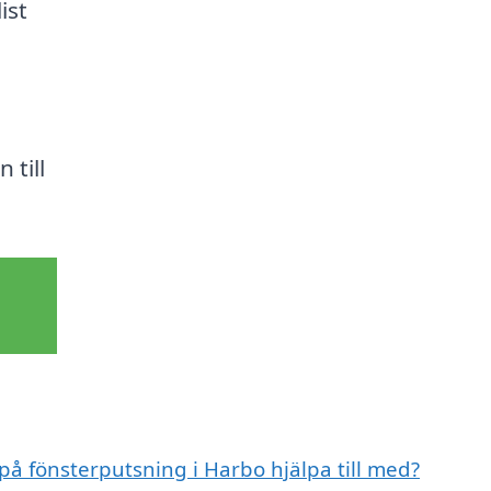
ist
 till
 på fönsterputsning i Harbo hjälpa till med?