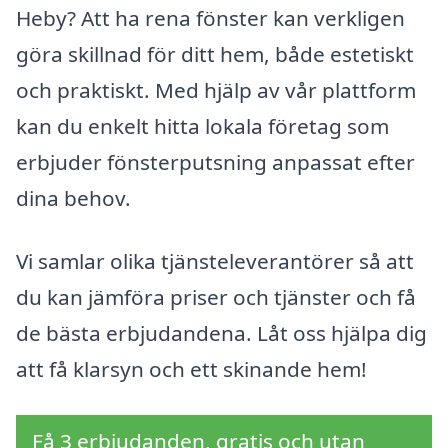
Heby? Att ha rena fönster kan verkligen
göra skillnad för ditt hem, både estetiskt
och praktiskt. Med hjälp av vår plattform
kan du enkelt hitta lokala företag som
erbjuder fönsterputsning anpassat efter
dina behov.
Vi samlar olika tjänsteleverantörer så att
du kan jämföra priser och tjänster och få
de bästa erbjudandena. Låt oss hjälpa dig
att få klarsyn och ett skinande hem!
Få 3 erbjudanden, gratis och utan