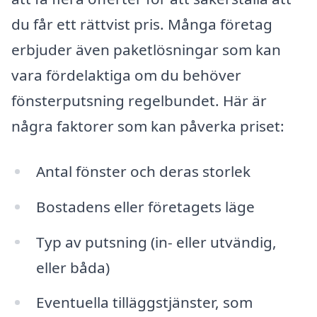
du får ett rättvist pris. Många företag
erbjuder även paketlösningar som kan
vara fördelaktiga om du behöver
fönsterputsning regelbundet. Här är
några faktorer som kan påverka priset:
Antal fönster och deras storlek
Bostadens eller företagets läge
Typ av putsning (in- eller utvändig,
eller båda)
Eventuella tilläggstjänster, som