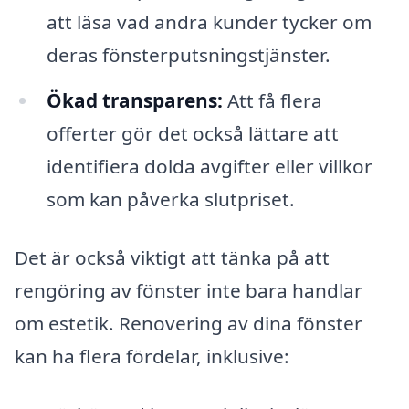
att läsa vad andra kunder tycker om
deras fönsterputsningstjänster.
Ökad transparens:
Att få flera
offerter gör det också lättare att
identifiera dolda avgifter eller villkor
som kan påverka slutpriset.
Det är också viktigt att tänka på att
rengöring av fönster inte bara handlar
om estetik. Renovering av dina fönster
kan ha flera fördelar, inklusive: