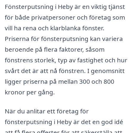
Fönsterputsning i Heby är en viktig tjänst
för både privatpersoner och företag som
vill ha rena och klarblanka fönster.
Priserna för fönsterputsning kan variera
beroende på flera faktorer, såsom
fönstrens storlek, typ av fastighet och hur
svårt det är att nå fönstren. I genomsnitt
ligger priserna på mellan 300 och 800
kronor per gång.
När du anlitar ett företag för
fönsterputsning i Heby är det en god idé
att få flera offerter för att säkerställa att