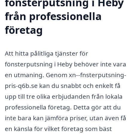
fönsterputsning i Heby
från professionella
företag
Att hitta pålitliga tjänster för
fönsterputsning i Heby behöver inte vara
en utmaning. Genom xn--fnsterputsning-
pris-q6b.se kan du snabbt och enkelt få
upp till tre olika erbjudanden från lokala
professionella företag. Detta gör att du
inte bara kan jämföra priser, utan även få
en känsla för vilket företag som bäst