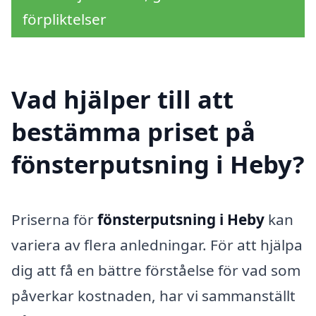
förpliktelser
Vad hjälper till att
bestämma priset på
fönsterputsning i Heby?
Priserna för
fönsterputsning i Heby
kan
variera av flera anledningar. För att hjälpa
dig att få en bättre förståelse för vad som
påverkar kostnaden, har vi sammanställt