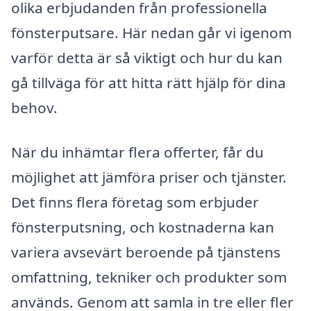
olika erbjudanden från professionella
fönsterputsare. Här nedan går vi igenom
varför detta är så viktigt och hur du kan
gå tillväga för att hitta rätt hjälp för dina
behov.
När du inhämtar flera offerter, får du
möjlighet att jämföra priser och tjänster.
Det finns flera företag som erbjuder
fönsterputsning, och kostnaderna kan
variera avsevärt beroende på tjänstens
omfattning, tekniker och produkter som
används. Genom att samla in tre eller fler