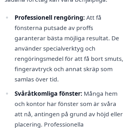
Professionell rengöring:
Att få
fönsterna putsade av proffs
garanterar bästa möjliga resultat. De
använder specialverktyg och
rengöringsmedel för att få bort smuts,
fingeravtryck och annat skräp som
samlas över tid.
Svåråtkomliga fönster:
Många hem
och kontor har fönster som är svåra
att nå, antingen på grund av höjd eller
placering. Professionella