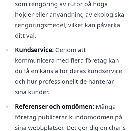
som rengöring av rutor på höga
höjder eller användning av ekologiska
rengöringsmedel, vilket kan påverka
ditt val.
Kundservice:
Genom att
kommunicera med flera företag kan
du få en känsla för deras kundservice
och hur professionellt de hanterar
sina kunder.
Referenser och omdömen:
Många
företag publicerar kundomdömen på
sina webbplatser. Det ger dig en chans