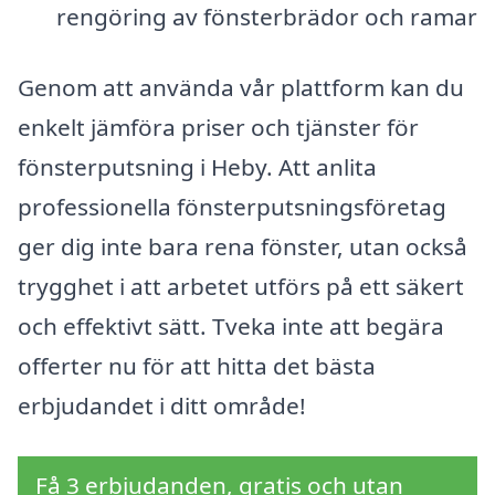
rengöring av fönsterbrädor och ramar
Genom att använda vår plattform kan du
enkelt jämföra priser och tjänster för
fönsterputsning i Heby. Att anlita
professionella fönsterputsningsföretag
ger dig inte bara rena fönster, utan också
trygghet i att arbetet utförs på ett säkert
och effektivt sätt. Tveka inte att begära
offerter nu för att hitta det bästa
erbjudandet i ditt område!
Få 3 erbjudanden, gratis och utan