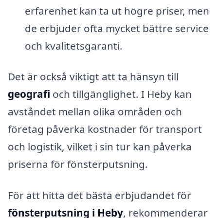
erfarenhet kan ta ut högre priser, men
de erbjuder ofta mycket bättre service
och kvalitetsgaranti.
Det är också viktigt att ta hänsyn till
geografi
och tillgänglighet. I Heby kan
avståndet mellan olika områden och
företag påverka kostnader för transport
och logistik, vilket i sin tur kan påverka
priserna för fönsterputsning.
För att hitta det bästa erbjudandet för
fönsterputsning i Heby
, rekommenderar