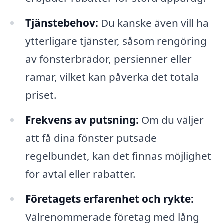
Tjänstebehov:
Du kanske även vill ha
ytterligare tjänster, såsom rengöring
av fönsterbrädor, persienner eller
ramar, vilket kan påverka det totala
priset.
Frekvens av putsning:
Om du väljer
att få dina fönster putsade
regelbundet, kan det finnas möjlighet
för avtal eller rabatter.
Företagets erfarenhet och rykte:
Välrenommerade företag med lång