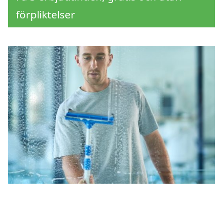
förpliktelser