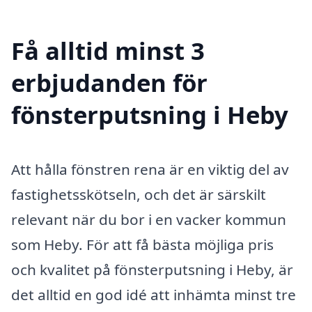
Få alltid minst 3
erbjudanden för
fönsterputsning i Heby
Att hålla fönstren rena är en viktig del av
fastighetsskötseln, och det är särskilt
relevant när du bor i en vacker kommun
som Heby. För att få bästa möjliga pris
och kvalitet på fönsterputsning i Heby, är
det alltid en god idé att inhämta minst tre