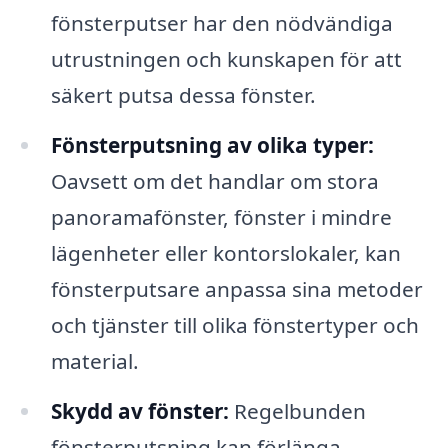
fönsterputser har den nödvändiga
utrustningen och kunskapen för att
säkert putsa dessa fönster.
Fönsterputsning av olika typer:
Oavsett om det handlar om stora
panoramafönster, fönster i mindre
lägenheter eller kontorslokaler, kan
fönsterputsare anpassa sina metoder
och tjänster till olika fönstertyper och
material.
Skydd av fönster:
Regelbunden
fönsterputsning kan förlänga