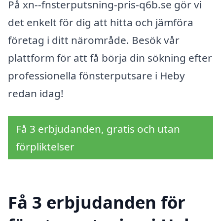
På xn--fnsterputsning-pris-q6b.se gör vi
det enkelt för dig att hitta och jämföra
företag i ditt närområde. Besök vår
plattform för att få börja din sökning efter
professionella fönsterputsare i Heby
redan idag!
Få 3 erbjudanden, gratis och utan
förpliktelser
Få 3 erbjudanden för