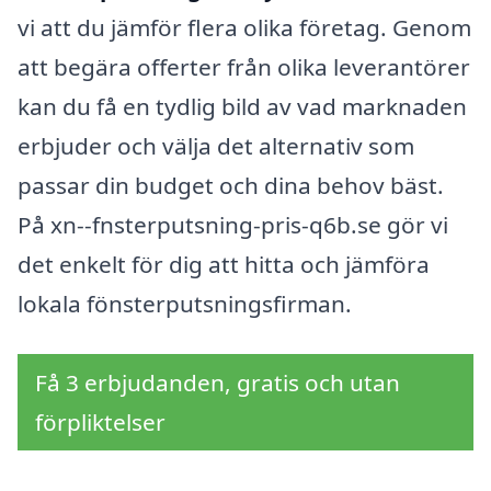
vi att du jämför flera olika företag. Genom
att begära offerter från olika leverantörer
kan du få en tydlig bild av vad marknaden
erbjuder och välja det alternativ som
passar din budget och dina behov bäst.
På xn--fnsterputsning-pris-q6b.se gör vi
det enkelt för dig att hitta och jämföra
lokala fönsterputsningsfirman.
Få 3 erbjudanden, gratis och utan
förpliktelser