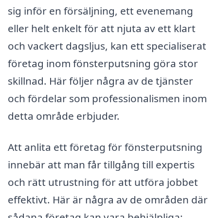
sig inför en försäljning, ett evenemang
eller helt enkelt för att njuta av ett klart
och vackert dagsljus, kan ett specialiserat
företag inom fönsterputsning göra stor
skillnad. Här följer några av de tjänster
och fördelar som professionalismen inom
detta område erbjuder.
Att anlita ett företag för fönsterputsning
innebär att man får tillgång till expertis
och rätt utrustning för att utföra jobbet
effektivt. Här är några av de områden där
sådana företag kan vara behjälpliga: