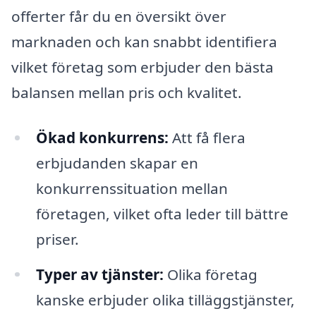
offerter får du en översikt över
marknaden och kan snabbt identifiera
vilket företag som erbjuder den bästa
balansen mellan pris och kvalitet.
Ökad konkurrens:
Att få flera
erbjudanden skapar en
konkurrenssituation mellan
företagen, vilket ofta leder till bättre
priser.
Typer av tjänster:
Olika företag
kanske erbjuder olika tilläggstjänster,