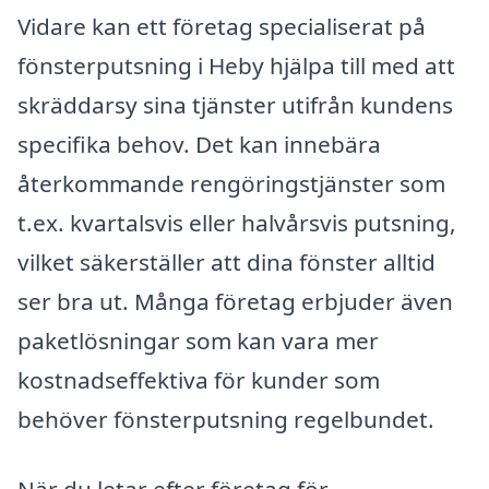
Vidare kan ett företag specialiserat på
fönsterputsning i Heby hjälpa till med att
skräddarsy sina tjänster utifrån kundens
specifika behov. Det kan innebära
återkommande rengöringstjänster som
t.ex. kvartalsvis eller halvårsvis putsning,
vilket säkerställer att dina fönster alltid
ser bra ut. Många företag erbjuder även
paketlösningar som kan vara mer
kostnadseffektiva för kunder som
behöver fönsterputsning regelbundet.