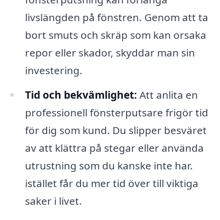
livslängden på fönstren. Genom att ta
bort smuts och skräp som kan orsaka
repor eller skador, skyddar man sin
investering.
Tid och bekvämlighet:
Att anlita en
professionell fönsterputsare frigör tid
för dig som kund. Du slipper besväret
av att klättra på stegar eller använda
utrustning som du kanske inte har.
istället får du mer tid över till viktiga
saker i livet.