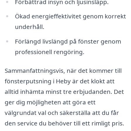
Förbättrad insyn och ljusinsläpp.
Ökad energieffektivitet genom korrekt
underhåll.
Förlängd livslängd på fönster genom
professionell rengöring.
Sammanfattningsvis, när det kommer till
fönsterputsning i Heby är det klokt att
alltid inhämta minst tre erbjudanden. Det
ger dig möjligheten att göra ett
välgrundat val och säkerställa att du får
den service du behöver till ett rimligt pris.