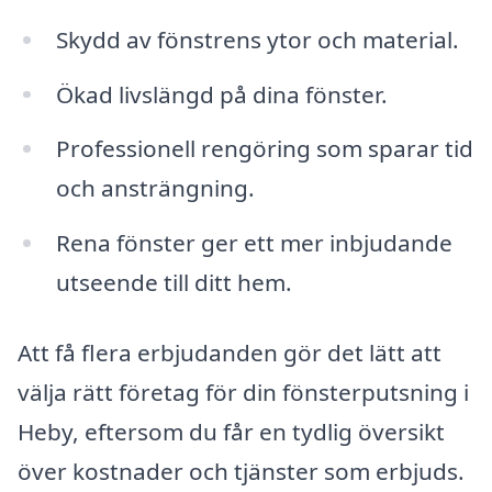
Skydd av fönstrens ytor och material.
Ökad livslängd på dina fönster.
Professionell rengöring som sparar tid
och ansträngning.
Rena fönster ger ett mer inbjudande
utseende till ditt hem.
Att få flera erbjudanden gör det lätt att
välja rätt företag för din fönsterputsning i
Heby, eftersom du får en tydlig översikt
över kostnader och tjänster som erbjuds.