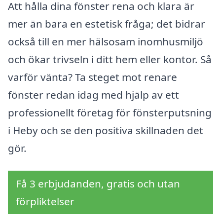
Att hålla dina fönster rena och klara är
mer än bara en estetisk fråga; det bidrar
också till en mer hälsosam inomhusmiljö
och ökar trivseln i ditt hem eller kontor. Så
varför vänta? Ta steget mot renare
fönster redan idag med hjälp av ett
professionellt företag för fönsterputsning
i Heby och se den positiva skillnaden det
gör.
Få 3 erbjudanden, gratis och utan
förpliktelser