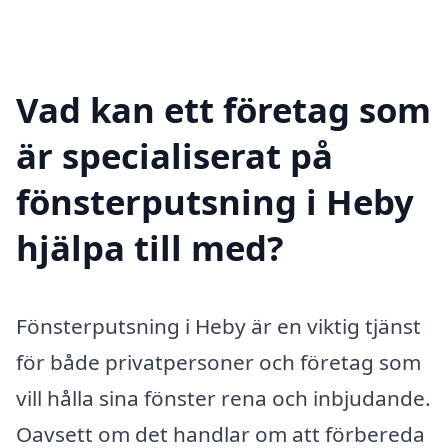
Vad kan ett företag som
är specialiserat på
fönsterputsning i Heby
hjälpa till med?
Fönsterputsning i Heby är en viktig tjänst
för både privatpersoner och företag som
vill hålla sina fönster rena och inbjudande.
Oavsett om det handlar om att förbereda