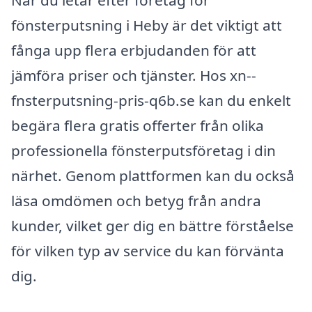
När du letar efter företag för
fönsterputsning i Heby är det viktigt att
fånga upp flera erbjudanden för att
jämföra priser och tjänster. Hos xn--
fnsterputsning-pris-q6b.se kan du enkelt
begära flera gratis offerter från olika
professionella fönsterputsföretag i din
närhet. Genom plattformen kan du också
läsa omdömen och betyg från andra
kunder, vilket ger dig en bättre förståelse
för vilken typ av service du kan förvänta
dig.