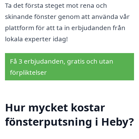
Ta det första steget mot rena och
skinande fönster genom att använda vår
plattform för att ta in erbjudanden från
lokala experter idag!
Få 3 erbjudanden, gratis och utan
förpliktelser
Hur mycket kostar
fönsterputsning i Heby?