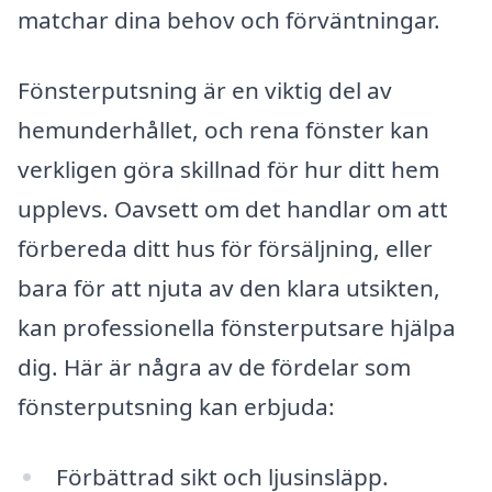
matchar dina behov och förväntningar.
Fönsterputsning är en viktig del av
hemunderhållet, och rena fönster kan
verkligen göra skillnad för hur ditt hem
upplevs. Oavsett om det handlar om att
förbereda ditt hus för försäljning, eller
bara för att njuta av den klara utsikten,
kan professionella fönsterputsare hjälpa
dig. Här är några av de fördelar som
fönsterputsning kan erbjuda:
Förbättrad sikt och ljusinsläpp.