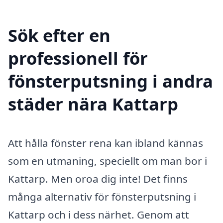
Sök efter en
professionell för
fönsterputsning i andra
städer nära Kattarp
Att hålla fönster rena kan ibland kännas
som en utmaning, speciellt om man bor i
Kattarp. Men oroa dig inte! Det finns
många alternativ för fönsterputsning i
Kattarp och i dess närhet. Genom att