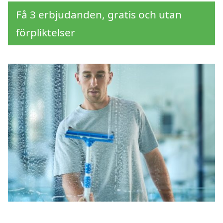
Få 3 erbjudanden, gratis och utan
förpliktelser