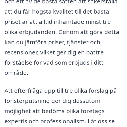
och ett av de bästa sätten att säkerställa
att du får högsta kvalitet till det bästa
priset är att alltid inhämtade minst tre
olika erbjudanden. Genom att göra detta
kan du jämföra priser, tjänster och
recensioner, vilket ger dig en bättre
förståelse för vad som erbjuds i ditt
område.
Att efterfråga upp till tre olika förslag på
fönsterputsning ger dig dessutom
möjlighet att bedöma olika företags
expertis och professionalism. Låt oss se