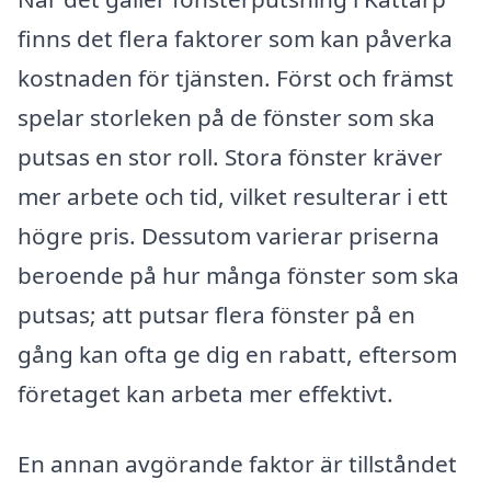
finns det flera faktorer som kan påverka
kostnaden för tjänsten. Först och främst
spelar storleken på de fönster som ska
putsas en stor roll. Stora fönster kräver
mer arbete och tid, vilket resulterar i ett
högre pris. Dessutom varierar priserna
beroende på hur många fönster som ska
putsas; att putsar flera fönster på en
gång kan ofta ge dig en rabatt, eftersom
företaget kan arbeta mer effektivt.
En annan avgörande faktor är tillståndet