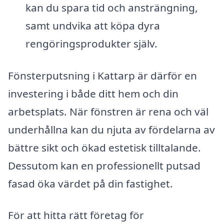
kan du spara tid och ansträngning,
samt undvika att köpa dyra
rengöringsprodukter själv.
Fönsterputsning i Kattarp är därför en
investering i både ditt hem och din
arbetsplats. När fönstren är rena och väl
underhållna kan du njuta av fördelarna av
bättre sikt och ökad estetisk tilltalande.
Dessutom kan en professionellt putsad
fasad öka värdet på din fastighet.
För att hitta rätt företag för