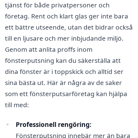
tjänst för både privatpersoner och
företag. Rent och klart glas ger inte bara
ett bättre utseende, utan det bidrar också
till en ljusare och mer inbjudande miljö.
Genom att anlita proffs inom
fönsterputsning kan du säkerställa att
dina fönster är i toppskick och alltid ser
sina bästa ut. Här är några av de saker
som ett fönsterputsarföretag kan hjälpa
till med:
Professionell rengöring:
Fönsterputsning innebär mer än bara