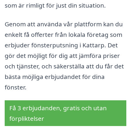
som är rimligt för just din situation.
Genom att använda vår plattform kan du
enkelt få offerter från lokala företag som
erbjuder fönsterputsning i Kattarp. Det
gör det möjligt för dig att jämföra priser
och tjänster, och säkerställa att du får det
bästa möjliga erbjudandet för dina
fönster.
Få 3 erbjudanden, gratis och utan
förpliktelser