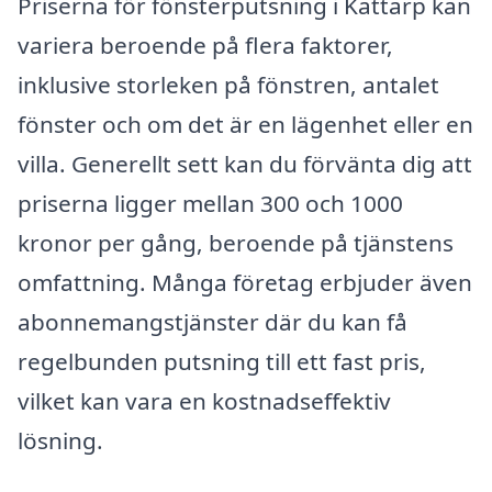
Priserna för fönsterputsning i Kattarp kan
variera beroende på flera faktorer,
inklusive storleken på fönstren, antalet
fönster och om det är en lägenhet eller en
villa. Generellt sett kan du förvänta dig att
priserna ligger mellan 300 och 1000
kronor per gång, beroende på tjänstens
omfattning. Många företag erbjuder även
abonnemangstjänster där du kan få
regelbunden putsning till ett fast pris,
vilket kan vara en kostnadseffektiv
lösning.