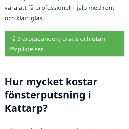
vara att få professionell hjälp med rent
och klart glas.
Få 3 erbjudanden, gratis och utan
förpliktelser
Hur mycket kostar
fönsterputsning i
Kattarp?