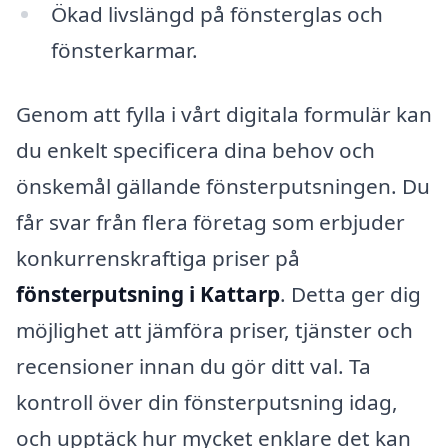
Ökad livslängd på fönsterglas och
fönsterkarmar.
Genom att fylla i vårt digitala formulär kan
du enkelt specificera dina behov och
önskemål gällande fönsterputsningen. Du
får svar från flera företag som erbjuder
konkurrenskraftiga priser på
fönsterputsning i Kattarp
. Detta ger dig
möjlighet att jämföra priser, tjänster och
recensioner innan du gör ditt val. Ta
kontroll över din fönsterputsning idag,
och upptäck hur mycket enklare det kan