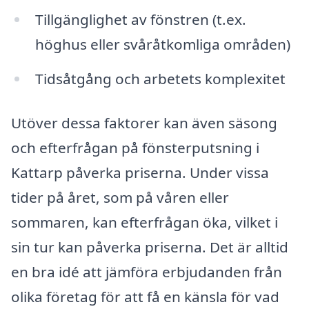
Tillgänglighet av fönstren (t.ex.
höghus eller svåråtkomliga områden)
Tidsåtgång och arbetets komplexitet
Utöver dessa faktorer kan även säsong
och efterfrågan på fönsterputsning i
Kattarp påverka priserna. Under vissa
tider på året, som på våren eller
sommaren, kan efterfrågan öka, vilket i
sin tur kan påverka priserna. Det är alltid
en bra idé att jämföra erbjudanden från
olika företag för att få en känsla för vad