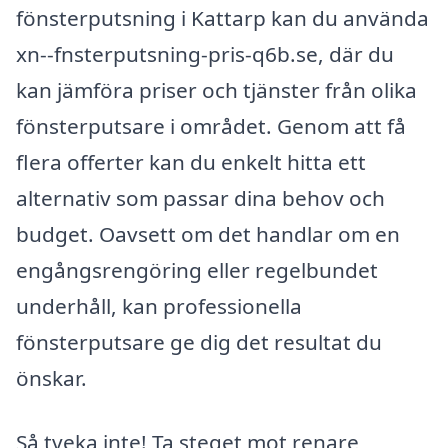
fönsterputsning i Kattarp kan du använda
xn--fnsterputsning-pris-q6b.se, där du
kan jämföra priser och tjänster från olika
fönsterputsare i området. Genom att få
flera offerter kan du enkelt hitta ett
alternativ som passar dina behov och
budget. Oavsett om det handlar om en
engångsrengöring eller regelbundet
underhåll, kan professionella
fönsterputsare ge dig det resultat du
önskar.
Så tveka inte! Ta steget mot renare