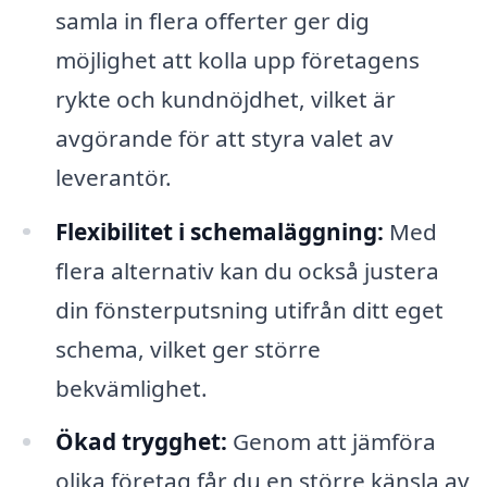
samla in flera offerter ger dig
möjlighet att kolla upp företagens
rykte och kundnöjdhet, vilket är
avgörande för att styra valet av
leverantör.
Flexibilitet i schemaläggning:
Med
flera alternativ kan du också justera
din fönsterputsning utifrån ditt eget
schema, vilket ger större
bekvämlighet.
Ökad trygghet:
Genom att jämföra
olika företag får du en större känsla av