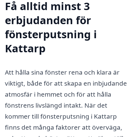
Få alltid minst 3
erbjudanden för
fönsterputsning i
Kattarp
Att hålla sina fönster rena och klara är
viktigt, både för att skapa en inbjudande
atmosfär i hemmet och för att hålla
fönstrens livslängd intakt. När det
kommer till fönsterputsning i Kattarp
finns det många faktorer att överväga,