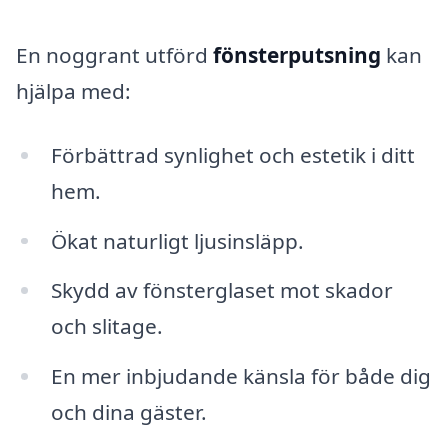
En noggrant utförd
fönsterputsning
kan
hjälpa med:
Förbättrad synlighet och estetik i ditt
hem.
Ökat naturligt ljusinsläpp.
Skydd av fönsterglaset mot skador
och slitage.
En mer inbjudande känsla för både dig
och dina gäster.