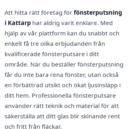
Att hitta rätt företag för
fönsterputsning
i Kattarp
har aldrig varit enklare. Med
hjälp av vår plattform kan du snabbt och
enkelt få tre olika erbjudanden från
kvalificerade fönsterputsare i ditt
område. När du beställer fönsterputsning
får du inte bara rena fönster, utan också
en förbättrad utsikt och ökat ljusinsläpp i
ditt hem. Professionella fönsterputsare
använder rätt teknik och material för att
säkerställa att ditt glas blir skinande rent
och fritt från fläckar.