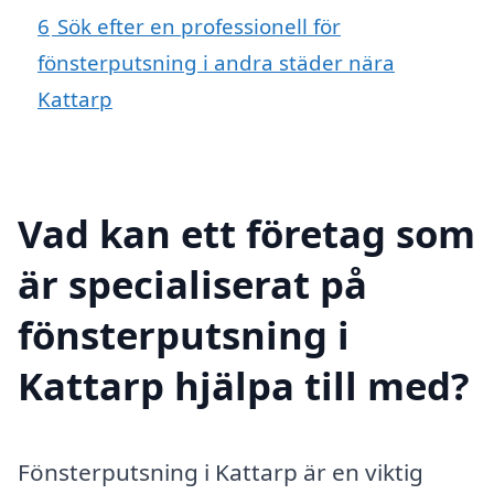
6
Sök efter en professionell för
fönsterputsning i andra städer nära
Kattarp
Vad kan ett företag som
är specialiserat på
fönsterputsning i
Kattarp hjälpa till med?
Fönsterputsning i Kattarp är en viktig