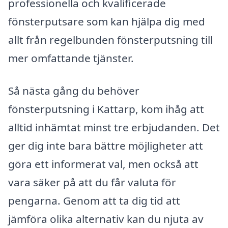
professionella och kvalificerade
fönsterputsare som kan hjälpa dig med
allt från regelbunden fönsterputsning till
mer omfattande tjänster.
Så nästa gång du behöver
fönsterputsning i Kattarp, kom ihåg att
alltid inhämtat minst tre erbjudanden. Det
ger dig inte bara bättre möjligheter att
göra ett informerat val, men också att
vara säker på att du får valuta för
pengarna. Genom att ta dig tid att
jämföra olika alternativ kan du njuta av