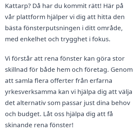
Kattarp? Då har du kommit rätt! Här på
vår plattform hjälper vi dig att hitta den
bästa fönsterputsningen i ditt område,
med enkelhet och trygghet i fokus.
Vi förstår att rena fönster kan göra stor
skillnad för både hem och företag. Genom
att samla flera offerter från erfarna
yrkesverksamma kan vi hjälpa dig att välja
det alternativ som passar just dina behov
och budget. Låt oss hjälpa dig att få
skinande rena fönster!