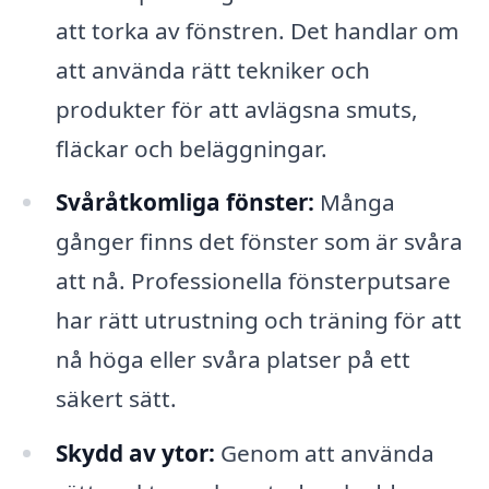
att torka av fönstren. Det handlar om
att använda rätt tekniker och
produkter för att avlägsna smuts,
fläckar och beläggningar.
Svåråtkomliga fönster:
Många
gånger finns det fönster som är svåra
att nå. Professionella fönsterputsare
har rätt utrustning och träning för att
nå höga eller svåra platser på ett
säkert sätt.
Skydd av ytor:
Genom att använda