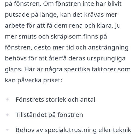
på fönstren. Om fönstren inte har blivit
putsade på länge, kan det krävas mer
arbete för att få dem rena och klara. Ju
mer smuts och skräp som finns på
fönstren, desto mer tid och ansträngning
behövs för att återfå deras ursprungliga
glans. Här är några specifika faktorer som
kan påverka priset:
Fönstrets storlek och antal
Tillståndet på fönstren
Behov av specialutrustning eller teknik