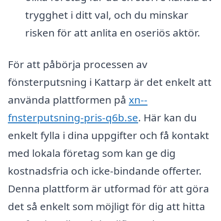
trygghet i ditt val, och du minskar
risken för att anlita en oseriös aktör.
För att påbörja processen av
fönsterputsning i Kattarp är det enkelt att
använda plattformen på
xn--
fnsterputsning-pris-q6b.se
. Här kan du
enkelt fylla i dina uppgifter och få kontakt
med lokala företag som kan ge dig
kostnadsfria och icke-bindande offerter.
Denna plattform är utformad för att göra
det så enkelt som möjligt för dig att hitta