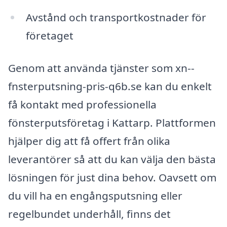
Avstånd och transportkostnader för
företaget
Genom att använda tjänster som xn--
fnsterputsning-pris-q6b.se kan du enkelt
få kontakt med professionella
fönsterputsföretag i Kattarp. Plattformen
hjälper dig att få offert från olika
leverantörer så att du kan välja den bästa
lösningen för just dina behov. Oavsett om
du vill ha en engångsputsning eller
regelbundet underhåll, finns det