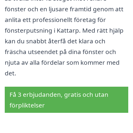
fönster och en ljusare framtid genom att
anlita ett professionellt företag för
fönsterputsning i Kattarp. Med rätt hjälp
kan du snabbt återfå det klara och
fräscha utseendet på dina fönster och
njuta av alla fördelar som kommer med
det.
Få 3 erbjudanden, gratis och utan
förpliktelser