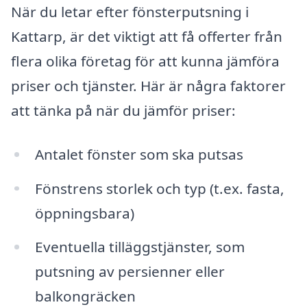
När du letar efter fönsterputsning i
Kattarp, är det viktigt att få offerter från
flera olika företag för att kunna jämföra
priser och tjänster. Här är några faktorer
att tänka på när du jämför priser:
Antalet fönster som ska putsas
Fönstrens storlek och typ (t.ex. fasta,
öppningsbara)
Eventuella tilläggstjänster, som
putsning av persienner eller
balkongräcken