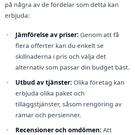
på några av de fördelar som detta kan
erbjuda:
Jämförelse av priser:
Genom att få
flera offerter kan du enkelt se
skillnaderna i pris och välja det
alternativ som passar din budget bäst.
Utbud av tjänster:
Olika företag kan
erbjuda olika paket och
tilläggstjänster, såsom rengöring av
ramar och persienner.
Recensioner och omdömen:
Att