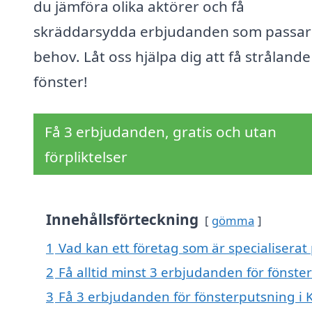
du jämföra olika aktörer och få
skräddarsydda erbjudanden som passar
behov. Låt oss hjälpa dig att få stråland
fönster!
Få 3 erbjudanden, gratis och utan
förpliktelser
Innehållsförteckning
gömma
1
Vad kan ett företag som är specialiserat
2
Få alltid minst 3 erbjudanden för fönst
3
Få 3 erbjudanden för fönsterputsning i 