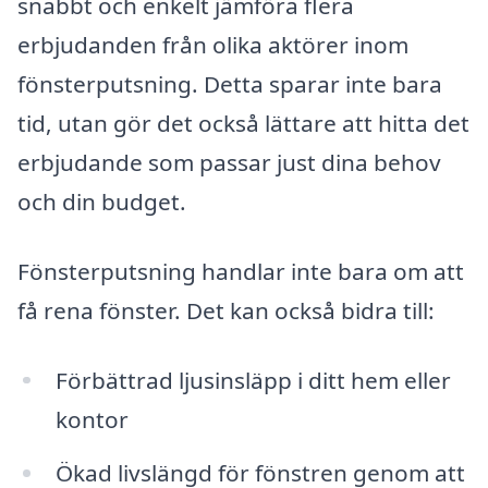
snabbt och enkelt jämföra flera
erbjudanden från olika aktörer inom
fönsterputsning. Detta sparar inte bara
tid, utan gör det också lättare att hitta det
erbjudande som passar just dina behov
och din budget.
Fönsterputsning handlar inte bara om att
få rena fönster. Det kan också bidra till:
Förbättrad ljusinsläpp i ditt hem eller
kontor
Ökad livslängd för fönstren genom att