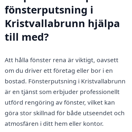
fönsterputsning i
Kristvallabrunn hjälpa
till med?
Att hålla fönster rena är viktigt, oavsett
om du driver ett företag eller bor i en
bostad. Fönsterputsning i Kristvallabrunn
är en tjänst som erbjuder professionellt
utförd rengöring av fönster, vilket kan
göra stor skillnad för både utseendet och
atmosfären i ditt hem eller kontor.