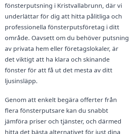
fönsterputsning i Kristvallabrunn, där vi
underlättar för dig att hitta pålitliga och
professionella fönsterputsföretag i ditt
område. Oavsett om du behöver putsning
av privata hem eller företagslokaler, är
det viktigt att ha klara och skinande
fönster för att få ut det mesta av ditt
ljusinsläpp.
Genom att enkelt begära offerter från
flera fönsterputsare kan du snabbt
jämföra priser och tjänster, och därmed
hitta det bästa alternativet för just dina