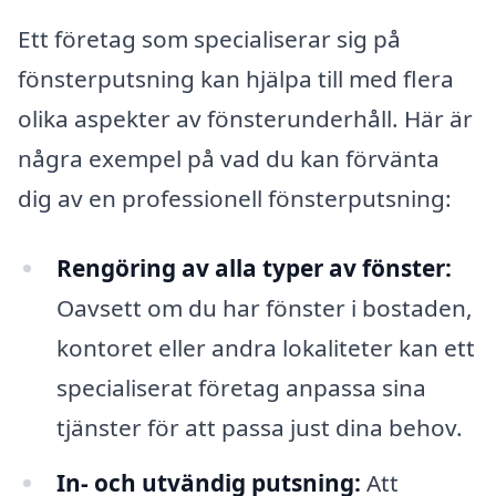
Ett företag som specialiserar sig på
fönsterputsning kan hjälpa till med flera
olika aspekter av fönsterunderhåll. Här är
några exempel på vad du kan förvänta
dig av en professionell fönsterputsning:
Rengöring av alla typer av fönster:
Oavsett om du har fönster i bostaden,
kontoret eller andra lokaliteter kan ett
specialiserat företag anpassa sina
tjänster för att passa just dina behov.
In- och utvändig putsning:
Att