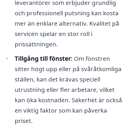
leverantörer som erbjuder grundlig
och professionell putsning kan kosta
mer än enklare alternativ. Kvalitet på
servicen spelar en stor roll i
prissättningen.
Tillgång till fönster:
Om fönstren
sitter högt upp eller på svåråtkomliga
ställen, kan det krävas speciell
utrustning eller fler arbetare, vilket
kan öka kostnaden. Säkerhet är också
en viktig faktor som kan påverka
priset.