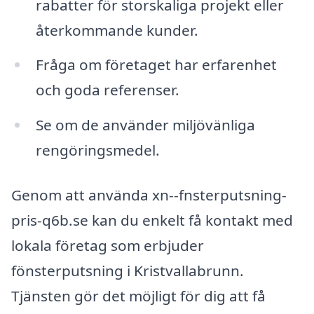
rabatter för storskaliga projekt eller
återkommande kunder.
Fråga om företaget har erfarenhet
och goda referenser.
Se om de använder miljövänliga
rengöringsmedel.
Genom att använda xn--fnsterputsning-
pris-q6b.se kan du enkelt få kontakt med
lokala företag som erbjuder
fönsterputsning i Kristvallabrunn.
Tjänsten gör det möjligt för dig att få