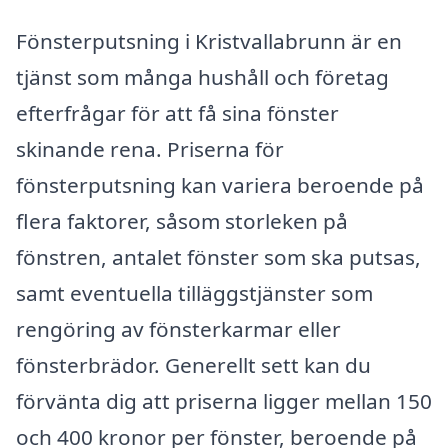
Fönsterputsning i Kristvallabrunn är en
tjänst som många hushåll och företag
efterfrågar för att få sina fönster
skinande rena. Priserna för
fönsterputsning kan variera beroende på
flera faktorer, såsom storleken på
fönstren, antalet fönster som ska putsas,
samt eventuella tilläggstjänster som
rengöring av fönsterkarmar eller
fönsterbrädor. Generellt sett kan du
förvänta dig att priserna ligger mellan 150
och 400 kronor per fönster, beroende på