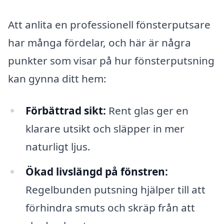
Att anlita en professionell fönsterputsare
har många fördelar, och här är några
punkter som visar på hur fönsterputsning
kan gynna ditt hem:
Förbättrad sikt:
Rent glas ger en
klarare utsikt och släpper in mer
naturligt ljus.
Ökad livslängd på fönstren:
Regelbunden putsning hjälper till att
förhindra smuts och skräp från att