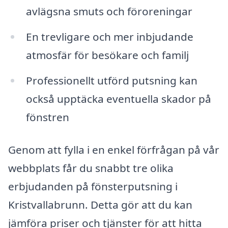
avlägsna smuts och föroreningar
En trevligare och mer inbjudande
atmosfär för besökare och familj
Professionellt utförd putsning kan
också upptäcka eventuella skador på
fönstren
Genom att fylla i en enkel förfrågan på vår
webbplats får du snabbt tre olika
erbjudanden på fönsterputsning i
Kristvallabrunn. Detta gör att du kan
jämföra priser och tjänster för att hitta