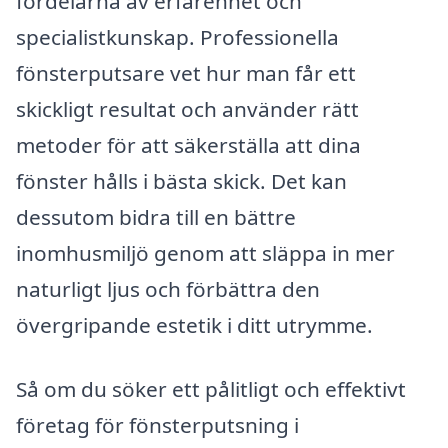
fördelarna av erfarenhet och
specialistkunskap. Professionella
fönsterputsare vet hur man får ett
skickligt resultat och använder rätt
metoder för att säkerställa att dina
fönster hålls i bästa skick. Det kan
dessutom bidra till en bättre
inomhusmiljö genom att släppa in mer
naturligt ljus och förbättra den
övergripande estetik i ditt utrymme.
Så om du söker ett pålitligt och effektivt
företag för fönsterputsning i