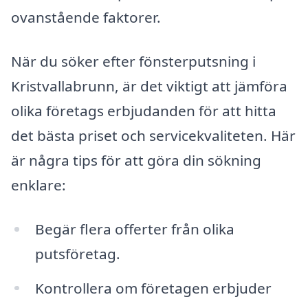
ovanstående faktorer.
När du söker efter fönsterputsning i
Kristvallabrunn, är det viktigt att jämföra
olika företags erbjudanden för att hitta
det bästa priset och servicekvaliteten. Här
är några tips för att göra din sökning
enklare:
Begär flera offerter från olika
putsföretag.
Kontrollera om företagen erbjuder