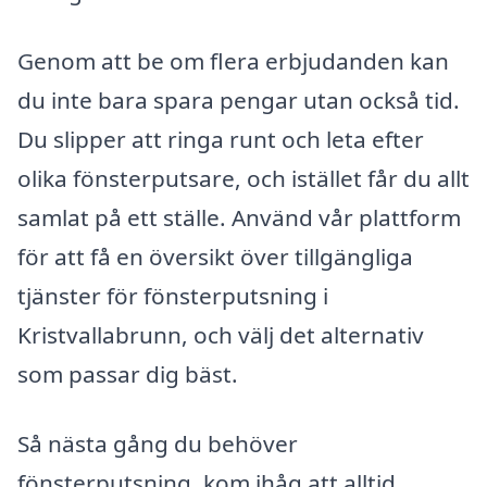
Genom att be om flera erbjudanden kan
du inte bara spara pengar utan också tid.
Du slipper att ringa runt och leta efter
olika fönsterputsare, och istället får du allt
samlat på ett ställe. Använd vår plattform
för att få en översikt över tillgängliga
tjänster för fönsterputsning i
Kristvallabrunn, och välj det alternativ
som passar dig bäst.
Så nästa gång du behöver
fönsterputsning, kom ihåg att alltid