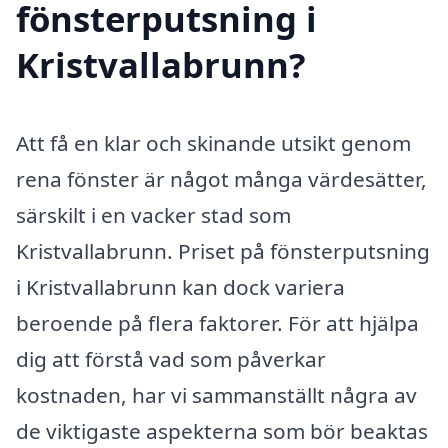
fönsterputsning i
Kristvallabrunn?
Att få en klar och skinande utsikt genom
rena fönster är något många värdesätter,
särskilt i en vacker stad som
Kristvallabrunn. Priset på fönsterputsning
i Kristvallabrunn kan dock variera
beroende på flera faktorer. För att hjälpa
dig att förstå vad som påverkar
kostnaden, har vi sammanställt några av
de viktigaste aspekterna som bör beaktas