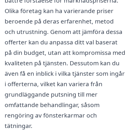
bättre förståelse för marknadspriserna.
Olika företag kan ha varierande priser
beroende på deras erfarenhet, metod
och utrustning. Genom att jämföra dessa
offerter kan du anpassa ditt val baserat
på din budget, utan att kompromissa med
kvaliteten på tjänsten. Dessutom kan du
även få en inblick i vilka tjänster som ingår
i offerterna, vilket kan variera från
grundläggande putsning till mer
omfattande behandlingar, såsom
rengöring av fönsterkarmar och
tätningar.