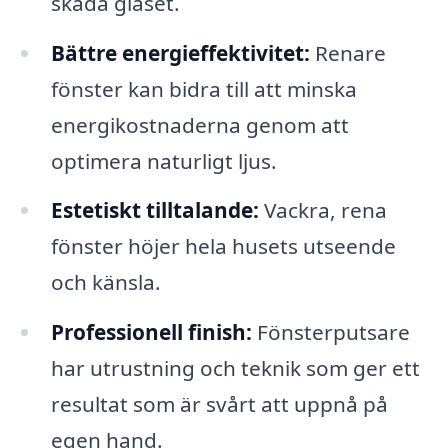
skada glaset.
Bättre energieffektivitet:
Renare
fönster kan bidra till att minska
energikostnaderna genom att
optimera naturligt ljus.
Estetiskt tilltalande:
Vackra, rena
fönster höjer hela husets utseende
och känsla.
Professionell finish:
Fönsterputsare
har utrustning och teknik som ger ett
resultat som är svårt att uppnå på
egen hand.