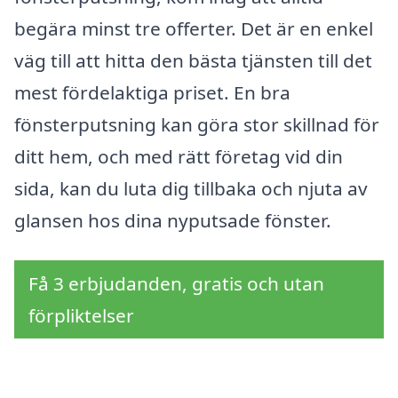
begära minst tre offerter. Det är en enkel
väg till att hitta den bästa tjänsten till det
mest fördelaktiga priset. En bra
fönsterputsning kan göra stor skillnad för
ditt hem, och med rätt företag vid din
sida, kan du luta dig tillbaka och njuta av
glansen hos dina nyputsade fönster.
Få 3 erbjudanden, gratis och utan
förpliktelser