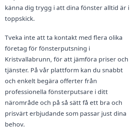
känna dig trygg i att dina fönster alltid är i
toppskick.
Tveka inte att ta kontakt med flera olika
företag för fönsterputsning i
Kristvallabrunn, för att jämföra priser och
tjänster. På vår plattform kan du snabbt
och enkelt begära offerter från
professionella fönsterputsare i ditt
närområde och på så sätt få ett bra och
prisvärt erbjudande som passar just dina
behov.