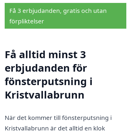
Få 3 erbjudanden, gratis och utan
förpliktelser
Få alltid minst 3
erbjudanden för
fönsterputsning i
Kristvallabrunn
När det kommer till fönsterputsning i
Kristvallabrunn är det alltid en klok