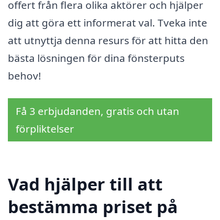
offert från flera olika aktörer och hjälper
dig att göra ett informerat val. Tveka inte
att utnyttja denna resurs för att hitta den
bästa lösningen för dina fönsterputs
behov!
Få 3 erbjudanden, gratis och utan
förpliktelser
Vad hjälper till att
bestämma priset på