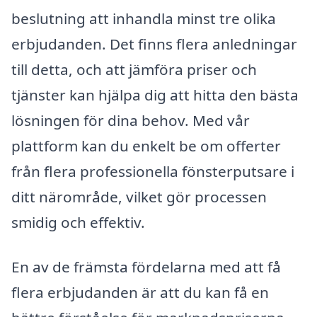
beslutning att inhandla minst tre olika
erbjudanden. Det finns flera anledningar
till detta, och att jämföra priser och
tjänster kan hjälpa dig att hitta den bästa
lösningen för dina behov. Med vår
plattform kan du enkelt be om offerter
från flera professionella fönsterputsare i
ditt närområde, vilket gör processen
smidig och effektiv.
En av de främsta fördelarna med att få
flera erbjudanden är att du kan få en