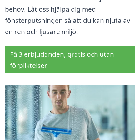
behov. Låt oss hjälpa dig med
fönsterputsningen så att du kan njuta av
en ren och ljusare miljö.
Få 3 erbjudanden, gratis och utan
förpliktelser