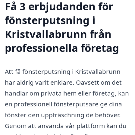
Få 3 erbjudanden för
fönsterputsning i
Kristvallabrunn från
professionella företag
Att få fönsterputsning i Kristvallabrunn
har aldrig varit enklare. Oavsett om det
handlar om privata hem eller företag, kan
en professionell fönsterputsare ge dina
fönster den uppfräschning de behöver.
Genom att använda vår plattform kan du