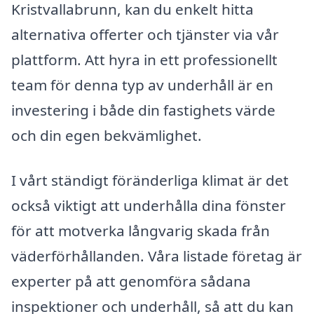
Kristvallabrunn, kan du enkelt hitta
alternativa offerter och tjänster via vår
plattform. Att hyra in ett professionellt
team för denna typ av underhåll är en
investering i både din fastighets värde
och din egen bekvämlighet.
I vårt ständigt föränderliga klimat är det
också viktigt att underhålla dina fönster
för att motverka långvarig skada från
väderförhållanden. Våra listade företag är
experter på att genomföra sådana
inspektioner och underhåll, så att du kan