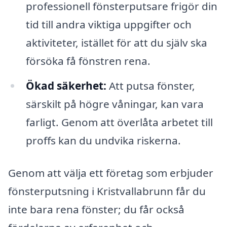
professionell fönsterputsare frigör din
tid till andra viktiga uppgifter och
aktiviteter, istället för att du själv ska
försöka få fönstren rena.
Ökad säkerhet:
Att putsa fönster,
särskilt på högre våningar, kan vara
farligt. Genom att överlåta arbetet till
proffs kan du undvika riskerna.
Genom att välja ett företag som erbjuder
fönsterputsning i Kristvallabrunn får du
inte bara rena fönster; du får också