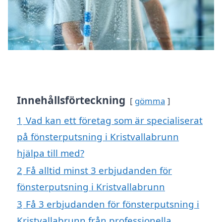
Innehållsförteckning
gömma
1
Vad kan ett företag som är specialiserat
på fönsterputsning i Kristvallabrunn
hjälpa till med?
2
Få alltid minst 3 erbjudanden för
fönsterputsning i Kristvallabrunn
3
Få 3 erbjudanden för fönsterputsning i
Kristvallabrunn från professionella