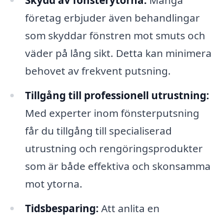
företag erbjuder även behandlingar
som skyddar fönstren mot smuts och
väder på lång sikt. Detta kan minimera
behovet av frekvent putsning.
Tillgång till professionell utrustning:
Med experter inom fönsterputsning
får du tillgång till specialiserad
utrustning och rengöringsprodukter
som är både effektiva och skonsamma
mot ytorna.
Tidsbesparing:
Att anlita en