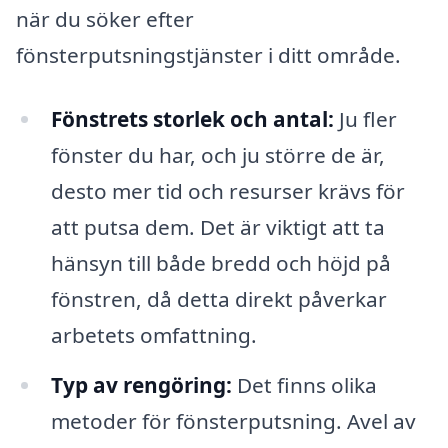
när du söker efter
fönsterputsningstjänster i ditt område.
Fönstrets storlek och antal:
Ju fler
fönster du har, och ju större de är,
desto mer tid och resurser krävs för
att putsa dem. Det är viktigt att ta
hänsyn till både bredd och höjd på
fönstren, då detta direkt påverkar
arbetets omfattning.
Typ av rengöring:
Det finns olika
metoder för fönsterputsning. Avel av