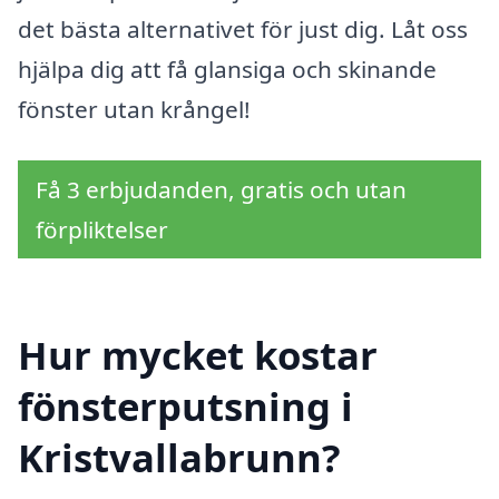
det bästa alternativet för just dig. Låt oss
hjälpa dig att få glansiga och skinande
fönster utan krångel!
Få 3 erbjudanden, gratis och utan
förpliktelser
Hur mycket kostar
fönsterputsning i
Kristvallabrunn?