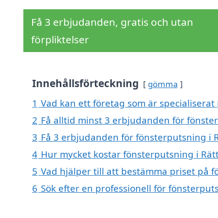
Få 3 erbjudanden, gratis och utan
förpliktelser
Innehållsförteckning
gömma
1
Vad kan ett företag som är specialiserat 
2
Få alltid minst 3 erbjudanden för fönster
3
Få 3 erbjudanden för fönsterputsning i R
4
Hur mycket kostar fönsterputsning i Rätt
5
Vad hjälper till att bestämma priset på f
6
Sök efter en professionell för fönsterput