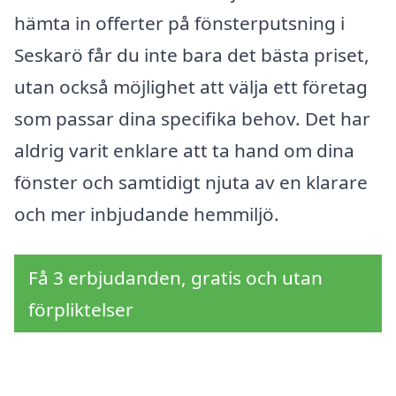
hämta in offerter på fönsterputsning i
Seskarö får du inte bara det bästa priset,
utan också möjlighet att välja ett företag
som passar dina specifika behov. Det har
aldrig varit enklare att ta hand om dina
fönster och samtidigt njuta av en klarare
och mer inbjudande hemmiljö.
Få 3 erbjudanden, gratis och utan
förpliktelser