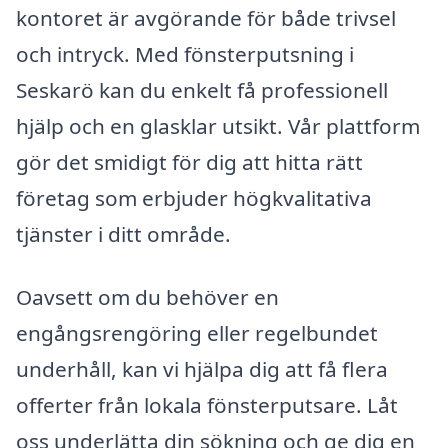
kontoret är avgörande för både trivsel
och intryck. Med fönsterputsning i
Seskarö kan du enkelt få professionell
hjälp och en glasklar utsikt. Vår plattform
gör det smidigt för dig att hitta rätt
företag som erbjuder högkvalitativa
tjänster i ditt område.
Oavsett om du behöver en
engångsrengöring eller regelbundet
underhåll, kan vi hjälpa dig att få flera
offerter från lokala fönsterputsare. Låt
oss underlätta din sökning och ge dig en