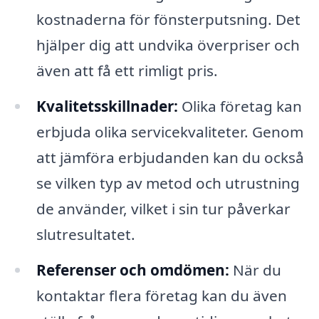
kostnaderna för fönsterputsning. Det
hjälper dig att undvika överpriser och
även att få ett rimligt pris.
Kvalitetsskillnader:
Olika företag kan
erbjuda olika servicekvaliteter. Genom
att jämföra erbjudanden kan du också
se vilken typ av metod och utrustning
de använder, vilket i sin tur påverkar
slutresultatet.
Referenser och omdömen:
När du
kontaktar flera företag kan du även