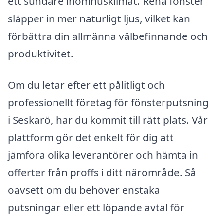
ett sundare inomhusklimat. Rena fönster
släpper in mer naturligt ljus, vilket kan
förbättra din allmänna välbefinnande och
produktivitet.
Om du letar efter ett pålitligt och
professionellt företag för fönsterputsning
i Seskarö, har du kommit till rätt plats. Vår
plattform gör det enkelt för dig att
jämföra olika leverantörer och hämta in
offerter från proffs i ditt närområde. Så
oavsett om du behöver enstaka
putsningar eller ett löpande avtal för