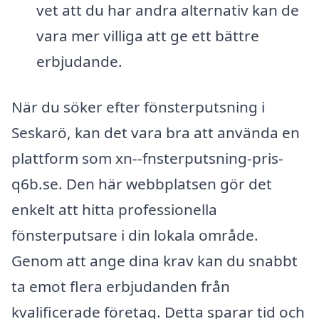
vet att du har andra alternativ kan de
vara mer villiga att ge ett bättre
erbjudande.
När du söker efter fönsterputsning i
Seskarö, kan det vara bra att använda en
plattform som xn--fnsterputsning-pris-
q6b.se. Den här webbplatsen gör det
enkelt att hitta professionella
fönsterputsare i din lokala område.
Genom att ange dina krav kan du snabbt
ta emot flera erbjudanden från
kvalificerade företag. Detta sparar tid och