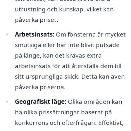
utrustning och kunskap, vilket kan
påverka priset.
Arbetsinsats:
Om fönsterna är mycket
smutsiga eller har inte blivit putsade
på länge, kan det krävas extra
arbetsinsats för att återställa dem till
sitt ursprungliga skick. Detta kan även
påverka priserna.
Geografiskt läge:
Olika områden kan
ha olika prissättningar baserat på
konkurrens och efterfrågan. Effektivt,