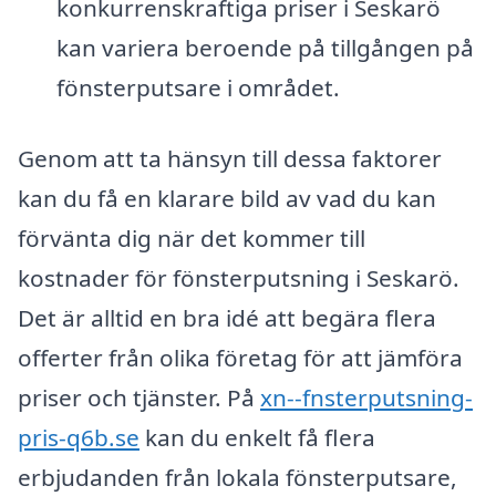
konkurrenskraftiga priser i Seskarö
kan variera beroende på tillgången på
fönsterputsare i området.
Genom att ta hänsyn till dessa faktorer
kan du få en klarare bild av vad du kan
förvänta dig när det kommer till
kostnader för fönsterputsning i Seskarö.
Det är alltid en bra idé att begära flera
offerter från olika företag för att jämföra
priser och tjänster. På
xn--fnsterputsning-
pris-q6b.se
kan du enkelt få flera
erbjudanden från lokala fönsterputsare,