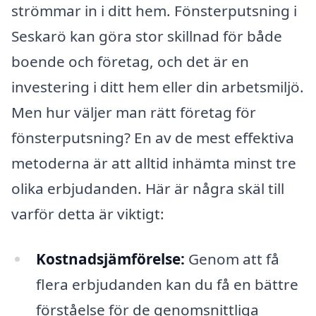
strömmar in i ditt hem. Fönsterputsning i
Seskarö kan göra stor skillnad för både
boende och företag, och det är en
investering i ditt hem eller din arbetsmiljö.
Men hur väljer man rätt företag för
fönsterputsning? En av de mest effektiva
metoderna är att alltid inhämta minst tre
olika erbjudanden. Här är några skäl till
varför detta är viktigt:
Kostnadsjämförelse:
Genom att få
flera erbjudanden kan du få en bättre
förståelse för de genomsnittliga