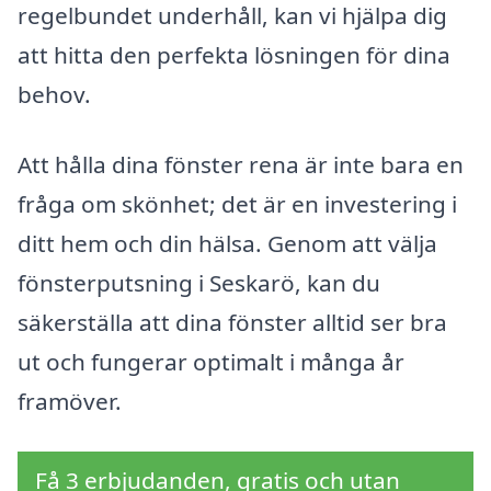
regelbundet underhåll, kan vi hjälpa dig
att hitta den perfekta lösningen för dina
behov.
Att hålla dina fönster rena är inte bara en
fråga om skönhet; det är en investering i
ditt hem och din hälsa. Genom att välja
fönsterputsning i Seskarö, kan du
säkerställa att dina fönster alltid ser bra
ut och fungerar optimalt i många år
framöver.
Få 3 erbjudanden, gratis och utan