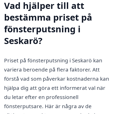
Vad hjälper till att
bestämma priset på
fönsterputsning i
Seskarö?
Priset på fönsterputsning i Seskarö kan
variera beroende på flera faktorer. Att
förstå vad som påverkar kostnaderna kan
hjälpa dig att göra ett informerat val när
du letar efter en professionell
fönsterputsare. Här är några av de