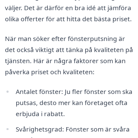
väljer. Det är därför en bra idé att jämföra
olika offerter för att hitta det bästa priset.
När man söker efter fönsterputsning är
det också viktigt att tänka på kvaliteten på
tjänsten. Här är några faktorer som kan
påverka priset och kvaliteten:
Antalet fönster: Ju fler fönster som ska
putsas, desto mer kan företaget ofta
erbjuda i rabatt.
Svårighetsgrad: Fönster som är svåra