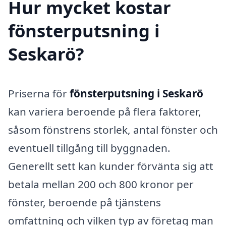
Hur mycket kostar
fönsterputsning i
Seskarö?
Priserna för
fönsterputsning i Seskarö
kan variera beroende på flera faktorer,
såsom fönstrens storlek, antal fönster och
eventuell tillgång till byggnaden.
Generellt sett kan kunder förvänta sig att
betala mellan 200 och 800 kronor per
fönster, beroende på tjänstens
omfattning och vilken typ av företag man