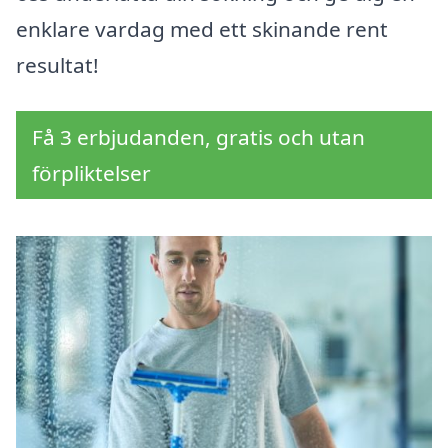
enklare vardag med ett skinande rent
resultat!
Få 3 erbjudanden, gratis och utan
förpliktelser