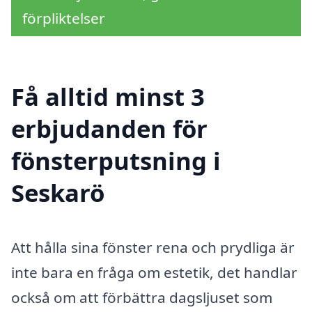
förpliktelser
Få alltid minst 3
erbjudanden för
fönsterputsning i
Seskarö
Att hålla sina fönster rena och prydliga är
inte bara en fråga om estetik, det handlar
också om att förbättra dagsljuset som