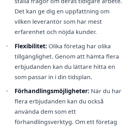
ställa frågor om deras tidigare arbete.
Det kan ge dig en uppfattning om
vilken leverantör som har mest
erfarenhet och nöjda kunder.
Flexibilitet:
Olika företag har olika
tillgänglighet. Genom att hämta flera
erbjudanden kan du lättare hitta en
som passar in i din tidsplan.
Förhandlingsmöjligheter:
När du har
flera erbjudanden kan du också
använda dem som ett
förhandlingsverktyg. Om ett företag