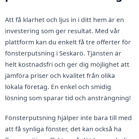
Att få klarhet och ljus in i ditt hem är en
investering som ger resultat. Med vår
plattform kan du enkelt få tre offerter för
fönsterputsning i Seskarö. Tjänsten är
helt kostnadsfri och ger dig möjlighet att
jämföra priser och kvalitet från olika
lokala företag. En enkel och smidig
lösning som sparar tid och ansträngning!
Fönsterputsning hjälper inte bara till med
att få synliga fönster, det kan också ha