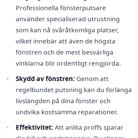
Professionella fönsterputsare
använder specialiserad utrustning
som kan nå svåråtkomliga platser,
vilket innebär att även de högsta
fönstren och de mest besvärliga
vinklarna blir ordentligt rengjorda.
Skydd av fönstren:
Genom att
regelbundet putsning kan du förlänga
livslängden på dina fönster och
undvika kostsamma reparationer.
Effektivitet:
Att anlita proffs sparar