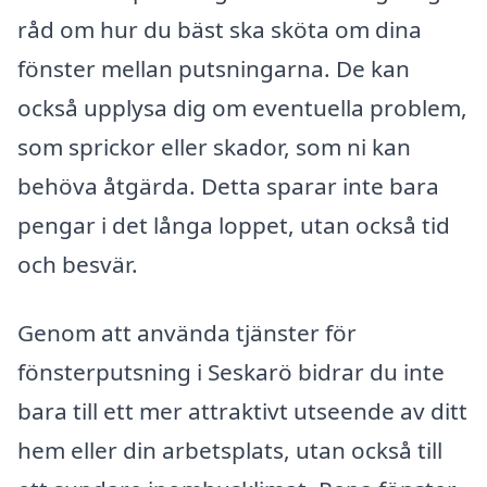
råd om hur du bäst ska sköta om dina
fönster mellan putsningarna. De kan
också upplysa dig om eventuella problem,
som sprickor eller skador, som ni kan
behöva åtgärda. Detta sparar inte bara
pengar i det långa loppet, utan också tid
och besvär.
Genom att använda tjänster för
fönsterputsning i Seskarö bidrar du inte
bara till ett mer attraktivt utseende av ditt
hem eller din arbetsplats, utan också till