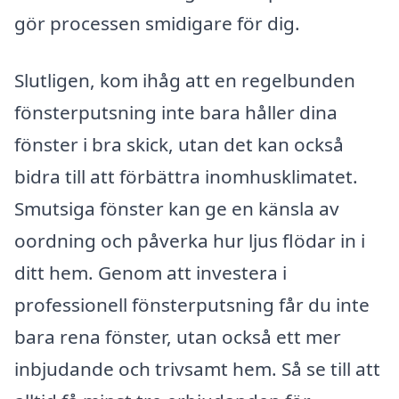
gör processen smidigare för dig.
Slutligen, kom ihåg att en regelbunden
fönsterputsning inte bara håller dina
fönster i bra skick, utan det kan också
bidra till att förbättra inomhusklimatet.
Smutsiga fönster kan ge en känsla av
oordning och påverka hur ljus flödar in i
ditt hem. Genom att investera i
professionell fönsterputsning får du inte
bara rena fönster, utan också ett mer
inbjudande och trivsamt hem. Så se till att