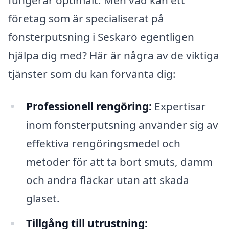
företag som är specialiserat på
fönsterputsning i Seskarö egentligen
hjälpa dig med? Här är några av de viktiga
tjänster som du kan förvänta dig:
Professionell rengöring:
Expertisar
inom fönsterputsning använder sig av
effektiva rengöringsmedel och
metoder för att ta bort smuts, damm
och andra fläckar utan att skada
glaset.
Tillgång till utrustning: