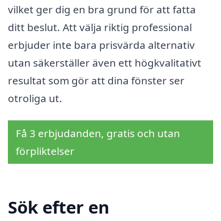
vilket ger dig en bra grund för att fatta
ditt beslut. Att välja riktig professional
erbjuder inte bara prisvärda alternativ
utan säkerställer även ett högkvalitativt
resultat som gör att dina fönster ser
otroliga ut.
Få 3 erbjudanden, gratis och utan
förpliktelser
Sök efter en