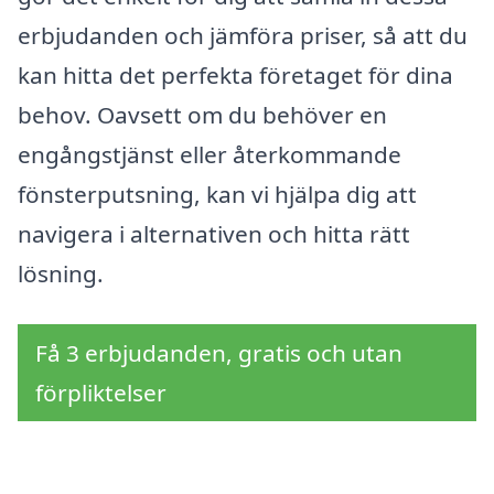
erbjudanden och jämföra priser, så att du
kan hitta det perfekta företaget för dina
behov. Oavsett om du behöver en
engångstjänst eller återkommande
fönsterputsning, kan vi hjälpa dig att
navigera i alternativen och hitta rätt
lösning.
Få 3 erbjudanden, gratis och utan
förpliktelser