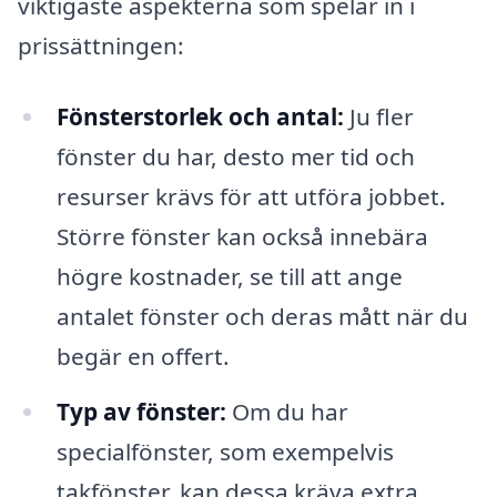
viktigaste aspekterna som spelar in i
prissättningen:
Fönsterstorlek och antal:
Ju fler
fönster du har, desto mer tid och
resurser krävs för att utföra jobbet.
Större fönster kan också innebära
högre kostnader, se till att ange
antalet fönster och deras mått när du
begär en offert.
Typ av fönster:
Om du har
specialfönster, som exempelvis
takfönster, kan dessa kräva extra