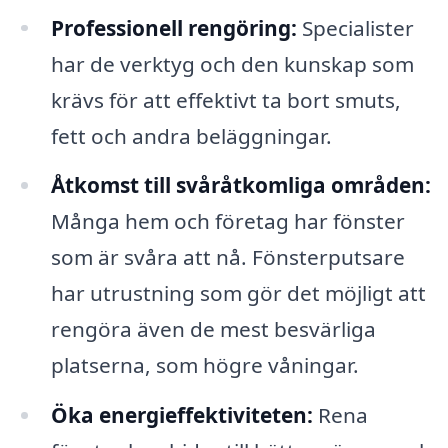
Professionell rengöring:
Specialister
har de verktyg och den kunskap som
krävs för att effektivt ta bort smuts,
fett och andra beläggningar.
Åtkomst till svåråtkomliga områden:
Många hem och företag har fönster
som är svåra att nå. Fönsterputsare
har utrustning som gör det möjligt att
rengöra även de mest besvärliga
platserna, som högre våningar.
Öka energieffektiviteten:
Rena