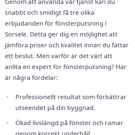
Genom att använda vår tjänst kan du
snabbt och smidigt få tre olika
erbjudanden för fönsterputsning i
Sorsele. Detta ger dig en möjlighet att
jämföra priser och kvalitet innan du fattar
ett beslut. Men varför är det värt att
anlita en expert för fönsterputsning? Här
är några fördelar:
Professionellt resultat som förbättrar
utseendet på din byggnad.
Ökad livslängd på fönster och ramar
genom korrekt underhåll.