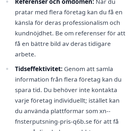
Referenser och omdömen:
När du
pratar med flera företag kan du få en
känsla för deras professionalism och
kundnöjdhet. Be om referenser för att
få en bättre bild av deras tidigare
arbete.
Tidseffektivitet:
Genom att samla
information från flera företag kan du
spara tid. Du behöver inte kontakta
varje företag individuellt; istället kan
du använda plattformar som xn--
fnsterputsning-pris-q6b.se för att få