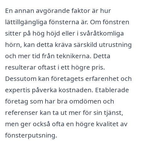
En annan avgörande faktor är hur
lättillgängliga fönsterna är. Om fönstren
sitter på hög höjd eller i svåråtkomliga
hörn, kan detta kräva särskild utrustning
och mer tid från teknikerna. Detta
resulterar oftast i ett högre pris.
Dessutom kan företagets erfarenhet och
expertis påverka kostnaden. Etablerade
företag som har bra omdömen och
referenser kan ta ut mer för sin tjänst,
men ger också ofta en högre kvalitet av
fönsterputsning.