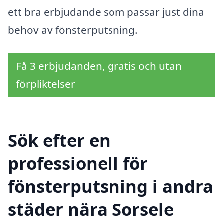
ett bra erbjudande som passar just dina
behov av fönsterputsning.
Få 3 erbjudanden, gratis och utan
förpliktelser
Sök efter en
professionell för
fönsterputsning i andra
städer nära Sorsele