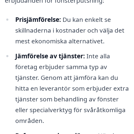
erbjudanden för fönsterputsning:
Prisjämförelse:
Du kan enkelt se
skillnaderna i kostnader och välja det
mest ekonomiska alternativet.
Jämförelse av tjänster:
Inte alla
företag erbjuder samma typ av
tjänster. Genom att jämföra kan du
hitta en leverantör som erbjuder extra
tjänster som behandling av fönster
eller specialverktyg för svåråtkomliga
områden.