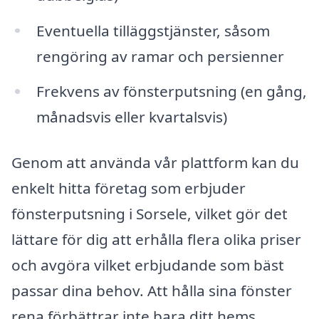
Eventuella tilläggstjänster, såsom
rengöring av ramar och persienner
Frekvens av fönsterputsning (en gång,
månadsvis eller kvartalsvis)
Genom att använda vår plattform kan du
enkelt hitta företag som erbjuder
fönsterputsning i Sorsele, vilket gör det
lättare för dig att erhålla flera olika priser
och avgöra vilket erbjudande som bäst
passar dina behov. Att hålla sina fönster
rena förbättrar inte bara ditt hems