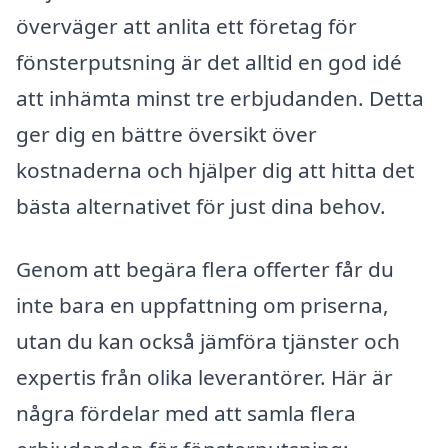
överväger att anlita ett företag för
fönsterputsning är det alltid en god idé
att inhämta minst tre erbjudanden. Detta
ger dig en bättre översikt över
kostnaderna och hjälper dig att hitta det
bästa alternativet för just dina behov.
Genom att begära flera offerter får du
inte bara en uppfattning om priserna,
utan du kan också jämföra tjänster och
expertis från olika leverantörer. Här är
några fördelar med att samla flera