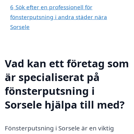
6
Sök efter en professionell för
fönsterputsning i andra städer nära
Sorsele
Vad kan ett företag som
är specialiserat på
fönsterputsning i
Sorsele hjälpa till med?
Fönsterputsning i Sorsele är en viktig