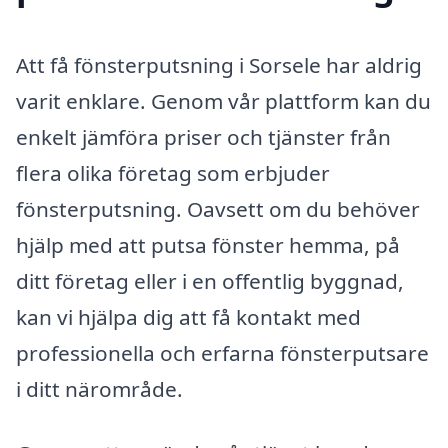
Att få fönsterputsning i Sorsele har aldrig
varit enklare. Genom vår plattform kan du
enkelt jämföra priser och tjänster från
flera olika företag som erbjuder
fönsterputsning. Oavsett om du behöver
hjälp med att putsa fönster hemma, på
ditt företag eller i en offentlig byggnad,
kan vi hjälpa dig att få kontakt med
professionella och erfarna fönsterputsare
i ditt närområde.