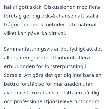
hålls i gott skick. Diskussionen med flera
företag ger dig också chansen att ställa
frågor om deras metoder och material,
vilket kan påverka ditt val.
Sammanfattningsvis är det tydligt att det
alltid är en god idé att inhämta flera
erbjudanden för fönsterputsning i
Sorsele. Att göra det ger dig inte bara en
bättre förståelse för marknaden utan
även en större chans att hitta en pålitlig
och professionell tjänsteleverantör som