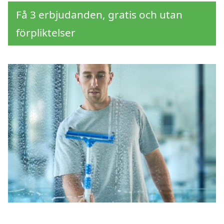
Få 3 erbjudanden, gratis och utan
förpliktelser