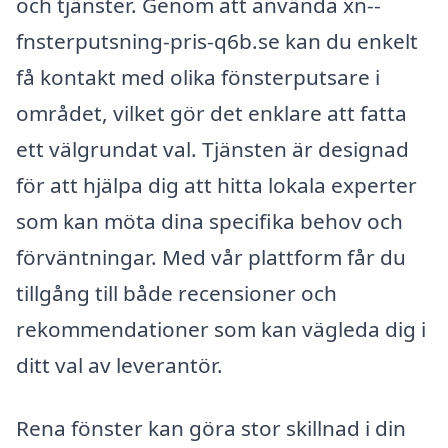
och tjänster. Genom att använda xn--
fnsterputsning-pris-q6b.se kan du enkelt
få kontakt med olika fönsterputsare i
området, vilket gör det enklare att fatta
ett välgrundat val. Tjänsten är designad
för att hjälpa dig att hitta lokala experter
som kan möta dina specifika behov och
förväntningar. Med vår plattform får du
tillgång till både recensioner och
rekommendationer som kan vägleda dig i
ditt val av leverantör.
Rena fönster kan göra stor skillnad i din