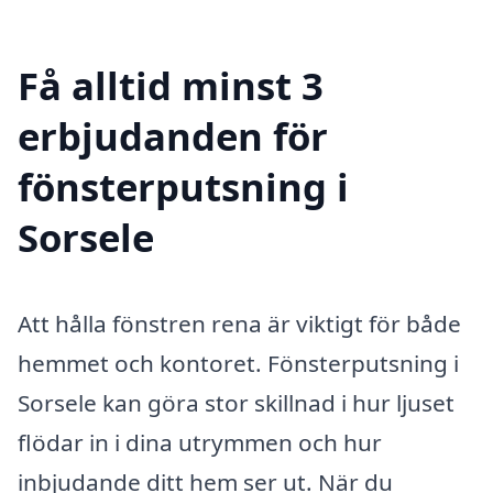
Få alltid minst 3
erbjudanden för
fönsterputsning i
Sorsele
Att hålla fönstren rena är viktigt för både
hemmet och kontoret. Fönsterputsning i
Sorsele kan göra stor skillnad i hur ljuset
flödar in i dina utrymmen och hur
inbjudande ditt hem ser ut. När du