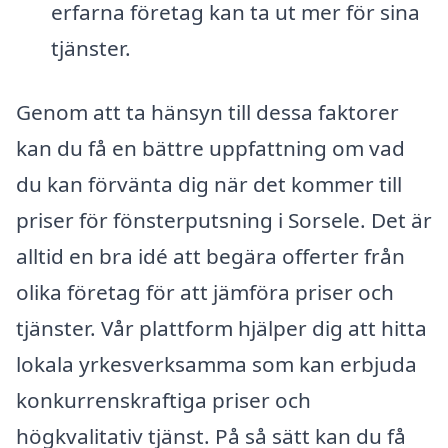
erfarna företag kan ta ut mer för sina
tjänster.
Genom att ta hänsyn till dessa faktorer
kan du få en bättre uppfattning om vad
du kan förvänta dig när det kommer till
priser för fönsterputsning i Sorsele. Det är
alltid en bra idé att begära offerter från
olika företag för att jämföra priser och
tjänster. Vår plattform hjälper dig att hitta
lokala yrkesverksamma som kan erbjuda
konkurrenskraftiga priser och
högkvalitativ tjänst. På så sätt kan du få