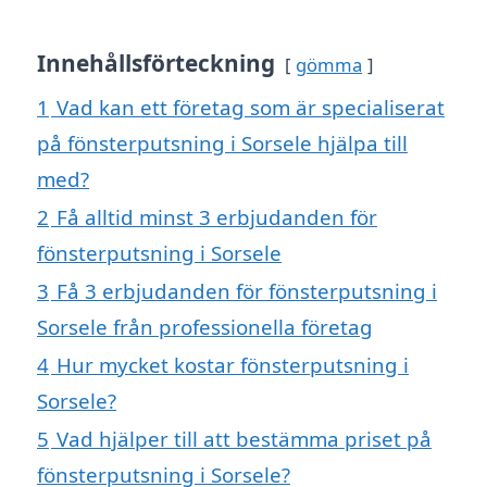
Innehållsförteckning
gömma
1
Vad kan ett företag som är specialiserat
på fönsterputsning i Sorsele hjälpa till
med?
2
Få alltid minst 3 erbjudanden för
fönsterputsning i Sorsele
3
Få 3 erbjudanden för fönsterputsning i
Sorsele från professionella företag
4
Hur mycket kostar fönsterputsning i
Sorsele?
5
Vad hjälper till att bestämma priset på
fönsterputsning i Sorsele?