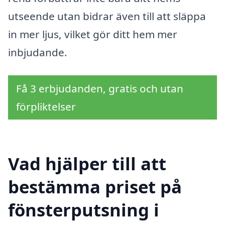
utseende utan bidrar även till att släppa
in mer ljus, vilket gör ditt hem mer
inbjudande.
Få 3 erbjudanden, gratis och utan
förpliktelser
Vad hjälper till att
bestämma priset på
fönsterputsning i