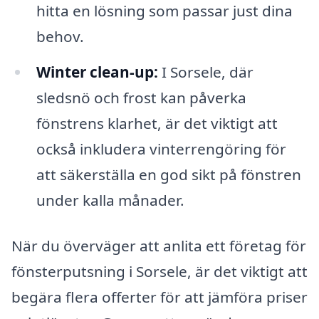
hitta en lösning som passar just dina
behov.
Winter clean-up:
I Sorsele, där
sledsnö och frost kan påverka
fönstrens klarhet, är det viktigt att
också inkludera vinterrengöring för
att säkerställa en god sikt på fönstren
under kalla månader.
När du överväger att anlita ett företag för
fönsterputsning i Sorsele, är det viktigt att
begära flera offerter för att jämföra priser