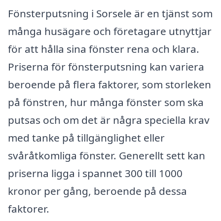
Fönsterputsning i Sorsele är en tjänst som
många husägare och företagare utnyttjar
för att hålla sina fönster rena och klara.
Priserna för fönsterputsning kan variera
beroende på flera faktorer, som storleken
på fönstren, hur många fönster som ska
putsas och om det är några speciella krav
med tanke på tillgänglighet eller
svåråtkomliga fönster. Generellt sett kan
priserna ligga i spannet 300 till 1000
kronor per gång, beroende på dessa
faktorer.