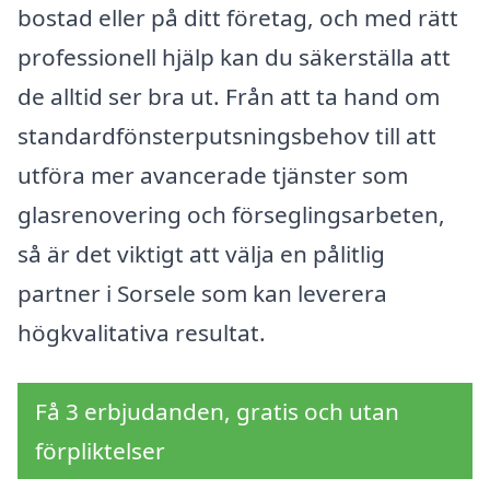
bostad eller på ditt företag, och med rätt
professionell hjälp kan du säkerställa att
de alltid ser bra ut. Från att ta hand om
standardfönsterputsningsbehov till att
utföra mer avancerade tjänster som
glasrenovering och förseglingsarbeten,
så är det viktigt att välja en pålitlig
partner i Sorsele som kan leverera
högkvalitativa resultat.
Få 3 erbjudanden, gratis och utan
förpliktelser