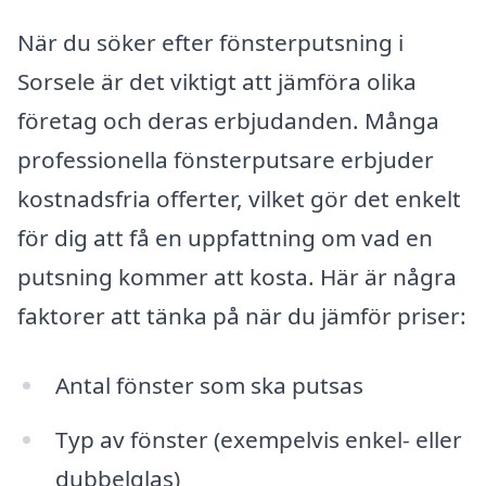
När du söker efter fönsterputsning i
Sorsele är det viktigt att jämföra olika
företag och deras erbjudanden. Många
professionella fönsterputsare erbjuder
kostnadsfria offerter, vilket gör det enkelt
för dig att få en uppfattning om vad en
putsning kommer att kosta. Här är några
faktorer att tänka på när du jämför priser:
Antal fönster som ska putsas
Typ av fönster (exempelvis enkel- eller
dubbelglas)