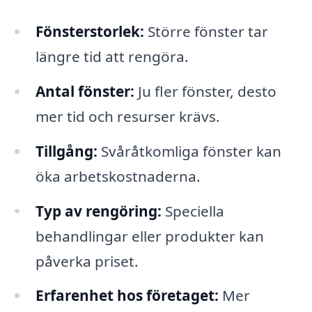
Fönsterstorlek:
Större fönster tar
längre tid att rengöra.
Antal fönster:
Ju fler fönster, desto
mer tid och resurser krävs.
Tillgång:
Svåråtkomliga fönster kan
öka arbetskostnaderna.
Typ av rengöring:
Speciella
behandlingar eller produkter kan
påverka priset.
Erfarenhet hos företaget:
Mer