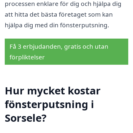
processen enklare för dig och hjälpa dig
att hitta det bästa företaget som kan
hjälpa dig med din fönsterputsning.
Få 3 erbjudanden, gratis och utan
förpliktelser
Hur mycket kostar
fönsterputsning i
Sorsele?