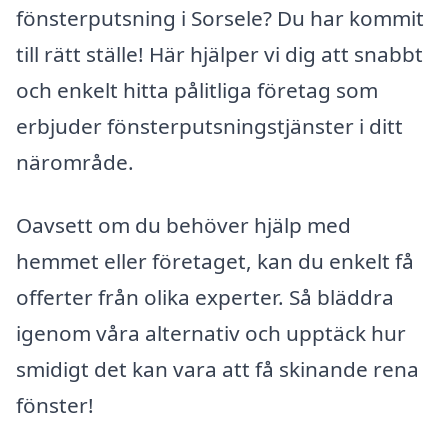
fönsterputsning i Sorsele? Du har kommit
till rätt ställe! Här hjälper vi dig att snabbt
och enkelt hitta pålitliga företag som
erbjuder fönsterputsningstjänster i ditt
närområde.
Oavsett om du behöver hjälp med
hemmet eller företaget, kan du enkelt få
offerter från olika experter. Så bläddra
igenom våra alternativ och upptäck hur
smidigt det kan vara att få skinande rena
fönster!