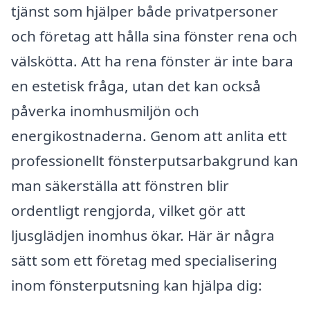
tjänst som hjälper både privatpersoner
och företag att hålla sina fönster rena och
välskötta. Att ha rena fönster är inte bara
en estetisk fråga, utan det kan också
påverka inomhusmiljön och
energikostnaderna. Genom att anlita ett
professionellt fönsterputsarbakgrund kan
man säkerställa att fönstren blir
ordentligt rengjorda, vilket gör att
ljusglädjen inomhus ökar. Här är några
sätt som ett företag med specialisering
inom fönsterputsning kan hjälpa dig: