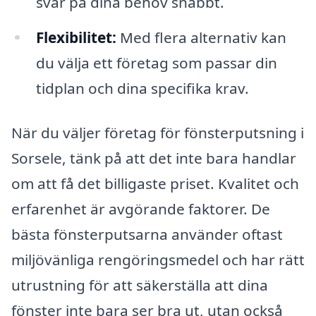
svar på dina behov snabbt.
Flexibilitet:
Med flera alternativ kan
du välja ett företag som passar din
tidplan och dina specifika krav.
När du väljer företag för fönsterputsning i
Sorsele, tänk på att det inte bara handlar
om att få det billigaste priset. Kvalitet och
erfarenhet är avgörande faktorer. De
bästa fönsterputsarna använder oftast
miljövänliga rengöringsmedel och har rätt
utrustning för att säkerställa att dina
fönster inte bara ser bra ut, utan också