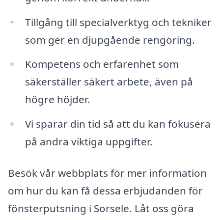
Tillgång till specialverktyg och tekniker
som ger en djupgående rengöring.
Kompetens och erfarenhet som
säkerställer säkert arbete, även på
högre höjder.
Vi sparar din tid så att du kan fokusera
på andra viktiga uppgifter.
Besök vår webbplats för mer information
om hur du kan få dessa erbjudanden för
fönsterputsning i Sorsele. Låt oss göra