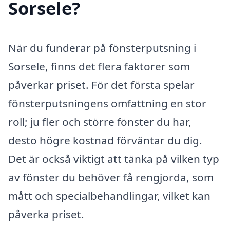
Sorsele?
När du funderar på fönsterputsning i
Sorsele, finns det flera faktorer som
påverkar priset. För det första spelar
fönsterputsningens omfattning en stor
roll; ju fler och större fönster du har,
desto högre kostnad förväntar du dig.
Det är också viktigt att tänka på vilken typ
av fönster du behöver få rengjorda, som
mått och specialbehandlingar, vilket kan
påverka priset.