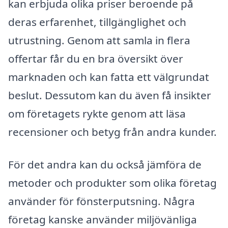
kan erbjuda olika priser beroende på
deras erfarenhet, tillgänglighet och
utrustning. Genom att samla in flera
offertar får du en bra översikt över
marknaden och kan fatta ett välgrundat
beslut. Dessutom kan du även få insikter
om företagets rykte genom att läsa
recensioner och betyg från andra kunder.
För det andra kan du också jämföra de
metoder och produkter som olika företag
använder för fönsterputsning. Några
företag kanske använder miljövänliga