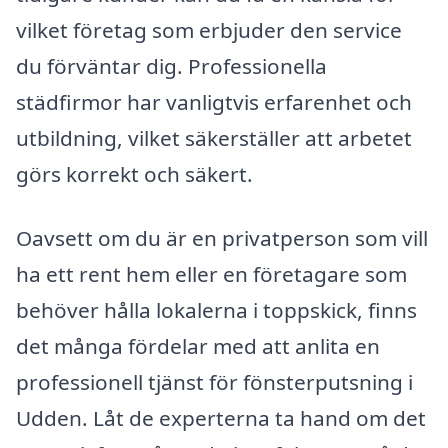
vilket företag som erbjuder den service
du förväntar dig. Professionella
städfirmor har vanligtvis erfarenhet och
utbildning, vilket säkerställer att arbetet
görs korrekt och säkert.
Oavsett om du är en privatperson som vill
ha ett rent hem eller en företagare som
behöver hålla lokalerna i toppskick, finns
det många fördelar med att anlita en
professionell tjänst för fönsterputsning i
Udden. Låt de experterna ta hand om det