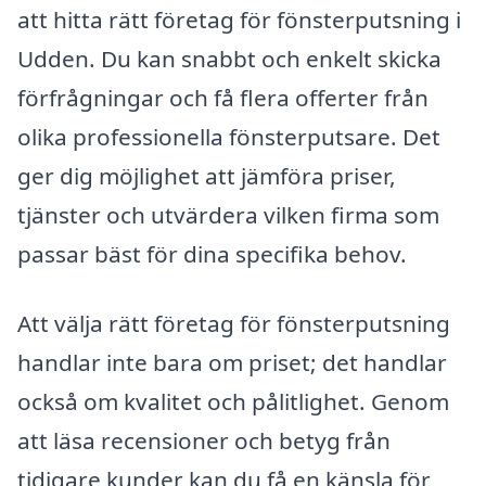
att hitta rätt företag för fönsterputsning i
Udden. Du kan snabbt och enkelt skicka
förfrågningar och få flera offerter från
olika professionella fönsterputsare. Det
ger dig möjlighet att jämföra priser,
tjänster och utvärdera vilken firma som
passar bäst för dina specifika behov.
Att välja rätt företag för fönsterputsning
handlar inte bara om priset; det handlar
också om kvalitet och pålitlighet. Genom
att läsa recensioner och betyg från
tidigare kunder kan du få en känsla för