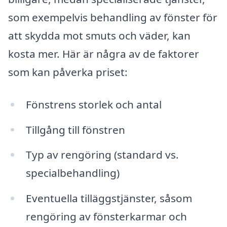
som exempelvis behandling av fönster för
att skydda mot smuts och väder, kan
kosta mer. Här är några av de faktorer
som kan påverka priset:
Fönstrens storlek och antal
Tillgång till fönstren
Typ av rengöring (standard vs.
specialbehandling)
Eventuella tilläggstjänster, såsom
rengöring av fönsterkarmar och