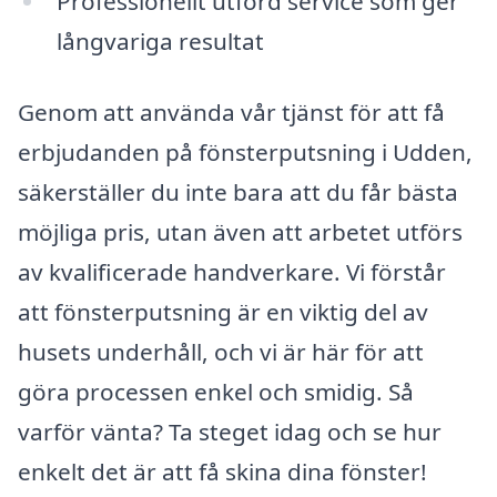
Professionellt utförd service som ger
långvariga resultat
Genom att använda vår tjänst för att få
erbjudanden på fönsterputsning i Udden,
säkerställer du inte bara att du får bästa
möjliga pris, utan även att arbetet utförs
av kvalificerade handverkare. Vi förstår
att fönsterputsning är en viktig del av
husets underhåll, och vi är här för att
göra processen enkel och smidig. Så
varför vänta? Ta steget idag och se hur
enkelt det är att få skina dina fönster!