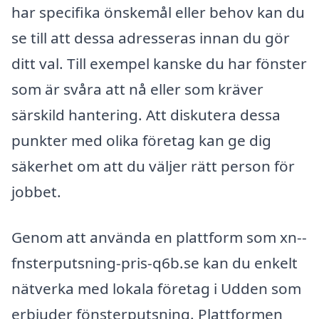
har specifika önskemål eller behov kan du
se till att dessa adresseras innan du gör
ditt val. Till exempel kanske du har fönster
som är svåra att nå eller som kräver
särskild hantering. Att diskutera dessa
punkter med olika företag kan ge dig
säkerhet om att du väljer rätt person för
jobbet.
Genom att använda en plattform som xn--
fnsterputsning-pris-q6b.se kan du enkelt
nätverka med lokala företag i Udden som
erbjuder fönsterputsning. Plattformen