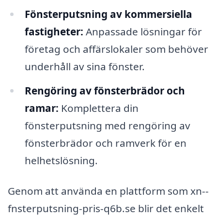
Fönsterputsning av kommersiella
fastigheter:
Anpassade lösningar för
företag och affärslokaler som behöver
underhåll av sina fönster.
Rengöring av fönsterbrädor och
ramar:
Komplettera din
fönsterputsning med rengöring av
fönsterbrädor och ramverk för en
helhetslösning.
Genom att använda en plattform som xn--
fnsterputsning-pris-q6b.se blir det enkelt