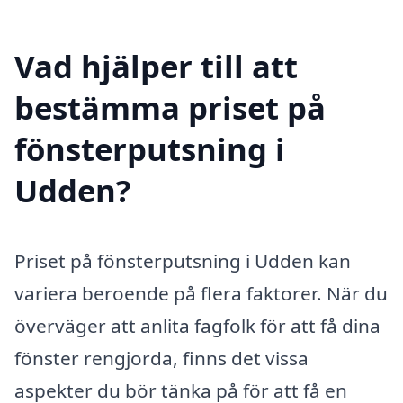
Vad hjälper till att
bestämma priset på
fönsterputsning i
Udden?
Priset på fönsterputsning i Udden kan
variera beroende på flera faktorer. När du
överväger att anlita fagfolk för att få dina
fönster rengjorda, finns det vissa
aspekter du bör tänka på för att få en