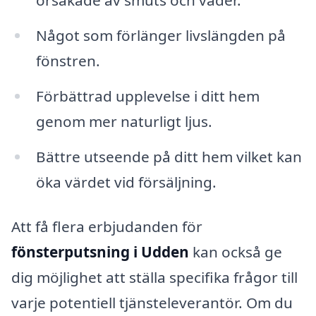
Något som förlänger livslängden på
fönstren.
Förbättrad upplevelse i ditt hem
genom mer naturligt ljus.
Bättre utseende på ditt hem vilket kan
öka värdet vid försäljning.
Att få flera erbjudanden för
fönsterputsning i Udden
kan också ge
dig möjlighet att ställa specifika frågor till
varje potentiell tjänsteleverantör. Om du