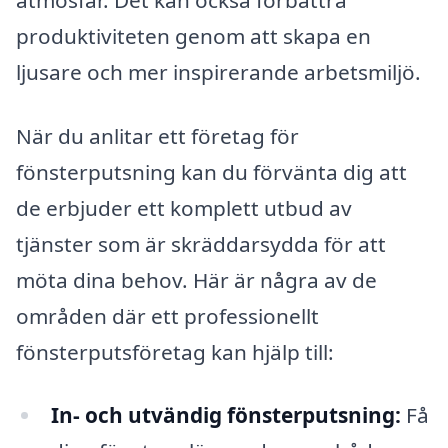
produktiviteten genom att skapa en
ljusare och mer inspirerande arbetsmiljö.
När du anlitar ett företag för
fönsterputsning kan du förvänta dig att
de erbjuder ett komplett utbud av
tjänster som är skräddarsydda för att
möta dina behov. Här är några av de
områden där ett professionellt
fönsterputsföretag kan hjälp till:
In- och utvändig fönsterputsning:
Få