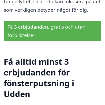
tunga lyftet, så att du kan fokusera på det
som verkligen betyder något för dig.
Få 3 erbjudanden, gratis och utan
förpliktelser
Få alltid minst 3
erbjudanden för
fönsterputsning i
Udden