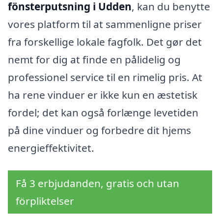
fönsterputsning i Udden
, kan du benytte
vores platform til at sammenligne priser
fra forskellige lokale fagfolk. Det gør det
nemt for dig at finde en pålidelig og
professionel service til en rimelig pris. At
ha rene vinduer er ikke kun en æstetisk
fordel; det kan også forlænge levetiden
på dine vinduer og forbedre dit hjems
energieffektivitet.
Få 3 erbjudanden, gratis och utan
förpliktelser