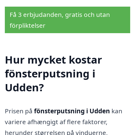
Få 3 erbjudanden, gratis och utan
förpliktelser
Hur mycket kostar
fönsterputsning i
Udden?
Prisen på
fönsterputsning i Udden
kan
variere afhængigt af flere faktorer,
herunder størrelsen på vinduerne,