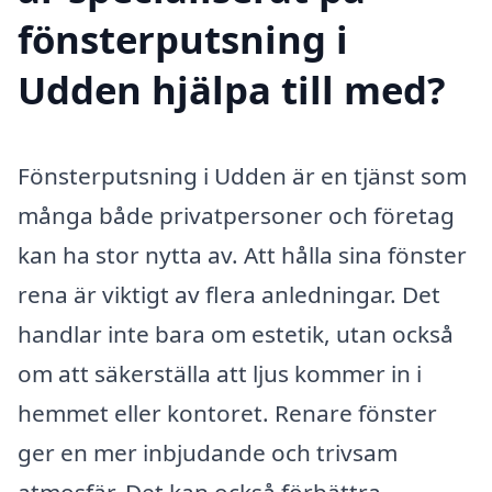
fönsterputsning i
Udden hjälpa till med?
Fönsterputsning i Udden är en tjänst som
många både privatpersoner och företag
kan ha stor nytta av. Att hålla sina fönster
rena är viktigt av flera anledningar. Det
handlar inte bara om estetik, utan också
om att säkerställa att ljus kommer in i
hemmet eller kontoret. Renare fönster
ger en mer inbjudande och trivsam
atmosfär. Det kan också förbättra