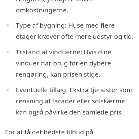
omkostningerne.
Type af bygning: Huse med flere
etager kræver ofte mere udstyr og tid.
Tilstand af vinduerne: Hvis dine
vinduer har brug for en dybere
rengøring, kan prisen stige.
Eventuelle tillæg: Ekstra tjenester som
rensning af facader eller solskærme
kan også påvirke den samlede pris.
For at få det bedste tilbud på