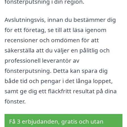
fönsterputsning i din region.
Avslutningsvis, innan du bestämmer dig
för ett företag, se till att läsa igenom
recensioner och omdömen för att
säkerställa att du väljer en pålitlig och
professionell leverantör av
fönsterputsning. Detta kan spara dig
både tid och pengar i det långa loppet,
samt ge dig ett fläckfritt resultat på dina
fönster.
Få 3 erbjudanden, gratis och utan