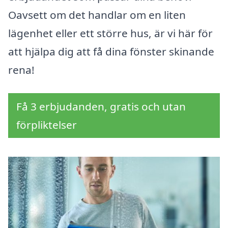
Oavsett om det handlar om en liten
lägenhet eller ett större hus, är vi här för
att hjälpa dig att få dina fönster skinande
rena!
Få 3 erbjudanden, gratis och utan
förpliktelser