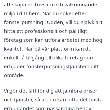
att skapa en trivsam och välkomnande
miljö i ditt hem. När du söker efter
fönsterputsning i Udden, vill du självklart
hitta ett professionellt och pålitligt
företag som kan utföra arbetet med hög
kvalitet. Här på vår plattform kan du
enkelt få tillgång till olika företag som
erbjuder fönsterputsningstjänster i ditt
område.
Vi gör det lätt för dig att jämföra priser
och tjänster, så att du kan hitta det bästa
erbjudandet som passar dina behov.