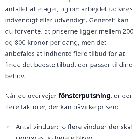
antallet af etager, og om arbejdet udføres
indvendigt eller udvendigt. Generelt kan
du forvente, at priserne ligger mellem 200
og 800 kronor per gang, men det
anbefales at indhente flere tilbud for at
finde det bedste tilbud, der passer til dine
behov.
Når du overvejer
fönsterputsning
, er der
flere faktorer, der kan påvirke prisen:
Antal vinduer: Jo flere vinduer der skal
rengøres, jo højere bliver