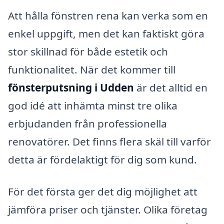
Att hålla fönstren rena kan verka som en
enkel uppgift, men det kan faktiskt göra
stor skillnad för både estetik och
funktionalitet. När det kommer till
fönsterputsning i Udden
är det alltid en
god idé att inhämta minst tre olika
erbjudanden från professionella
renovatörer. Det finns flera skäl till varför
detta är fördelaktigt för dig som kund.
För det första ger det dig möjlighet att
jämföra priser och tjänster. Olika företag