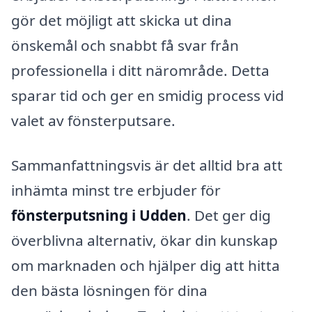
gör det möjligt att skicka ut dina
önskemål och snabbt få svar från
professionella i ditt närområde. Detta
sparar tid och ger en smidig process vid
valet av fönsterputsare.
Sammanfattningsvis är det alltid bra att
inhämta minst tre erbjuder för
fönsterputsning i Udden
. Det ger dig
överblivna alternativ, ökar din kunskap
om marknaden och hjälper dig att hitta
den bästa lösningen för dina