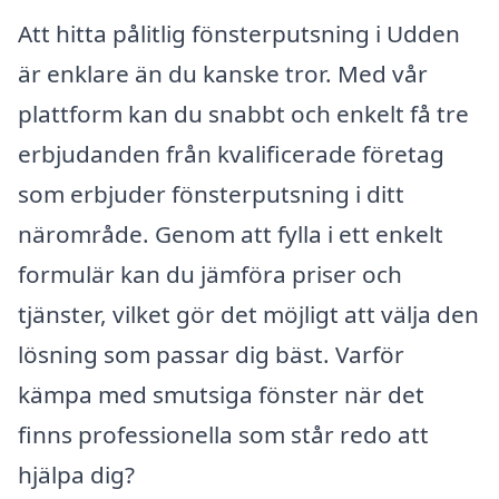
Att hitta pålitlig fönsterputsning i Udden
är enklare än du kanske tror. Med vår
plattform kan du snabbt och enkelt få tre
erbjudanden från kvalificerade företag
som erbjuder fönsterputsning i ditt
närområde. Genom att fylla i ett enkelt
formulär kan du jämföra priser och
tjänster, vilket gör det möjligt att välja den
lösning som passar dig bäst. Varför
kämpa med smutsiga fönster när det
finns professionella som står redo att
hjälpa dig?