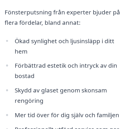
Fönsterputsning från experter bjuder på
flera fördelar, bland annat:
Ökad synlighet och ljusinsläpp i ditt
hem
Förbättrad estetik och intryck av din
bostad
Skydd av glaset genom skonsam
rengöring
Mer tid över för dig själv och familjen