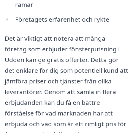
ramar
Företagets erfarenhet och rykte
Det är viktigt att notera att många
företag som erbjuder fönsterputsning i
Udden kan ge gratis offerter. Detta gör
det enklare för dig som potentiell kund att
jämföra priser och tjänster från olika
leverantörer. Genom att samla in flera
erbjudanden kan du få en bättre
förståelse för vad marknaden har att
erbjuda och vad som är ett rimligt pris för