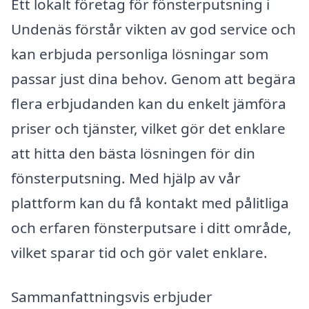
Ett lokalt företag för fönsterputsning i
Undenäs förstår vikten av god service och
kan erbjuda personliga lösningar som
passar just dina behov. Genom att begära
flera erbjudanden kan du enkelt jämföra
priser och tjänster, vilket gör det enklare
att hitta den bästa lösningen för din
fönsterputsning. Med hjälp av vår
plattform kan du få kontakt med pålitliga
och erfaren fönsterputsare i ditt område,
vilket sparar tid och gör valet enklare.
Sammanfattningsvis erbjuder