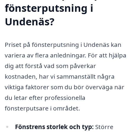
fönsterputsning i
Undenäs?
Priset på fönsterputsning i Undenäs kan
variera av flera anledningar. För att hjälpa
dig att förstå vad som påverkar
kostnaden, har vi sammanställt några
viktiga faktorer som du bör överväga när
du letar efter professionella
fönsterputsare i området.
Fönstrens storlek och typ:
Större