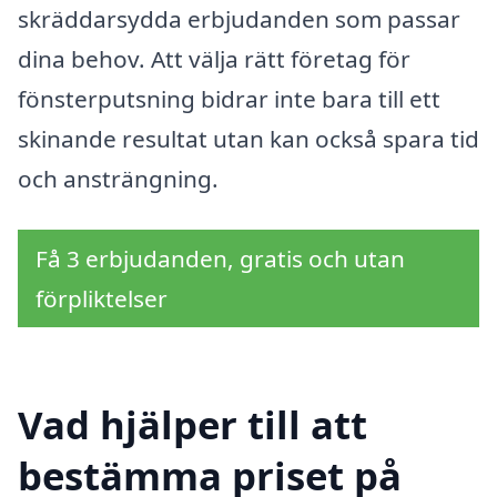
skräddarsydda erbjudanden som passar
dina behov. Att välja rätt företag för
fönsterputsning bidrar inte bara till ett
skinande resultat utan kan också spara tid
och ansträngning.
Få 3 erbjudanden, gratis och utan
förpliktelser
Vad hjälper till att
bestämma priset på