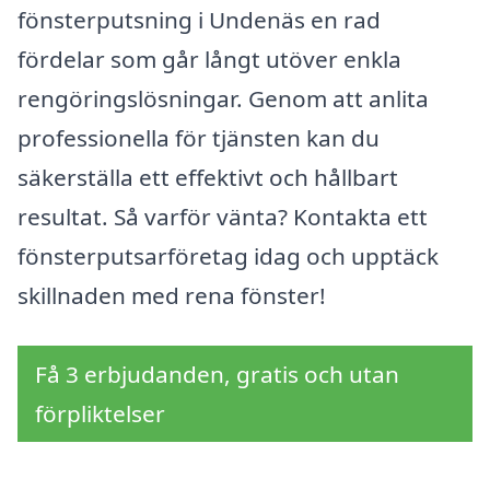
fönsterputsning i Undenäs en rad
fördelar som går långt utöver enkla
rengöringslösningar. Genom att anlita
professionella för tjänsten kan du
säkerställa ett effektivt och hållbart
resultat. Så varför vänta? Kontakta ett
fönsterputsarföretag idag och upptäck
skillnaden med rena fönster!
Få 3 erbjudanden, gratis och utan
förpliktelser