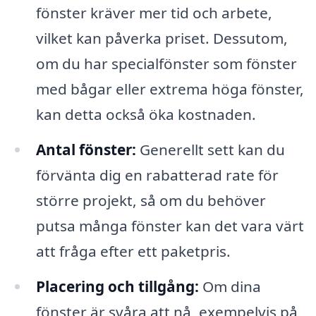
fönster kräver mer tid och arbete,
vilket kan påverka priset. Dessutom,
om du har specialfönster som fönster
med bågar eller extrema höga fönster,
kan detta också öka kostnaden.
Antal fönster:
Generellt sett kan du
förvänta dig en rabatterad rate för
större projekt, så om du behöver
putsa många fönster kan det vara värt
att fråga efter ett paketpris.
Placering och tillgång:
Om dina
fönster är svåra att nå, exempelvis på