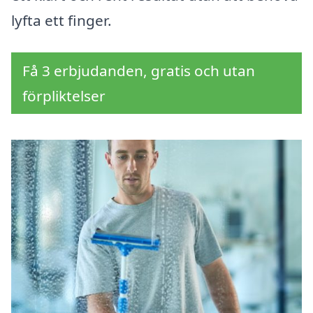
lyfta ett finger.
Få 3 erbjudanden, gratis och utan
förpliktelser