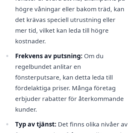
högre våningar eller bakom träd, kan
det krävas speciell utrustning eller
mer tid, vilket kan leda till högre
kostnader.
Frekvens av putsning:
Om du
regelbundet anlitar en
fönsterputsare, kan detta leda till
fördelaktiga priser. Många företag
erbjuder rabatter för återkommande
kunder.
Typ av tjänst:
Det finns olika nivåer av