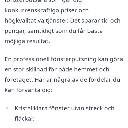
konkurrenskraftiga priser och
högkvalitativa tjänster. Det sparar tid och
pengar, samtidigt som du får bästa
möjliga resultat.
En professionell fönsterputsning kan göra
en stor skillnad för både hemmet och
företaget. Här är några av de fördelar du
kan förvänta dig:
Kristallklara fönster utan streck och
fläckar.