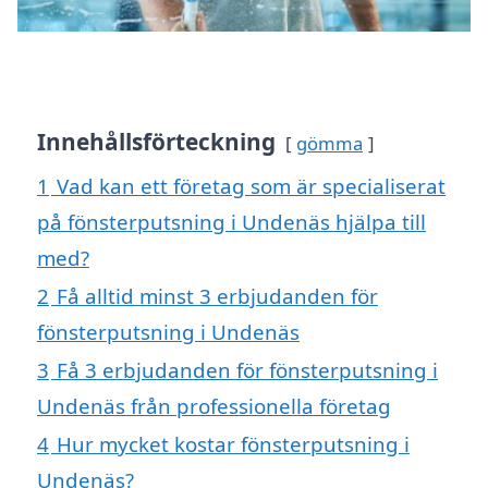
Innehållsförteckning
gömma
1
Vad kan ett företag som är specialiserat
på fönsterputsning i Undenäs hjälpa till
med?
2
Få alltid minst 3 erbjudanden för
fönsterputsning i Undenäs
3
Få 3 erbjudanden för fönsterputsning i
Undenäs från professionella företag
4
Hur mycket kostar fönsterputsning i
Undenäs?