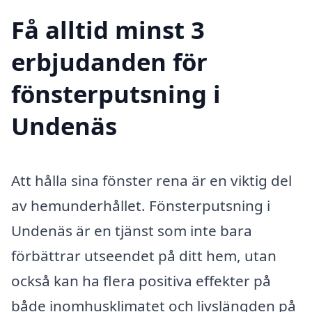
Få alltid minst 3
erbjudanden för
fönsterputsning i
Undenäs
Att hålla sina fönster rena är en viktig del
av hemunderhållet. Fönsterputsning i
Undenäs är en tjänst som inte bara
förbättrar utseendet på ditt hem, utan
också kan ha flera positiva effekter på
både inomhusklimatet och livslängden på