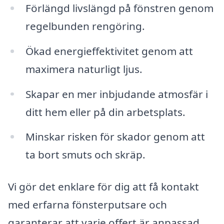
Förlängd livslängd på fönstren genom
regelbunden rengöring.
Ökad energieffektivitet genom att
maximera naturligt ljus.
Skapar en mer inbjudande atmosfär i
ditt hem eller på din arbetsplats.
Minskar risken för skador genom att
ta bort smuts och skräp.
Vi gör det enklare för dig att få kontakt
med erfarna fönsterputsare och
garanterar att varje offert är anpassad