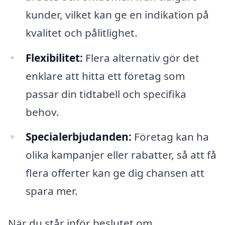
kunder, vilket kan ge en indikation på
kvalitet och pålitlighet.
Flexibilitet:
Flera alternativ gör det
enklare att hitta ett företag som
passar din tidtabell och specifika
behov.
Specialerbjudanden:
Företag kan ha
olika kampanjer eller rabatter, så att få
flera offerter kan ge dig chansen att
spara mer.
När du står inför beslutet om