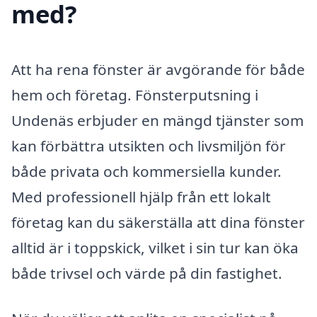
med?
Att ha rena fönster är avgörande för både
hem och företag. Fönsterputsning i
Undenäs erbjuder en mängd tjänster som
kan förbättra utsikten och livsmiljön för
både privata och kommersiella kunder.
Med professionell hjälp från ett lokalt
företag kan du säkerställa att dina fönster
alltid är i toppskick, vilket i sin tur kan öka
både trivsel och värde på din fastighet.