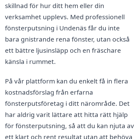
skillnad för hur ditt hem eller din
verksamhet upplevs. Med professionell
fönsterputsning i Undenäs får du inte
bara gnistrande rena fönster, utan också
ett bättre ljusinsläpp och en fräschare
känsla i rummet.
På vår plattform kan du enkelt få in flera
kostnadsförslag från erfarna
fönsterputsföretag i ditt närområde. Det
har aldrig varit lättare att hitta rätt hjälp
för fönsterputsning, så att du kan njuta av
ett klart och rent resultat utan att behöva