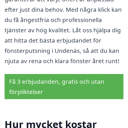
efter just dina behov. Med några klick kan
du få ångestfria och professionella
tjänster av hög kvalitet. Låt oss hjälpa dig
att hitta det bästa erbjudandet för
fönsterputsning i Undenäs, så att du kan
njuta av rena och klara fönster året runt!
Få 3 erbjudanden, gratis och utan
förpliktelser
Hur mycket kostar