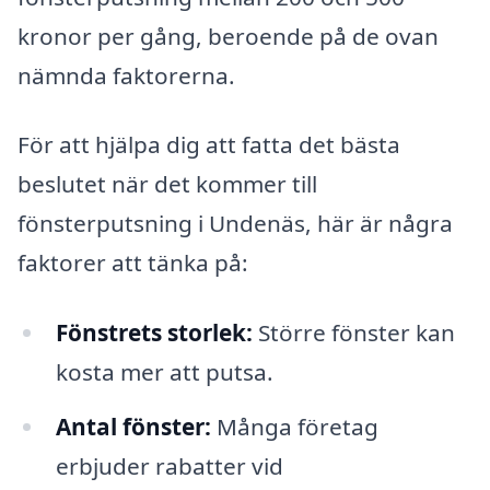
kronor per gång, beroende på de ovan
nämnda faktorerna.
För att hjälpa dig att fatta det bästa
beslutet när det kommer till
fönsterputsning i Undenäs, här är några
faktorer att tänka på:
Fönstrets storlek:
Större fönster kan
kosta mer att putsa.
Antal fönster:
Många företag
erbjuder rabatter vid