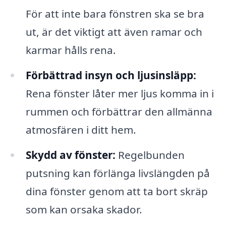
För att inte bara fönstren ska se bra
ut, är det viktigt att även ramar och
karmar hålls rena.
Förbättrad insyn och ljusinsläpp:
Rena fönster låter mer ljus komma in i
rummen och förbättrar den allmänna
atmosfären i ditt hem.
Skydd av fönster:
Regelbunden
putsning kan förlänga livslängden på
dina fönster genom att ta bort skräp
som kan orsaka skador.