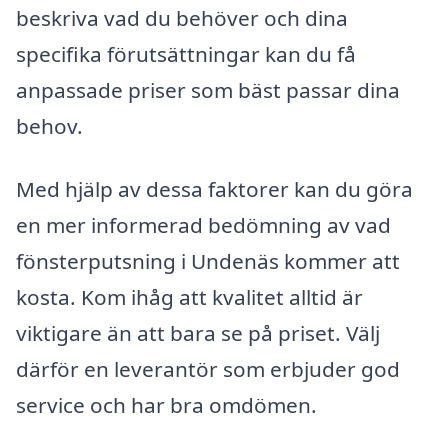
beskriva vad du behöver och dina
specifika förutsättningar kan du få
anpassade priser som bäst passar dina
behov.
Med hjälp av dessa faktorer kan du göra
en mer informerad bedömning av vad
fönsterputsning i Undenäs kommer att
kosta. Kom ihåg att kvalitet alltid är
viktigare än att bara se på priset. Välj
därför en leverantör som erbjuder god
service och har bra omdömen.