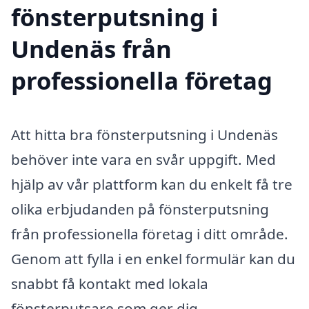
fönsterputsning i
Undenäs från
professionella företag
Att hitta bra fönsterputsning i Undenäs
behöver inte vara en svår uppgift. Med
hjälp av vår plattform kan du enkelt få tre
olika erbjudanden på fönsterputsning
från professionella företag i ditt område.
Genom att fylla i en enkel formulär kan du
snabbt få kontakt med lokala
fönsterputsare som ger dig