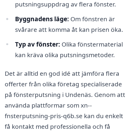
putsningsuppdrag av flera fönster.
Byggnadens läge:
Om fönstren är
svårare att komma åt kan prisen öka.
Typ av fönster:
Olika fönstermaterial
kan kräva olika putsningsmetoder.
Det är alltid en god idé att jämföra flera
offerter från olika företag specialiserade
på fönsterputsning i Undenäs. Genom att
använda plattformar som xn--
fnsterputsning-pris-q6b.se kan du enkelt
få kontakt med professionella och få