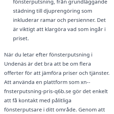
fönsterputsning, från grundläggande
städning till djuprengöring som
inkluderar ramar och persienner. Det
är viktigt att klargöra vad som ingår i
priset.
När du letar efter fönsterputsning i
Undenäs är det bra att be om flera
offerter för att jämföra priser och tjänster.
Att använda en plattform som xn--
fnsterputsning-pris-q6b.se gör det enkelt
att få kontakt med pålitliga
fönsterputsare i ditt område. Genom att