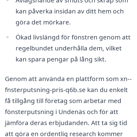
kan påverka insidan av ditt hem och
göra det mörkare.
Ökad livslängd för fönstren genom att
regelbundet underhålla dem, vilket
kan spara pengar på lång sikt.
Genom att använda en plattform som xn--
fnsterputsning-pris-q6b.se kan du enkelt
få tillgång till företag som arbetar med
fönsterputsning i Undenäs och för att
jämföra deras erbjudanden. Att ta sig tid
att göra en ordentlig research kommer