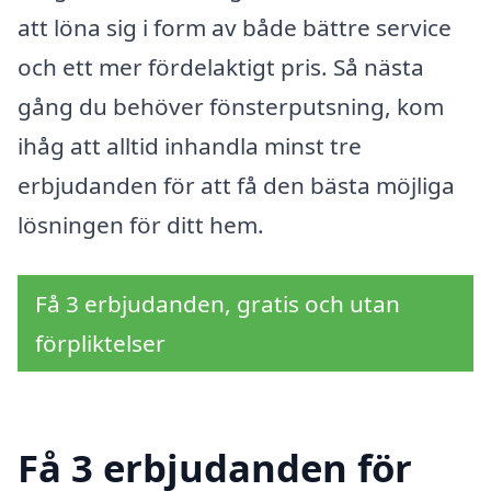
att löna sig i form av både bättre service
och ett mer fördelaktigt pris. Så nästa
gång du behöver fönsterputsning, kom
ihåg att alltid inhandla minst tre
erbjudanden för att få den bästa möjliga
lösningen för ditt hem.
Få 3 erbjudanden, gratis och utan
förpliktelser
Få 3 erbjudanden för