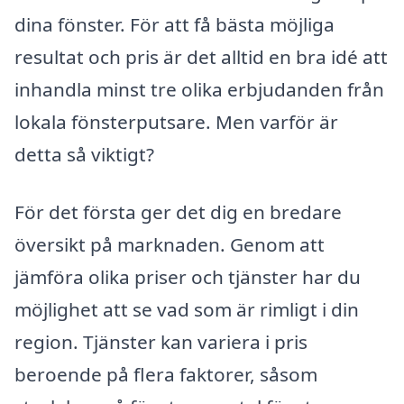
dina fönster. För att få bästa möjliga
resultat och pris är det alltid en bra idé att
inhandla minst tre olika erbjudanden från
lokala fönsterputsare. Men varför är
detta så viktigt?
För det första ger det dig en bredare
översikt på marknaden. Genom att
jämföra olika priser och tjänster har du
möjlighet att se vad som är rimligt i din
region. Tjänster kan variera i pris
beroende på flera faktorer, såsom