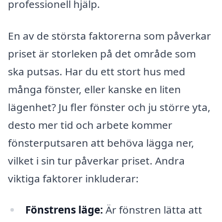
professionell hjälp.
En av de största faktorerna som påverkar
priset är storleken på det område som
ska putsas. Har du ett stort hus med
många fönster, eller kanske en liten
lägenhet? Ju fler fönster och ju större yta,
desto mer tid och arbete kommer
fönsterputsaren att behöva lägga ner,
vilket i sin tur påverkar priset. Andra
viktiga faktorer inkluderar:
Fönstrens läge:
Är fönstren lätta att