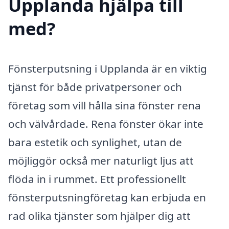
Upplanda hjälpa till
med?
Fönsterputsning i Upplanda är en viktig
tjänst för både privatpersoner och
företag som vill hålla sina fönster rena
och välvårdade. Rena fönster ökar inte
bara estetik och synlighet, utan de
möjliggör också mer naturligt ljus att
flöda in i rummet. Ett professionellt
fönsterputsningföretag kan erbjuda en
rad olika tjänster som hjälper dig att