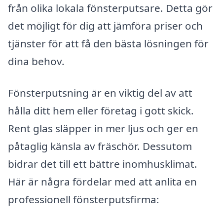
från olika lokala fönsterputsare. Detta gör
det möjligt för dig att jämföra priser och
tjänster för att få den bästa lösningen för
dina behov.
Fönsterputsning är en viktig del av att
hålla ditt hem eller företag i gott skick.
Rent glas släpper in mer ljus och ger en
påtaglig känsla av fräschör. Dessutom
bidrar det till ett bättre inomhusklimat.
Här är några fördelar med att anlita en
professionell fönsterputsfirma: