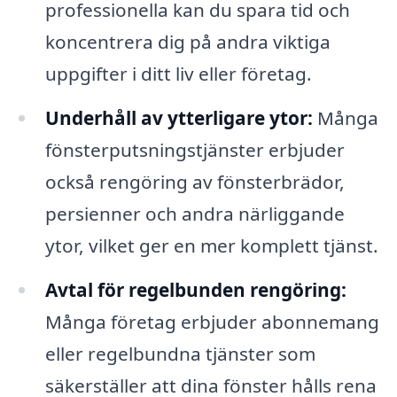
professionella kan du spara tid och
koncentrera dig på andra viktiga
uppgifter i ditt liv eller företag.
Underhåll av ytterligare ytor:
Många
fönsterputsningstjänster erbjuder
också rengöring av fönsterbrädor,
persienner och andra närliggande
ytor, vilket ger en mer komplett tjänst.
Avtal för regelbunden rengöring:
Många företag erbjuder abonnemang
eller regelbundna tjänster som
säkerställer att dina fönster hålls rena