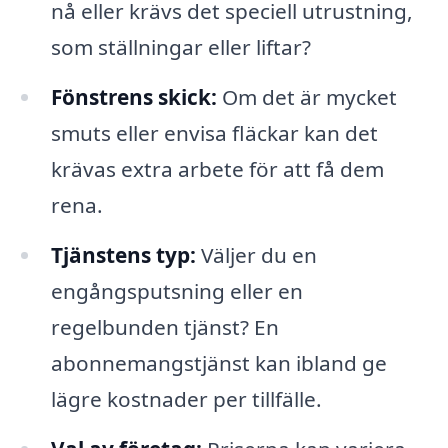
nå eller krävs det speciell utrustning,
som ställningar eller liftar?
Fönstrens skick:
Om det är mycket
smuts eller envisa fläckar kan det
krävas extra arbete för att få dem
rena.
Tjänstens typ:
Väljer du en
engångsputsning eller en
regelbunden tjänst? En
abonnemangstjänst kan ibland ge
lägre kostnader per tillfälle.