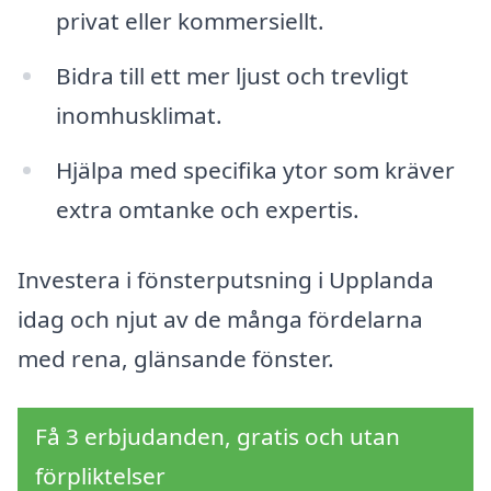
privat eller kommersiellt.
Bidra till ett mer ljust och trevligt
inomhusklimat.
Hjälpa med specifika ytor som kräver
extra omtanke och expertis.
Investera i fönsterputsning i Upplanda
idag och njut av de många fördelarna
med rena, glänsande fönster.
Få 3 erbjudanden, gratis och utan
förpliktelser