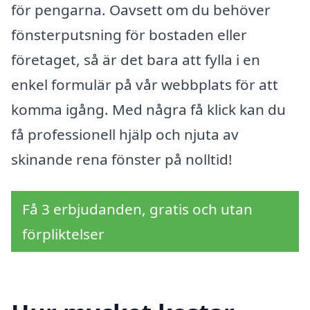
för pengarna. Oavsett om du behöver
fönsterputsning för bostaden eller
företaget, så är det bara att fylla i en
enkel formulär på vår webbplats för att
komma igång. Med några få klick kan du
få professionell hjälp och njuta av
skinande rena fönster på nolltid!
Få 3 erbjudanden, gratis och utan
förpliktelser