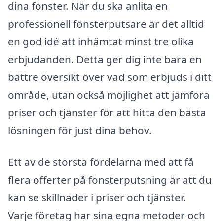
dina fönster. När du ska anlita en
professionell fönsterputsare är det alltid
en god idé att inhämtat minst tre olika
erbjudanden. Detta ger dig inte bara en
bättre översikt över vad som erbjuds i ditt
område, utan också möjlighet att jämföra
priser och tjänster för att hitta den bästa
lösningen för just dina behov.
Ett av de största fördelarna med att få
flera offerter på fönsterputsning är att du
kan se skillnader i priser och tjänster.
Varje företag har sina egna metoder och