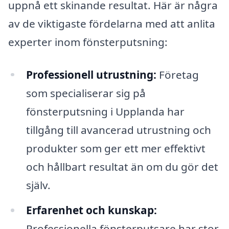
uppnå ett skinande resultat. Här är några
av de viktigaste fördelarna med att anlita
experter inom fönsterputsning:
Professionell utrustning:
Företag
som specialiserar sig på
fönsterputsning i Upplanda har
tillgång till avancerad utrustning och
produkter som ger ett mer effektivt
och hållbart resultat än om du gör det
själv.
Erfarenhet och kunskap:
Professionella fönsterputsare har stor