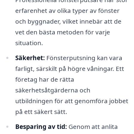
erfarenhet av olika typer av fönster
och byggnader, vilket innebär att de
vet den bästa metoden för varje
situation.
Säkerhet:
Fönsterputsning kan vara
farligt, särskilt på högre våningar. Ett
företag har de rätta
säkerhetsåtgärderna och
utbildningen för att genomföra jobbet
på ett säkert sätt.
Besparing av tid:
Genom att anlita