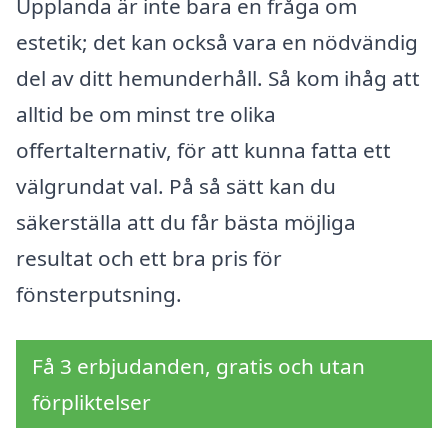
Upplanda är inte bara en fråga om
estetik; det kan också vara en nödvändig
del av ditt hemunderhåll. Så kom ihåg att
alltid be om minst tre olika
offertalternativ, för att kunna fatta ett
välgrundat val. På så sätt kan du
säkerställa att du får bästa möjliga
resultat och ett bra pris för
fönsterputsning.
Få 3 erbjudanden, gratis och utan
förpliktelser