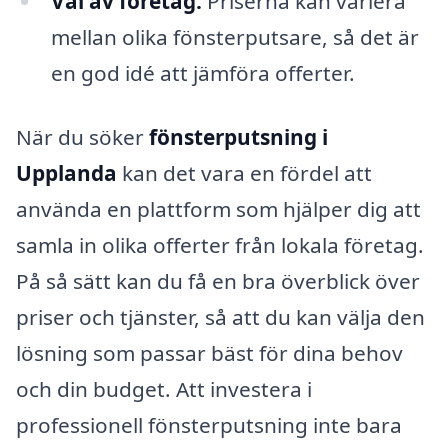
Val av företag:
Priserna kan variera
mellan olika fönsterputsare, så det är
en god idé att jämföra offerter.
När du söker
fönsterputsning i
Upplanda
kan det vara en fördel att
använda en plattform som hjälper dig att
samla in olika offerter från lokala företag.
På så sätt kan du få en bra överblick över
priser och tjänster, så att du kan välja den
lösning som passar bäst för dina behov
och din budget. Att investera i
professionell fönsterputsning inte bara