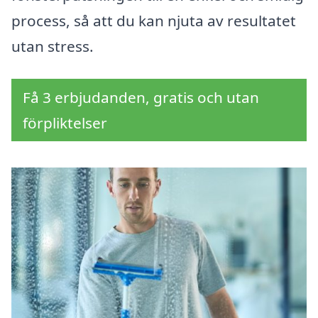
process, så att du kan njuta av resultatet
utan stress.
Få 3 erbjudanden, gratis och utan
förpliktelser