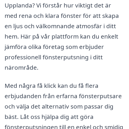
Upplanda? Vi förstår hur viktigt det är
med rena och klara fönster för att skapa
en ljus och välkomnande atmosfär i ditt
hem. Här på vår plattform kan du enkelt
jämföra olika företag som erbjuder
professionell fönsterputsning i ditt
närområde.
Med några få klick kan du få flera
erbjudanden från erfarna fönsterputsare
och välja det alternativ som passar dig
bäst. Låt oss hjälpa dig att göra
fönsterputsningen till en enkel och smidig