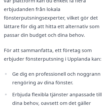
vår plattform kan du enkelt få flera
erbjudanden från lokala
fönsterputsningsexperter, vilket gör det
lättare för dig att hitta ett alternativ som
passar din budget och dina behov.
För att sammanfatta, ett företag som
erbjuder fönsterputsning i Upplanda kan:
Ge dig en professionell och noggrann
rengöring av dina fönster.
Erbjuda flexibla tjänster anpassade till
dina behov, oavsett om det gäller