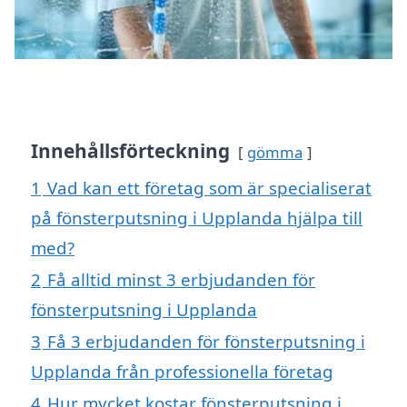
Innehållsförteckning
gömma
1
Vad kan ett företag som är specialiserat
på fönsterputsning i Upplanda hjälpa till
med?
2
Få alltid minst 3 erbjudanden för
fönsterputsning i Upplanda
3
Få 3 erbjudanden för fönsterputsning i
Upplanda från professionella företag
4
Hur mycket kostar fönsterputsning i