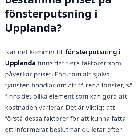
fönsterputsning i
Upplanda?
När det kommer till
fönsterputsning i
Upplanda
finns det flera faktorer som
påverkar priset. Förutom att själva
tjänsten handlar om att få rena fönster, så
finns det olika element som kan göra att
kostnaden varierar. Det är viktigt att
förstå dessa faktorer för att kunna fatta
ett informerat beslut när du letar efter