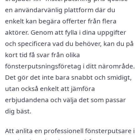
en användarvänlig plattform där du
enkelt kan begära offerter från flera
aktörer. Genom att fylla i dina uppgifter
och specificera vad du behöver, kan du på
kort tid få svar från olika
fönsterputsningsföretag i ditt närområde.
Det gör det inte bara snabbt och smidigt,
utan också enkelt att jämföra
erbjudandena och välja det som passar
dig bäst.
Att anlita en professionell fönsterputsare i