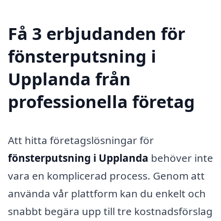
Få 3 erbjudanden för
fönsterputsning i
Upplanda från
professionella företag
Att hitta företagslösningar för
fönsterputsning i Upplanda
behöver inte
vara en komplicerad process. Genom att
använda vår plattform kan du enkelt och
snabbt begära upp till tre kostnadsförslag