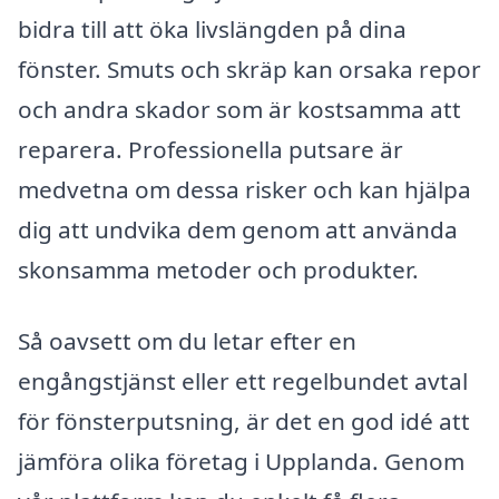
bidra till att öka livslängden på dina
fönster. Smuts och skräp kan orsaka repor
och andra skador som är kostsamma att
reparera. Professionella putsare är
medvetna om dessa risker och kan hjälpa
dig att undvika dem genom att använda
skonsamma metoder och produkter.
Så oavsett om du letar efter en
engångstjänst eller ett regelbundet avtal
för fönsterputsning, är det en god idé att
jämföra olika företag i Upplanda. Genom