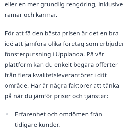
eller en mer grundlig rengöring, inklusive
ramar och karmar.
För att få den bästa prisen är det en bra
idé att jämföra olika företag som erbjuder
fönsterputsning i Upplanda. På vår
plattform kan du enkelt begära offerter
från flera kvalitetsleverantörer i ditt
område. Här är några faktorer att tänka
på när du jämför priser och tjänster:
Erfarenhet och omdömen från
tidigare kunder.