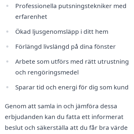
Professionella putsningstekniker med
erfarenhet
Ökad ljusgenomsläpp i ditt hem
Förlängd livslängd på dina fönster
Arbete som utförs med rätt utrustning
och rengöringsmedel
Sparar tid och energi för dig som kund
Genom att samla in och jämföra dessa
erbjudanden kan du fatta ett informerat
beslut och säkerställa att du får bra värde