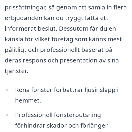
prissättningar, så genom att samla in flera
erbjudanden kan du tryggt fatta ett
informerat beslut. Dessutom får du en
känsla för vilket företag som känns mest
pålitligt och professionellt baserat på
deras respons och presentation av sina
tjänster.
Rena fönster förbättrar ljusinsläpp i
hemmet.
Professionell fönsterputsning
förhindrar skador och förlänger