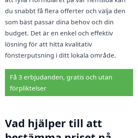
du snabbt få flera offerter och välja den
som bäst passar dina behov och din
budget. Det är en enkel och effektiv
lösning för att hitta kvalitativ
fönsterputsning i ditt lokala område.
Få 3 erbjudanden, gratis och utan
förpliktelser
Vad hjälper till att
bestämma priset på