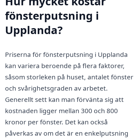
Hur mycket kostar
fönsterputsning i
Upplanda?
Priserna för fönsterputsning i Upplanda
kan variera beroende på flera faktorer,
såsom storleken på huset, antalet fönster
och svårighetsgraden av arbetet.
Generellt sett kan man förvänta sig att
kostnaden ligger mellan 300 och 800
kronor per fönster. Det kan också
påverkas av om det är en enkelputsning