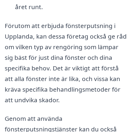
året runt.
Förutom att erbjuda fönsterputsning i
Upplanda, kan dessa företag också ge råd
om vilken typ av rengöring som lämpar
sig bäst för just dina fönster och dina
specifika behov. Det är viktigt att förstå
att alla fönster inte är lika, och vissa kan
kräva specifika behandlingsmetoder för
att undvika skador.
Genom att använda
fönsterputsningstjänster kan du också