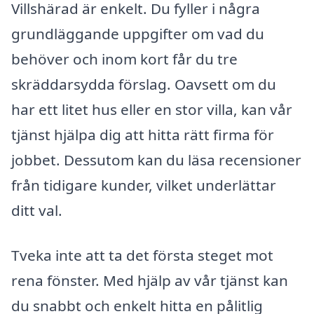
Villshärad är enkelt. Du fyller i några
grundläggande uppgifter om vad du
behöver och inom kort får du tre
skräddarsydda förslag. Oavsett om du
har ett litet hus eller en stor villa, kan vår
tjänst hjälpa dig att hitta rätt firma för
jobbet. Dessutom kan du läsa recensioner
från tidigare kunder, vilket underlättar
ditt val.
Tveka inte att ta det första steget mot
rena fönster. Med hjälp av vår tjänst kan
du snabbt och enkelt hitta en pålitlig