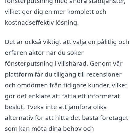
fönsterputsning med andra städtjänster,
vilket ger dig en mer komplett och
kostnadseffektiv lösning.
Det är också viktigt att välja en pålitlig och
erfaren aktör när du söker
fönsterputsning i Villshärad. Genom vår
plattform får du tillgång till recensioner
och omdömen från tidigare kunder, vilket
gör det enklare att fatta ett informerat
beslut. Tveka inte att jämföra olika
alternativ för att hitta det bästa företaget
som kan möta dina behov och