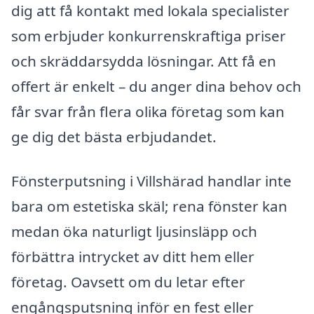
dig att få kontakt med lokala specialister
som erbjuder konkurrenskraftiga priser
och skräddarsydda lösningar. Att få en
offert är enkelt – du anger dina behov och
får svar från flera olika företag som kan
ge dig det bästa erbjudandet.
Fönsterputsning i Villshärad handlar inte
bara om estetiska skäl; rena fönster kan
medan öka naturligt ljusinsläpp och
förbättra intrycket av ditt hem eller
företag. Oavsett om du letar efter
engångsputsning inför en fest eller