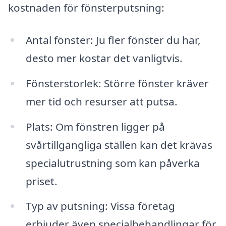
kostnaden för fönsterputsning:
Antal fönster: Ju fler fönster du har,
desto mer kostar det vanligtvis.
Fönsterstorlek: Större fönster kräver
mer tid och resurser att putsa.
Plats: Om fönstren ligger på
svårtillgängliga ställen kan det krävas
specialutrustning som kan påverka
priset.
Typ av putsning: Vissa företag
erbjuder även specialbehandlingar för