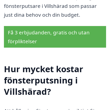
fönsterputsare i Villshärad som passar
just dina behov och din budget.
Få 3 erbjudanden, gratis och utan
förpliktelser
Hur mycket kostar
fönsterputsning i
Villshärad?