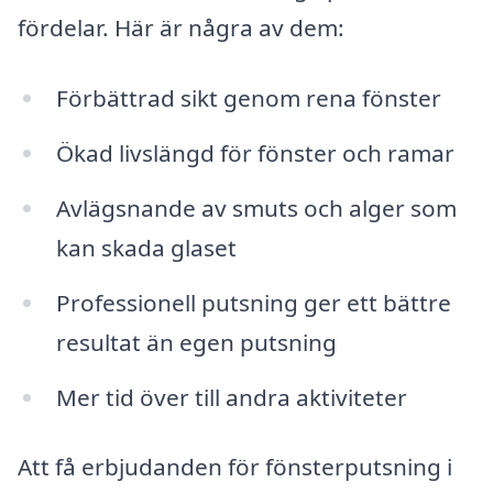
fördelar. Här är några av dem:
Förbättrad sikt genom rena fönster
Ökad livslängd för fönster och ramar
Avlägsnande av smuts och alger som
kan skada glaset
Professionell putsning ger ett bättre
resultat än egen putsning
Mer tid över till andra aktiviteter
Att få erbjudanden för fönsterputsning i