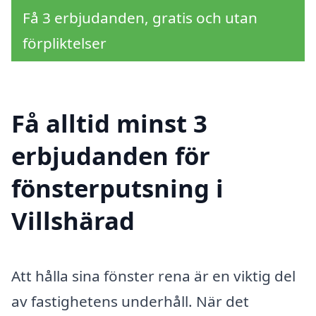
Få 3 erbjudanden, gratis och utan
förpliktelser
Få alltid minst 3
erbjudanden för
fönsterputsning i
Villshärad
Att hålla sina fönster rena är en viktig del
av fastighetens underhåll. När det