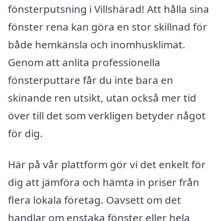
fönsterputsning i Villshärad! Att hålla sina
fönster rena kan göra en stor skillnad för
både hemkänsla och inomhusklimat.
Genom att anlita professionella
fönsterputtare får du inte bara en
skinande ren utsikt, utan också mer tid
över till det som verkligen betyder något
för dig.
Här på vår plattform gör vi det enkelt för
dig att jämföra och hämta in priser från
flera lokala företag. Oavsett om det
handlar om enstaka fönster eller hela