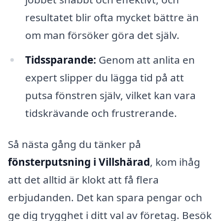
resultatet blir ofta mycket bättre än
om man försöker göra det själv.
Tidssparande:
Genom att anlita en
expert slipper du lägga tid på att
putsa fönstren själv, vilket kan vara
tidskrävande och frustrerande.
Så nästa gång du tänker på
fönsterputsning i Villshärad
, kom ihåg
att det alltid är klokt att få flera
erbjudanden. Det kan spara pengar och
ge dig trygghet i ditt val av företag. Besök