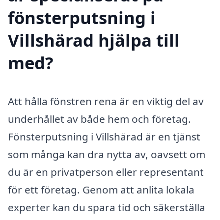
fönsterputsning i
Villshärad hjälpa till
med?
Att hålla fönstren rena är en viktig del av
underhållet av både hem och företag.
Fönsterputsning i Villshärad är en tjänst
som många kan dra nytta av, oavsett om
du är en privatperson eller representant
för ett företag. Genom att anlita lokala
experter kan du spara tid och säkerställa