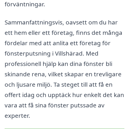
förväntningar.
Sammanfattningsvis, oavsett om du har
ett hem eller ett företag, finns det många
fördelar med att anlita ett företag för
fönsterputsning i Villshärad. Med
professionell hjälp kan dina fönster bli
skinande rena, vilket skapar en trevligare
och ljusare miljö. Ta steget till att få en
offert idag och upptäck hur enkelt det kan
vara att få sina fönster putssade av
experter.