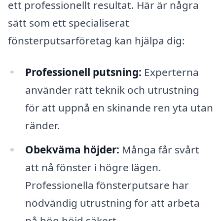
ett professionellt resultat. Här är några
sätt som ett specialiserat
fönsterputsarföretag kan hjälpa dig:
Professionell putsning:
Experterna
använder rätt teknik och utrustning
för att uppnå en skinande ren yta utan
ränder.
Obekväma höjder:
Många får svårt
att nå fönster i högre lägen.
Professionella fönsterputsare har
nödvändig utrustning för att arbeta
på hög höjd säkert.