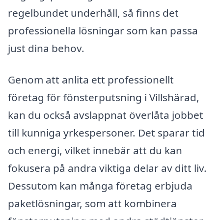
regelbundet underhåll, så finns det
professionella lösningar som kan passa
just dina behov.
Genom att anlita ett professionellt
företag för fönsterputsning i Villshärad,
kan du också avslappnat överlåta jobbet
till kunniga yrkespersoner. Det sparar tid
och energi, vilket innebär att du kan
fokusera på andra viktiga delar av ditt liv.
Dessutom kan många företag erbjuda
paketlösningar, som att kombinera