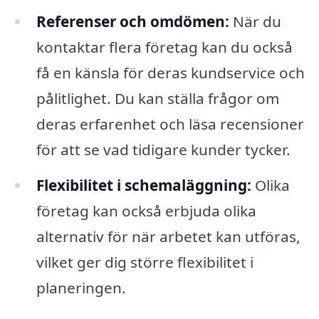
Referenser och omdömen:
När du
kontaktar flera företag kan du också
få en känsla för deras kundservice och
pålitlighet. Du kan ställa frågor om
deras erfarenhet och läsa recensioner
för att se vad tidigare kunder tycker.
Flexibilitet i schemaläggning:
Olika
företag kan också erbjuda olika
alternativ för när arbetet kan utföras,
vilket ger dig större flexibilitet i
planeringen.