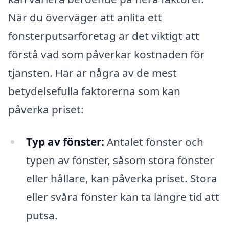
När du överväger att anlita ett
fönsterputsarföretag är det viktigt att
förstå vad som påverkar kostnaden för
tjänsten. Här är några av de mest
betydelsefulla faktorerna som kan
påverka priset:
Typ av fönster:
Antalet fönster och
typen av fönster, såsom stora fönster
eller hållare, kan påverka priset. Stora
eller svåra fönster kan ta längre tid att
putsa.