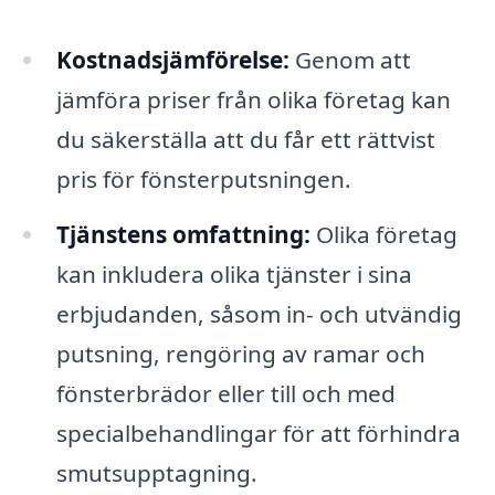
Kostnadsjämförelse:
Genom att
jämföra priser från olika företag kan
du säkerställa att du får ett rättvist
pris för fönsterputsningen.
Tjänstens omfattning:
Olika företag
kan inkludera olika tjänster i sina
erbjudanden, såsom in- och utvändig
putsning, rengöring av ramar och
fönsterbrädor eller till och med
specialbehandlingar för att förhindra
smutsupptagning.