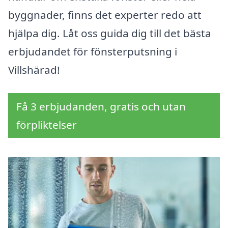
byggnader, finns det experter redo att
hjälpa dig. Låt oss guida dig till det bästa
erbjudandet för fönsterputsning i
Villshärad!
Få 3 erbjudanden, gratis och utan
förpliktelser