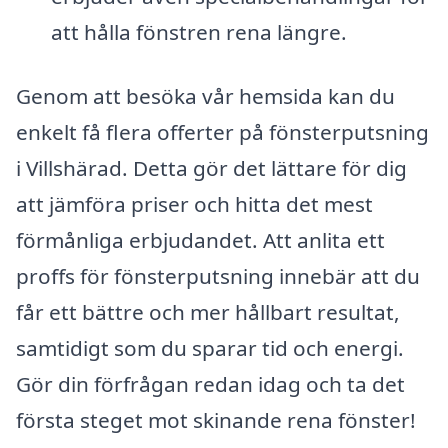
att hålla fönstren rena längre.
Genom att besöka vår hemsida kan du
enkelt få flera offerter på fönsterputsning
i Villshärad. Detta gör det lättare för dig
att jämföra priser och hitta det mest
förmånliga erbjudandet. Att anlita ett
proffs för fönsterputsning innebär att du
får ett bättre och mer hållbart resultat,
samtidigt som du sparar tid och energi.
Gör din förfrågan redan idag och ta det
första steget mot skinande rena fönster!