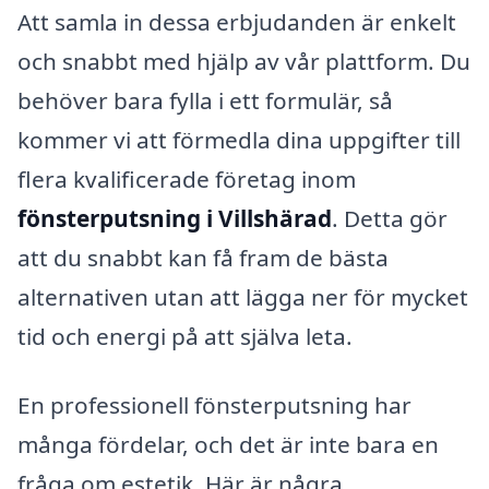
Att samla in dessa erbjudanden är enkelt
och snabbt med hjälp av vår plattform. Du
behöver bara fylla i ett formulär, så
kommer vi att förmedla dina uppgifter till
flera kvalificerade företag inom
fönsterputsning i Villshärad
. Detta gör
att du snabbt kan få fram de bästa
alternativen utan att lägga ner för mycket
tid och energi på att själva leta.
En professionell fönsterputsning har
många fördelar, och det är inte bara en
fråga om estetik. Här är några