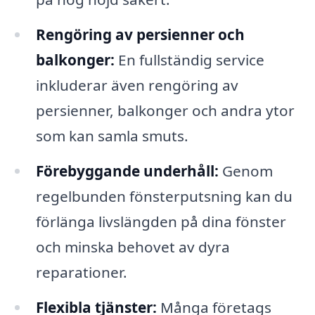
Rengöring av persienner och
balkonger:
En fullständig service
inkluderar även rengöring av
persienner, balkonger och andra ytor
som kan samla smuts.
Förebyggande underhåll:
Genom
regelbunden fönsterputsning kan du
förlänga livslängden på dina fönster
och minska behovet av dyra
reparationer.
Flexibla tjänster:
Många företags