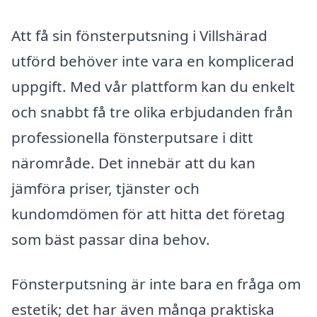
Att få sin fönsterputsning i Villshärad
utförd behöver inte vara en komplicerad
uppgift. Med vår plattform kan du enkelt
och snabbt få tre olika erbjudanden från
professionella fönsterputsare i ditt
närområde. Det innebär att du kan
jämföra priser, tjänster och
kundomdömen för att hitta det företag
som bäst passar dina behov.
Fönsterputsning är inte bara en fråga om
estetik; det har även många praktiska