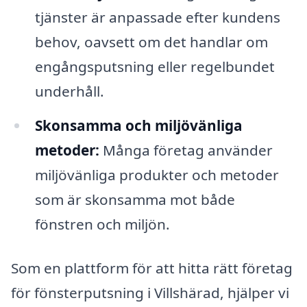
tjänster är anpassade efter kundens
behov, oavsett om det handlar om
engångsputsning eller regelbundet
underhåll.
Skonsamma och miljövänliga
metoder:
Många företag använder
miljövänliga produkter och metoder
som är skonsamma mot både
fönstren och miljön.
Som en plattform för att hitta rätt företag
för fönsterputsning i Villshärad, hjälper vi