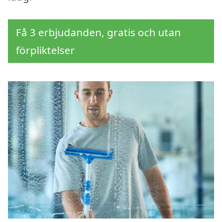
Få 3 erbjudanden, gratis och utan
förpliktelser