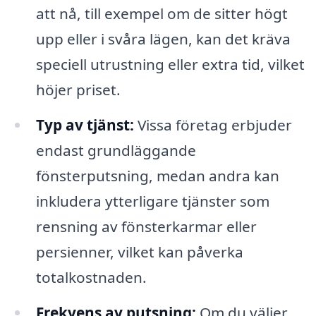
att nå, till exempel om de sitter högt
upp eller i svåra lägen, kan det kräva
speciell utrustning eller extra tid, vilket
höjer priset.
Typ av tjänst:
Vissa företag erbjuder
endast grundläggande
fönsterputsning, medan andra kan
inkludera ytterligare tjänster som
rensning av fönsterkarmar eller
persienner, vilket kan påverka
totalkostnaden.
Frekvens av putsning:
Om du väljer