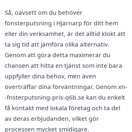
Så, oavsett om du behöver
fönsterputsning i Hjärnarp för ditt hem
eller din verksamhet, är det alltid klokt att
ta sig tid att jämföra olika alternativ.
Genom att göra detta maximerar du
chansen att hitta en tjänst som inte bara
uppfyller dina behov, men även
överträffar dina förväntningar. Genom xn-
-fnsterputsning-pris-q6b.se kan du enkelt
få kontakt med lokala företag och ta del
av deras erbjudanden, vilket gör
processen mycket smidigare.