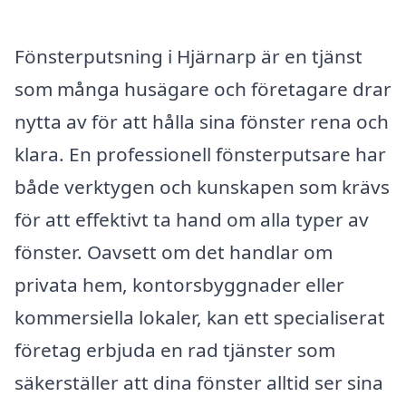
Fönsterputsning i Hjärnarp är en tjänst
som många husägare och företagare drar
nytta av för att hålla sina fönster rena och
klara. En professionell fönsterputsare har
både verktygen och kunskapen som krävs
för att effektivt ta hand om alla typer av
fönster. Oavsett om det handlar om
privata hem, kontorsbyggnader eller
kommersiella lokaler, kan ett specialiserat
företag erbjuda en rad tjänster som
säkerställer att dina fönster alltid ser sina