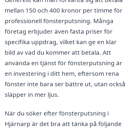
mellan 150 och 400 kronor per timme för
professionell fönsterputsning. Många
företag erbjuder även fasta priser för
specifika uppdrag, vilket kan ge en klar
bild av vad du kommer att betala. Att
använda en tjänst för fönsterputsning är
en investering i ditt hem, eftersom rena
fönster inte bara ser bättre ut, utan också
släpper in mer ljus.
När du söker efter fönsterputsning i
Hjärnarp är det bra att tänka på följande