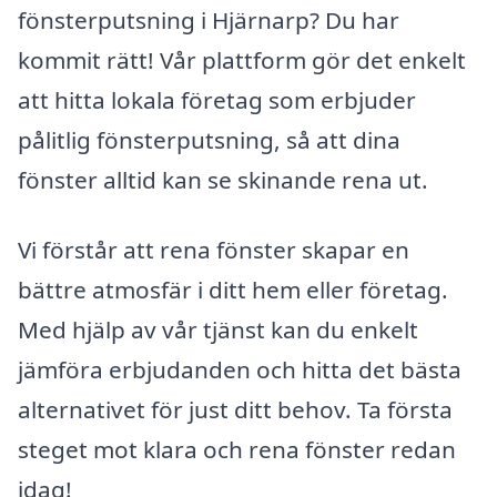
fönsterputsning i Hjärnarp? Du har
kommit rätt! Vår plattform gör det enkelt
att hitta lokala företag som erbjuder
pålitlig fönsterputsning, så att dina
fönster alltid kan se skinande rena ut.
Vi förstår att rena fönster skapar en
bättre atmosfär i ditt hem eller företag.
Med hjälp av vår tjänst kan du enkelt
jämföra erbjudanden och hitta det bästa
alternativet för just ditt behov. Ta första
steget mot klara och rena fönster redan
idag!