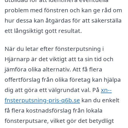
problem med fönstren och kan ge råd om
hur dessa kan åtgärdas för att säkerställa
ett långsiktigt gott resultat.
När du letar efter fönsterputsning i
Hjärnarp är det viktigt att ta sin tid och
jämföra olika alternativ. Att få flera
offertförslag från olika företag kan hjälpa
dig att göra ett välgrundat val. På
xn--
fnsterputsning-pris-q6b.se
kan du enkelt
få flera kostnadsförslag från lokala
fönsterputsare, vilket gör det betydligt