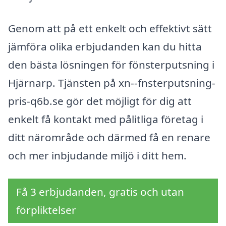
Genom att på ett enkelt och effektivt sätt
jämföra olika erbjudanden kan du hitta
den bästa lösningen för fönsterputsning i
Hjärnarp. Tjänsten på xn--fnsterputsning-
pris-q6b.se gör det möjligt för dig att
enkelt få kontakt med pålitliga företag i
ditt närområde och därmed få en renare
och mer inbjudande miljö i ditt hem.
Få 3 erbjudanden, gratis och utan
förpliktelser