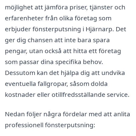
möjlighet att jämföra priser, tjänster och
erfarenheter från olika företag som
erbjuder fönsterputsning i Hjärnarp. Det
ger dig chansen att inte bara spara
pengar, utan också att hitta ett företag
som passar dina specifika behov.
Dessutom kan det hjälpa dig att undvika
eventuella fallgropar, såsom dolda
kostnader eller otillfredsställande service.
Nedan följer några fördelar med att anlita
professionell fönsterputsning: