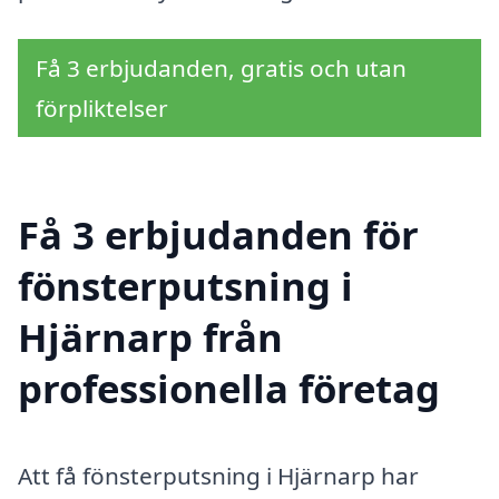
Få 3 erbjudanden, gratis och utan
förpliktelser
Få 3 erbjudanden för
fönsterputsning i
Hjärnarp från
professionella företag
Att få fönsterputsning i Hjärnarp har