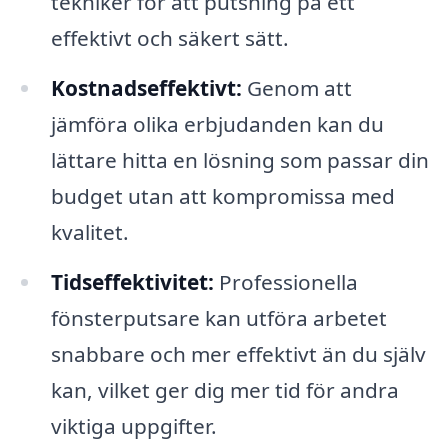
tekniker för att putsning på ett
effektivt och säkert sätt.
Kostnadseffektivt:
Genom att
jämföra olika erbjudanden kan du
lättare hitta en lösning som passar din
budget utan att kompromissa med
kvalitet.
Tidseffektivitet:
Professionella
fönsterputsare kan utföra arbetet
snabbare och mer effektivt än du själv
kan, vilket ger dig mer tid för andra
viktiga uppgifter.