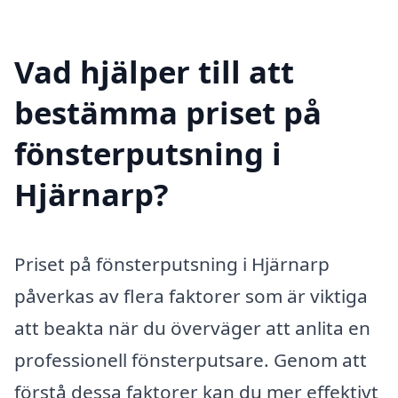
Vad hjälper till att
bestämma priset på
fönsterputsning i
Hjärnarp?
Priset på fönsterputsning i Hjärnarp
påverkas av flera faktorer som är viktiga
att beakta när du överväger att anlita en
professionell fönsterputsare. Genom att
förstå dessa faktorer kan du mer effektivt