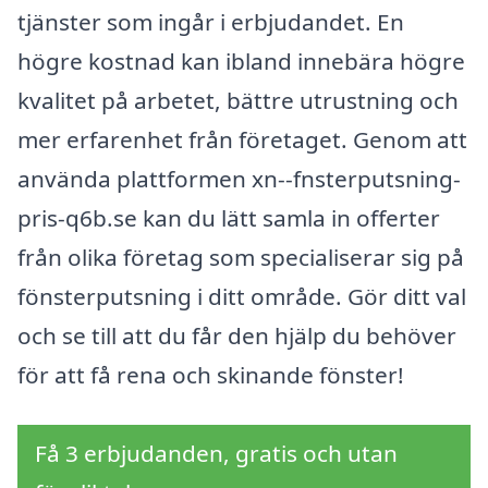
tjänster som ingår i erbjudandet. En
högre kostnad kan ibland innebära högre
kvalitet på arbetet, bättre utrustning och
mer erfarenhet från företaget. Genom att
använda plattformen xn--fnsterputsning-
pris-q6b.se kan du lätt samla in offerter
från olika företag som specialiserar sig på
fönsterputsning i ditt område. Gör ditt val
och se till att du får den hjälp du behöver
för att få rena och skinande fönster!
Få 3 erbjudanden, gratis och utan