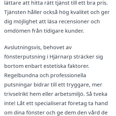
lättare att hitta rätt tjänst till ett bra pris.
Tjänsten håller också hög kvalitet och ger
dig möjlighet att läsa recensioner och
omdömen från tidigare kunder.
Avslutningsvis, behovet av
fönsterputsning i Hjärnarp sträcker sig
bortom enbart estetiska faktorer.
Regelbundna och professionella
putsningar bidrar till ett tryggare, mer
trivselrikt hem eller arbetsmiljö. Så tveka
inte! Låt ett specialiserat företag ta hand
om dina fönster och ge dem den vård de