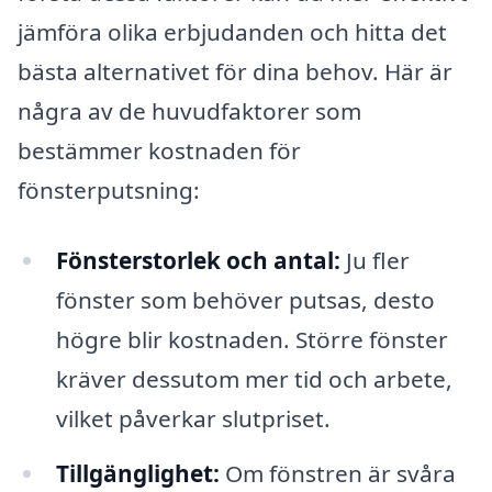
jämföra olika erbjudanden och hitta det
bästa alternativet för dina behov. Här är
några av de huvudfaktorer som
bestämmer kostnaden för
fönsterputsning:
Fönsterstorlek och antal:
Ju fler
fönster som behöver putsas, desto
högre blir kostnaden. Större fönster
kräver dessutom mer tid och arbete,
vilket påverkar slutpriset.
Tillgänglighet:
Om fönstren är svåra