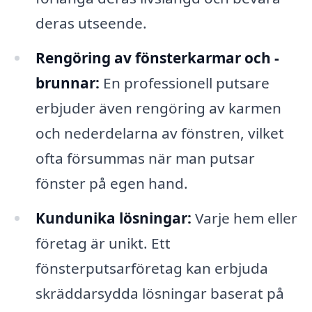
deras utseende.
Rengöring av fönsterkarmar och -
brunnar:
En professionell putsare
erbjuder även rengöring av karmen
och nederdelarna av fönstren, vilket
ofta försummas när man putsar
fönster på egen hand.
Kundunika lösningar:
Varje hem eller
företag är unikt. Ett
fönsterputsarföretag kan erbjuda
skräddarsydda lösningar baserat på