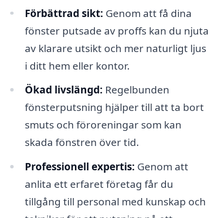
Förbättrad sikt:
Genom att få dina
fönster putsade av proffs kan du njuta
av klarare utsikt och mer naturligt ljus
i ditt hem eller kontor.
Ökad livslängd:
Regelbunden
fönsterputsning hjälper till att ta bort
smuts och föroreningar som kan
skada fönstren över tid.
Professionell expertis:
Genom att
anlita ett erfaret företag får du
tillgång till personal med kunskap och