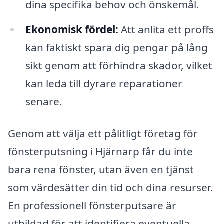
dina specifika behov och önskemål.
Ekonomisk fördel:
Att anlita ett proffs
kan faktiskt spara dig pengar på lång
sikt genom att förhindra skador, vilket
kan leda till dyrare reparationer
senare.
Genom att välja ett pålitligt företag för
fönsterputsning i Hjärnarp får du inte
bara rena fönster, utan även en tjänst
som värdesätter din tid och dina resurser.
En professionell fönsterputsare är
utbildad för att identifiera eventuella