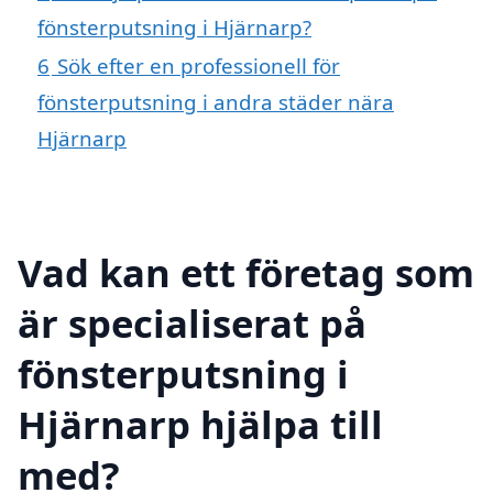
fönsterputsning i Hjärnarp?
6
Sök efter en professionell för
fönsterputsning i andra städer nära
Hjärnarp
Vad kan ett företag som
är specialiserat på
fönsterputsning i
Hjärnarp hjälpa till
med?