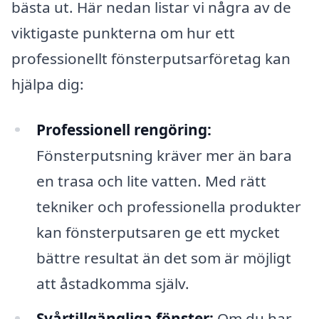
bästa ut. Här nedan listar vi några av de
viktigaste punkterna om hur ett
professionellt fönsterputsarföretag kan
hjälpa dig:
Professionell rengöring:
Fönsterputsning kräver mer än bara
en trasa och lite vatten. Med rätt
tekniker och professionella produkter
kan fönsterputsaren ge ett mycket
bättre resultat än det som är möjligt
att åstadkomma själv.
Svårtillgängliga fönster:
Om du har