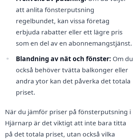
att anlita fönsterputsning
regelbundet, kan vissa företag
erbjuda rabatter eller ett lägre pris
som en del av en abonnemangstjänst.
Blandning av nät och fönster:
Om du
också behöver tvätta balkonger eller
andra ytor kan det påverka det totala
priset.
När du jämför priser på fönsterputsning i
Hjärnarp är det viktigt att inte bara titta
på det totala priset, utan också vilka