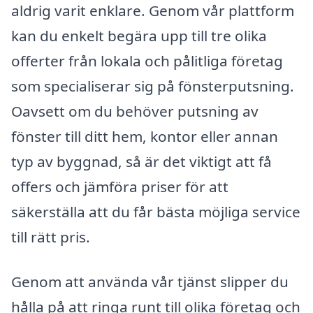
aldrig varit enklare. Genom vår plattform
kan du enkelt begära upp till tre olika
offerter från lokala och pålitliga företag
som specialiserar sig på fönsterputsning.
Oavsett om du behöver putsning av
fönster till ditt hem, kontor eller annan
typ av byggnad, så är det viktigt att få
offers och jämföra priser för att
säkerställa att du får bästa möjliga service
till rätt pris.
Genom att använda vår tjänst slipper du
hålla på att ringa runt till olika företag och