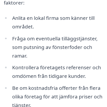
faktorer:
Anlita en lokal firma som känner till
området.
Fråga om eventuella tilläggstjänster,
som putsning av fönsterfoder och
ramar.
Kontrollera företagets referenser och
omdömen från tidigare kunder.
Be om kostnadsfria offerter från flera
olika företag för att jämföra priser och
tjänster.