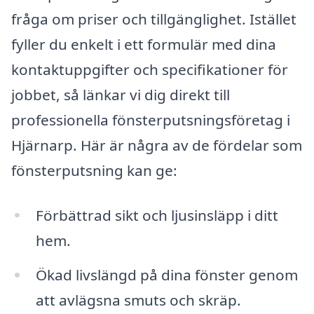
fråga om priser och tillgänglighet. Istället
fyller du enkelt i ett formulär med dina
kontaktuppgifter och specifikationer för
jobbet, så länkar vi dig direkt till
professionella fönsterputsningsföretag i
Hjärnarp. Här är några av de fördelar som
fönsterputsning kan ge:
Förbättrad sikt och ljusinsläpp i ditt
hem.
Ökad livslängd på dina fönster genom
att avlägsna smuts och skräp.