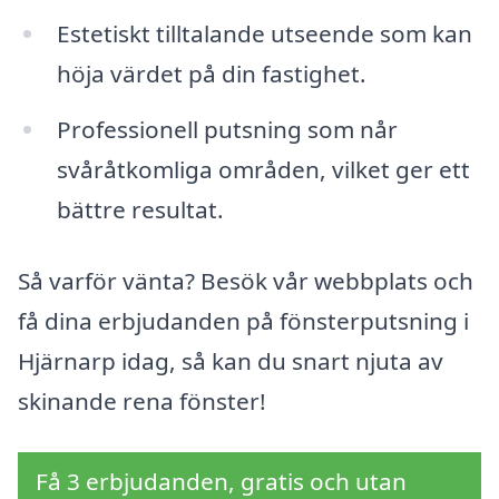
Estetiskt tilltalande utseende som kan
höja värdet på din fastighet.
Professionell putsning som når
svåråtkomliga områden, vilket ger ett
bättre resultat.
Så varför vänta? Besök vår webbplats och
få dina erbjudanden på fönsterputsning i
Hjärnarp idag, så kan du snart njuta av
skinande rena fönster!
Få 3 erbjudanden, gratis och utan