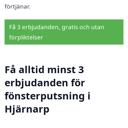
förtjänar.
Få 3 erbjudanden, gratis och utan
förpliktelser
Få alltid minst 3
erbjudanden för
fönsterputsning i
Hjärnarp