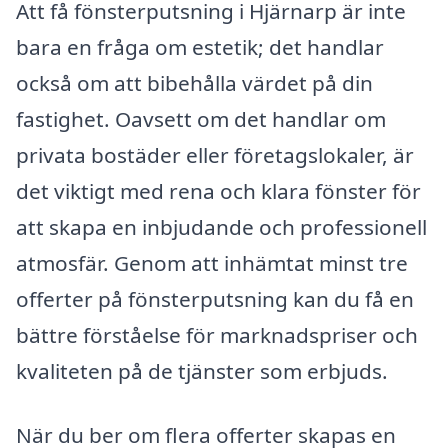
Att få fönsterputsning i Hjärnarp är inte
bara en fråga om estetik; det handlar
också om att bibehålla värdet på din
fastighet. Oavsett om det handlar om
privata bostäder eller företagslokaler, är
det viktigt med rena och klara fönster för
att skapa en inbjudande och professionell
atmosfär. Genom att inhämtat minst tre
offerter på fönsterputsning kan du få en
bättre förståelse för marknadspriser och
kvaliteten på de tjänster som erbjuds.
När du ber om flera offerter skapas en