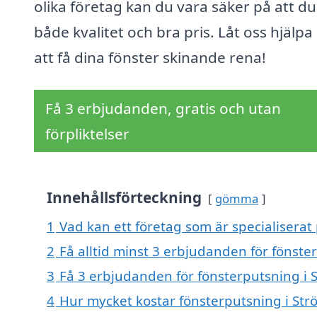
olika företag kan du vara säker på att du
både kvalitet och bra pris. Låt oss hjälpa
att få dina fönster skinande rena!
Få 3 erbjudanden, gratis och utan
förpliktelser
Innehållsförteckning
gömma
1
Vad kan ett företag som är specialiserat 
2
Få alltid minst 3 erbjudanden för fönste
3
Få 3 erbjudanden för fönsterputsning i S
4
Hur mycket kostar fönsterputsning i Str